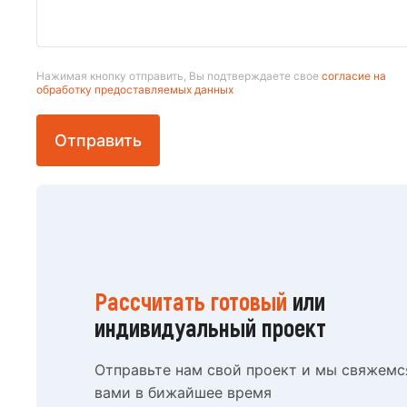
Нажимая кнопку отправить, Вы подтверждаете свое
согласие на
обработку предоставляемых данных
Рассчитать готовый
или
индивидуальный проект
Отправьте нам свой проект и мы свяжемс
вами в бижайшее время