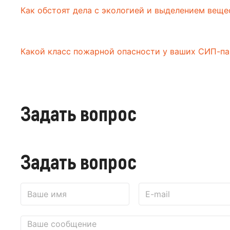
Как обстоят дела с экологией и выделением вещ
Какой класс пожарной опасности у ваших СИП-па
Задать вопрос
Задать вопрос