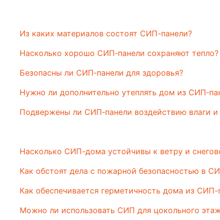
Из каких материалов состоят СИП-панели?
Насколько хорошо СИП‑панели сохраняют тепло?
Безопасны ли СИП‑панели для здоровья?
Нужно ли дополнительно утеплять дом из СИП‑па
Подвержены ли СИП‑панели воздействию влаги и
Насколько СИП-дома устойчивы к ветру и снегов
Как обстоят дела с пожарной безопасностью в С
Как обеспечивается герметичность дома из СИП-
Можно ли использовать СИП для цокольного эта