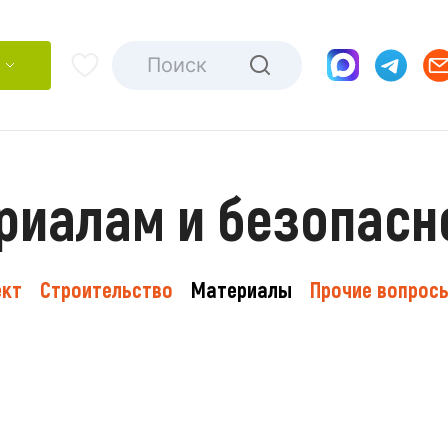
риалам и безопасн
ект
Строительство
Материалы
Прочие вопрос