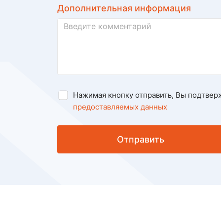
Дополнительная информация
Нажимая кнопку отправить, Вы подтвер
предоставляемых данных
Отправить