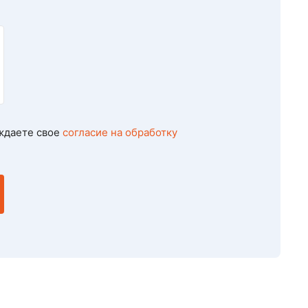
ждаете свое
согласие на обработку