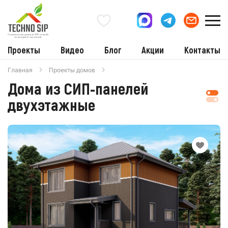
Проекты
Видео
Блог
Акции
Контакты
Главная
Проекты домов
Дома из СИП-панелей
двухэтажные