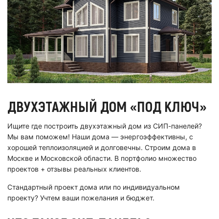
ДВУХЭТАЖНЫЙ ДОМ «ПОД КЛЮЧ»
Ищите где построить двухэтажный дом из СИП-панелей?
Мы вам поможем! Наши дома — энергоэффективны, с
хорошей теплоизоляцией и долговечны. Строим дома в
Москве и Московской области. В портфолио множество
проектов + отзывы реальных клиентов.
Стандартный проект дома или по индивидуальном
проекту? Учтем ваши пожелания и бюджет.