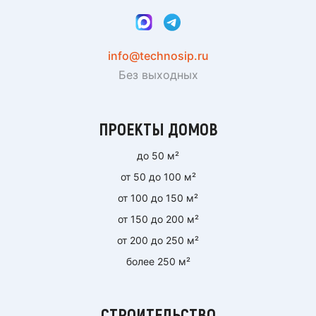
info@technosip.ru
Без выходных
ПРОЕКТЫ ДОМОВ
до 50 м²
от 50 до 100 м²
от 100 до 150 м²
от 150 до 200 м²
от 200 до 250 м²
более 250 м²
СТРОИТЕЛЬСТВО