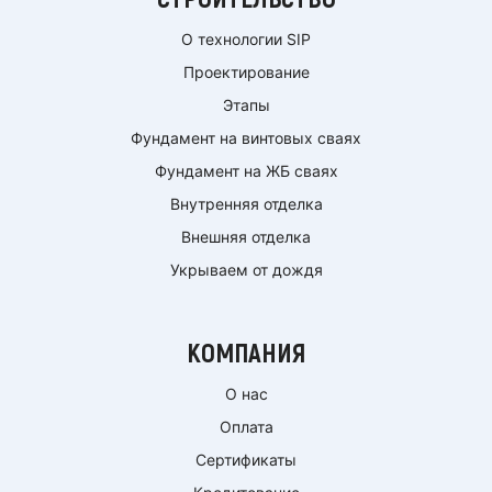
О технологии SIP
Проектирование
Этапы
Фундамент на винтовых сваях
Фундамент на ЖБ сваях
Внутренняя отделка
Внешняя отделка
Укрываем от дождя
КОМПАНИЯ
О нас
Оплата
Сертификаты