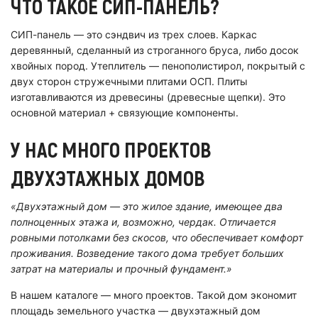
ЧТО ТАКОЕ СИП-ПАНЕЛЬ?
СИП-панель — это сэндвич из трех слоев. Каркас
деревянный, сделанный из строганного бруса, либо досок
хвойных пород. Утеплитель — пенополистирол, покрытый с
двух сторон стружечными плитами ОСП. Плиты
изготавливаются из древесины (древесные щепки). Это
основной материал + связующие компоненты.
У НАС МНОГО ПРОЕКТОВ
ДВУХЭТАЖНЫХ ДОМОВ
«Двухэтажный дом — это жилое здание, имеющее два
полноценных этажа и, возможно, чердак. Отличается
ровными потолками без скосов, что обеспечивает комфорт
проживания. Возведение такого дома требует больших
затрат на материалы и прочный фундамент.»
В нашем каталоге — много проектов. Такой дом экономит
площадь земельного участка — двухэтажный дом