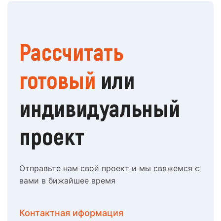
Рассчитать
готовый
или
индивидуальный
проект
Отправьте нам свой проект и мы свяжемся с
вами в бижайшее время
Контактная иформация