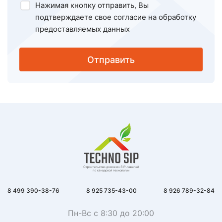
Нажимая кнопку отправить, Вы
подтверждаете свое
согласие на обработку
предоставляемых данных
Отправить
8 499 390-38-76
8 925 735-43-00
8 926 789-32-84
Пн-Вс с 8:30 до 20:00