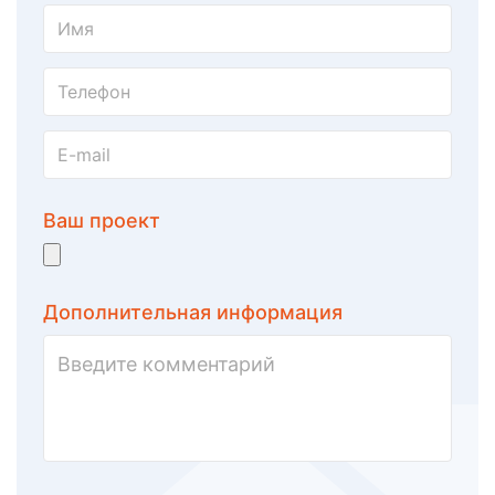
Ваш проект
Дополнительная информация