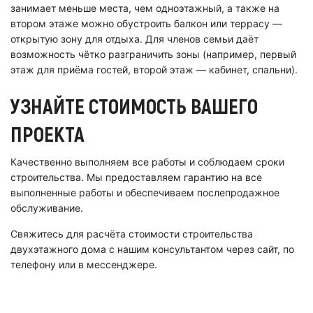
занимает меньше места, чем одноэтажный, а также на
втором этаже можно обустроить балкон или террасу —
открытую зону для отдыха. Для членов семьи даёт
возможность чётко разграничить зоны (например, первый
этаж для приёма гостей, второй этаж — кабинет, спальни).
УЗНАЙТЕ СТОИМОСТЬ ВАШЕГО
ПРОЕКТА
Качественно выполняем все работы и соблюдаем сроки
строительства. Мы предоставляем гарантию на все
выполненные работы и обеспечиваем послепродажное
обслуживание.
Свяжитесь для расчёта стоимости строительства
двухэтажного дома с нашим консультантом через сайт, по
телефону или в мессенджере.