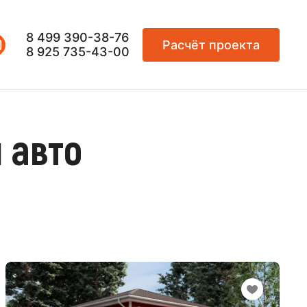
8 499 390-38-76
Расчёт проекта
8 925 735-43-00
 авто