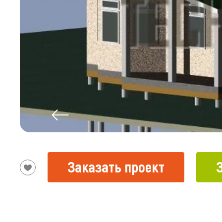
Заказать проект