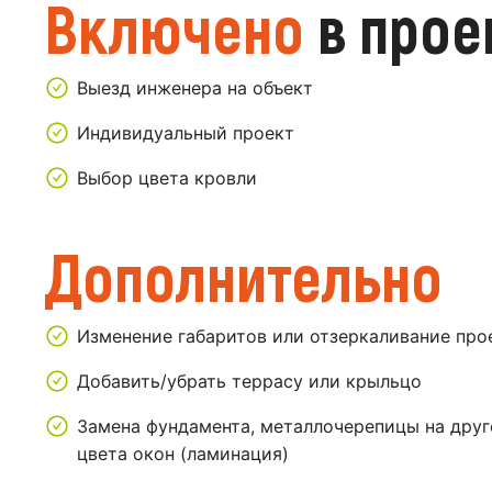
Включено
в прое
Выезд инженера на объект
Индивидуальный проект
Выбор цвета кровли
Дополнительно
Изменение габаритов или отзеркаливание про
Добавить/убрать террасу или крыльцо
Замена фундамента, металлочерепицы на друг
цвета окон (ламинация)