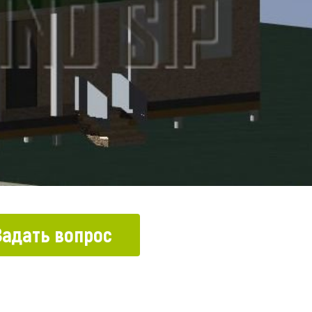
Задать вопрос