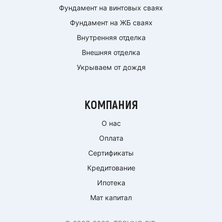
Фундамент на винтовых сваях
Фундамент на ЖБ сваях
Внутренняя отделка
Внешняя отделка
Укрываем от дождя
КОМПАНИЯ
О нас
Оплата
Сертификаты
Кредитование
Ипотека
Мат капитал