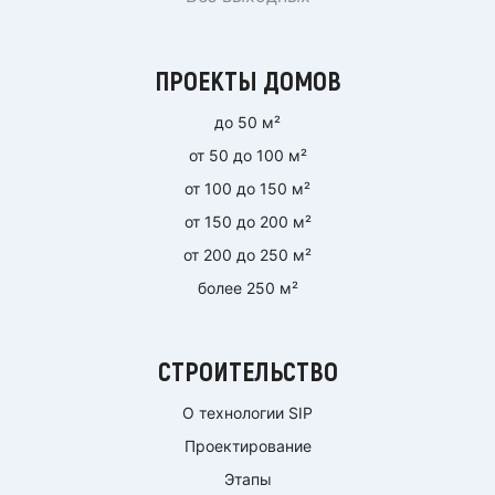
ПРОЕКТЫ ДОМОВ
до 50 м²
от 50 до 100 м²
от 100 до 150 м²
от 150 до 200 м²
от 200 до 250 м²
более 250 м²
СТРОИТЕЛЬСТВО
О технологии SIP
Проектирование
Этапы