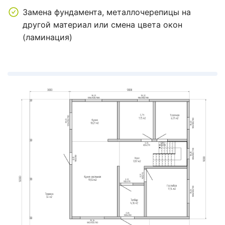
Замена фундамента, металлочерепицы на
другой материал или смена цвета окон
(ламинация)