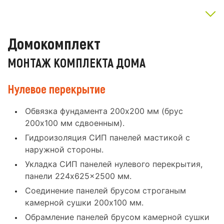
Домокомплект
МОНТАЖ КОМПЛЕКТА ДОМА
Нулевое перекрытие
Обвязка фундамента 200x200 мм (брус
200x100 мм сдвоенным).
Гидроизоляция СИП панелей мастикой с
наружной стороны.
Укладка СИП панелей нулевого перекрытия,
панели 224x625x2500 мм.
Соединение панелей брусом строганым
камерной сушки 200x100 мм.
Обрамление панелей брусом камерной сушки