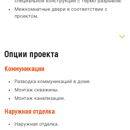
специальной конструкции с термо разрывом.
Межкомнатные двери в соответствии с
проектом.
Опции проекта
Коммуникации
Разводка коммуникаций в доме.
Монтаж скважины.
Монтаж канализации.
Наружная отделка
Наружная отделка.