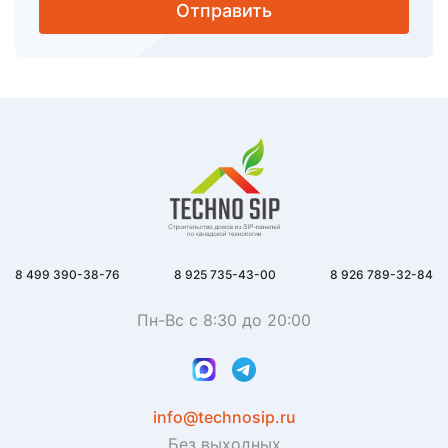
Отправить
8 499 390-38-76
8 925 735-43-00
8 926 789-32-84
Пн-Вс с 8:30 до 20:00
info@technosip.ru
Без выходных