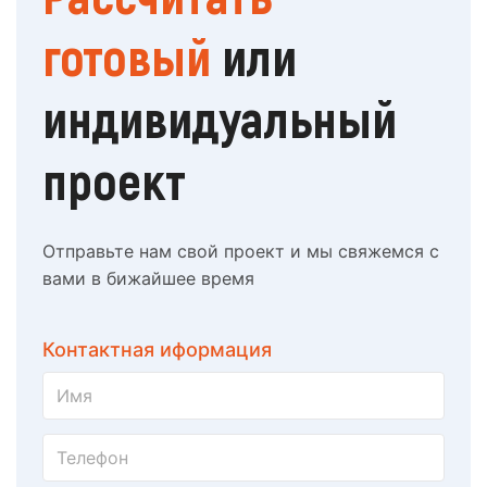
готовый
или
индивидуальный
проект
Отправьте нам свой проект и мы свяжемся с
вами в бижайшее время
Контактная иформация