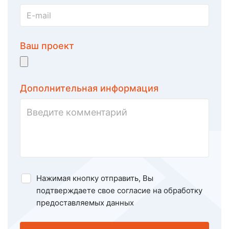
Ваш проект
Дополнительная информация
Нажимая кнопку отправить, Вы
подтверждаете свое
согласие на обработку
предоставляемых данных