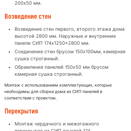
200x50 мм.
Возведение стен
Возведение стен первого, второго этажа дома
высотой 2800 мм. Наружные и внутренние
панели СИП 174x1250x2800 мм.
Соединение стен брусом 150x100мм, камерная
сушка строганный.
Обрамление панелей 150x50 мм брусом
камерная сушка строганный.
Монтаж с использованием комплектующих, которые
необходимы для сборки дома из СИП панелей в
соответствии с проектом.
Перекрытия
Монтаж чердачного и межэтажного
перекрытия из СИП панелей 174