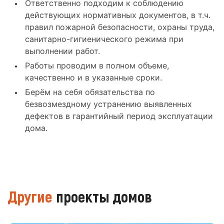
Ответственно подходим к соблюдению
действующих нормативных документов, в т.ч.
правил пожарной безопасности, охраны труда,
санитарно-гигиенического режима при
выполнении работ.
Работы проводим в полном объеме,
качественно и в указанные сроки.
Берём на себя обязательства по
безвозмездному устранению выявленных
дефектов в гарантийный период эксплуатации
дома.
Другие
проекты домов