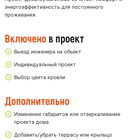
энергоэффективность для постоянного
проживания.
Включено
в проект
Выезд инженера на объект
Индивидуальный проект
Выбор цвета кровли
Дополнительно
Изменение габаритов или отзеркаливание
проекта дома
Добавить/убрать террасу или крыльцо