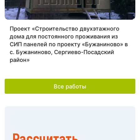
Проект «Строительство двухэтажного
дома для постоянного проживания из
СИП панелей по проекту «Бужаниново» в
с. Бужаниново, Сергиево-Посадский
район»
Все работы
Рассчитать