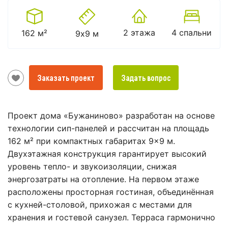
2 этажа
4 спальни
162 м²
9х9 м
Заказать проект
Задать вопрос
Проект дома «Бужаниново» разработан на основе
технологии сип-панелей и рассчитан на площадь
162 м² при компактных габаритах 9×9 м.
Двухэтажная конструкция гарантирует высокий
уровень тепло- и звукоизоляции, снижая
энергозатраты на отопление. На первом этаже
расположены просторная гостиная, объединённая
с кухней-столовой, прихожая с местами для
хранения и гостевой санузел. Терраса гармонично