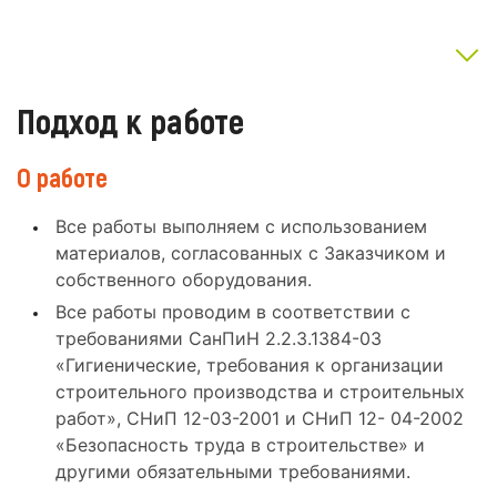
Подход к работе
О работе
Все работы выполняем с использованием
материалов, согласованных с Заказчиком и
собственного оборудования.
Все работы проводим в соответствии с
требованиями СанПиН 2.2.3.1384-03
«Гигиенические, требования к организации
строительного производства и строительных
работ», СНиП 12-03-2001 и СНиП 12- 04-2002
«Безопасность труда в строительстве» и
другими обязательными требованиями.