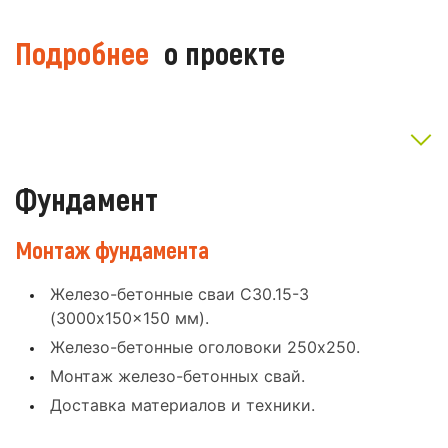
Подробнее
о проекте
Фундамент
Монтаж фундамента
Железо-бетонные сваи С30.15-3
(3000x150x150 мм).
Железо-бетонные оголовоки 250x250.
Монтаж железо-бетонных свай.
Доставка материалов и техники.