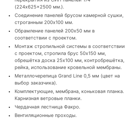
(224x625x2500 мм.).
Соединение панелей брусом камерной сушки,
строганным 200x100 мм.
Обрамление панелей 200x50 мм в
соответствии с проектом.
Монтаж стропильной системы в соответствии
с проектом, стропила брус 50x150 мм,
обрешётка доска 25x100 мм, контробрешётка,
рейка, использование кровельной мембраны.
Металлочерепица Grand Line 0,5 мм (цвет на
выбор заказчика).
Комплектующие, мембрана, коньковая планка.
Карнизная ветровые планки.
Чердачная лестница Факро.
Вентиляционные проходы.