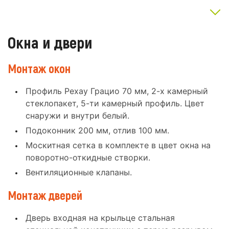
Окна и двери
Монтаж окон
Профиль Рехау Грацио 70 мм, 2-х камерный
стеклопакет, 5-ти камерный профиль. Цвет
снаружи и внутри белый.
Подоконник 200 мм, отлив 100 мм.
Москитная сетка в комплекте в цвет окна на
поворотно-откидные створки.
Вентиляционные клапаны.
Монтаж дверей
Дверь входная на крыльце стальная