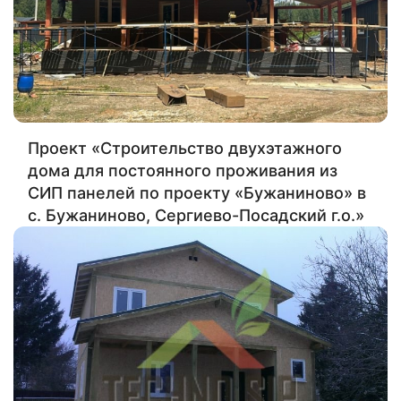
Проект «Строительство двухэтажного
дома для постоянного проживания из
СИП панелей по проекту «Бужаниново» в
с. Бужаниново, Сергиево-Посадский г.о.»