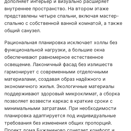
дополняет интерьер и визуально расширяет
внутреннее пространство. На втором этаже
представлены четыре спальни, включая мастер-
спальню с собственной ванной комнатой, а также
общий санузел.
Рациональная планировка исключает холлы без
функциональной нагрузки, а большие окна
обеспечивают равномерное естественное
освещение. Лаконичный фасад без излишеств
гармонирует с современными отделочными
материалами, создавая образ надёжного и
экономичного жилья. Экологичные материалы
поддерживают здоровый микроклимат, а сборка
позволяет возвести каркас в краткие сроки с
минимальными затратами. При необходимости
планировка адаптируется под индивидуальные
требования без изменения общих пропорций.
Проект дома Бужаниново сочетает комфорт и