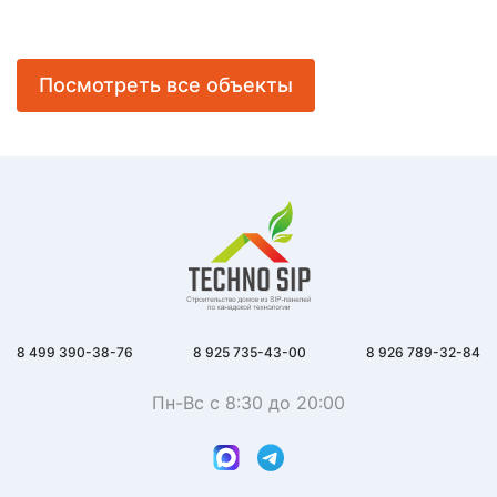
Посмотреть все объекты
8 499 390-38-76
8 925 735-43-00
8 926 789-32-84
Пн-Вс с 8:30 до 20:00