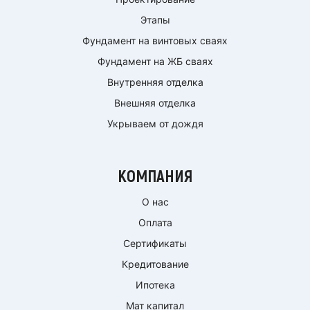
Этапы
Фундамент на винтовых сваях
Фундамент на ЖБ сваях
Внутренняя отделка
Внешняя отделка
Укрываем от дождя
КОМПАНИЯ
О нас
Оплата
Сертификаты
Кредитование
Ипотека
Мат капитал