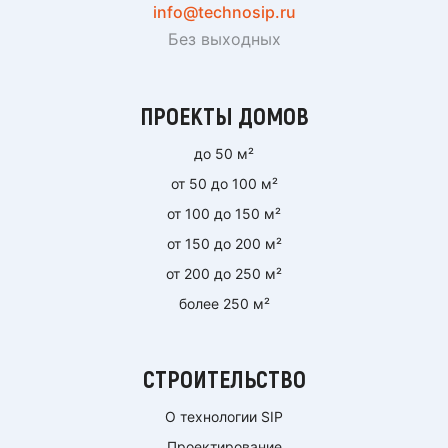
info@technosip.ru
Без выходных
ПРОЕКТЫ ДОМОВ
до 50 м²
от 50 до 100 м²
от 100 до 150 м²
от 150 до 200 м²
от 200 до 250 м²
более 250 м²
СТРОИТЕЛЬСТВО
О технологии SIP
Проектирование