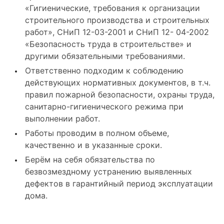
«Гигиенические, требования к организации
строительного производства и строительных
работ», СНиП 12-03-2001 и СНиП 12- 04-2002
«Безопасность труда в строительстве» и
другими обязательными требованиями.
Ответственно подходим к соблюдению
действующих нормативных документов, в т.ч.
правил пожарной безопасности, охраны труда,
санитарно-гигиенического режима при
выполнении работ.
Работы проводим в полном объеме,
качественно и в указанные сроки.
Берём на себя обязательства по
безвозмездному устранению выявленных
дефектов в гарантийный период эксплуатации
дома.