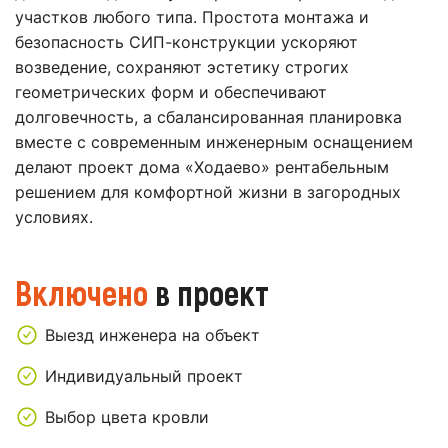
участков любого типа. Простота монтажа и
безопасность СИП-конструкции ускоряют
возведение, сохраняют эстетику строгих
геометрических форм и обеспечивают
долговечность, а сбалансированная планировка
вместе с современным инженерным оснащением
делают проект дома «Ходаево» рентабельным
решением для комфортной жизни в загородных
условиях.
Включено
в проект
Выезд инженера на объект
Индивидуальный проект
Выбор цвета кровли