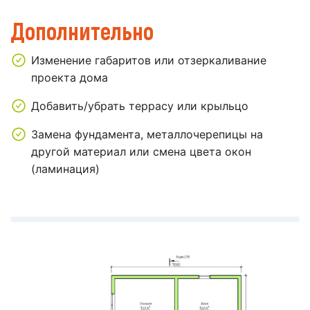
Дополнительно
Изменение габаритов или отзеркаливание
проекта дома
Добавить/убрать террасу или крыльцо
Замена фундамента, металлочерепицы на
другой материал или смена цвета окон
(ламинация)