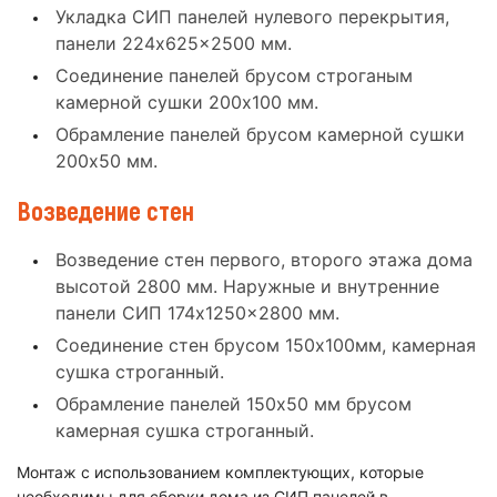
Укладка СИП панелей нулевого перекрытия,
панели 224x625x2500 мм.
Соединение панелей брусом строганым
камерной сушки 200x100 мм.
Обрамление панелей брусом камерной сушки
200x50 мм.
Возведение стен
Возведение стен первого, второго этажа дома
высотой 2800 мм. Наружные и внутренние
панели СИП 174x1250x2800 мм.
Соединение стен брусом 150x100мм, камерная
сушка строганный.
Обрамление панелей 150x50 мм брусом
камерная сушка строганный.
Монтаж с использованием комплектующих, которые
необходимы для сборки дома из СИП панелей в