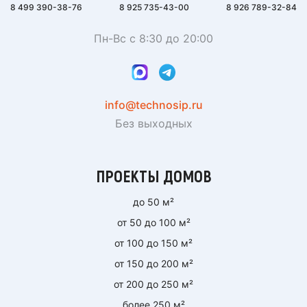
8 499 390-38-76
8 925 735-43-00
8 926 789-32-84
Пн-Вс с 8:30 до 20:00
info@technosip.ru
Без выходных
ПРОЕКТЫ ДОМОВ
до 50 м²
от 50 до 100 м²
от 100 до 150 м²
от 150 до 200 м²
от 200 до 250 м²
более 250 м²