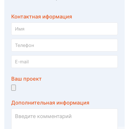
Контактная иформация
Ваш проект
Дополнительная информация