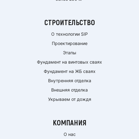
СТРОИТЕЛЬСТВО
О технологии SIP
Проектирование
Этапы
Фундамент на винтовых сваях
Фундамент на ЖБ сваях
Внутренняя отделка
Внешняя отделка
Укрываем от дождя
КОМПАНИЯ
О нас