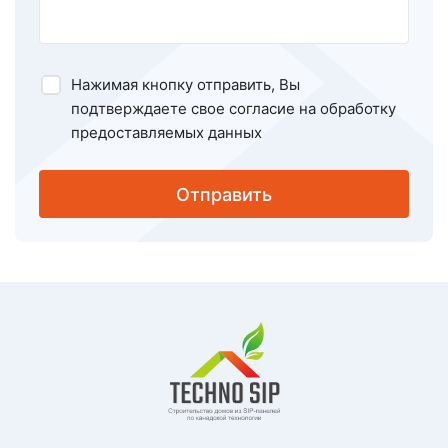
Нажимая кнопку отправить, Вы
подтверждаете свое
согласие на обработку
предоставляемых данных
Отправить