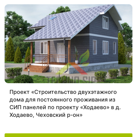
Проект «Строительство двухэтажного
дома для постоянного проживания из
СИП панелей по проекту «Ходаево» в д.
Ходаево, Чеховский р-он»