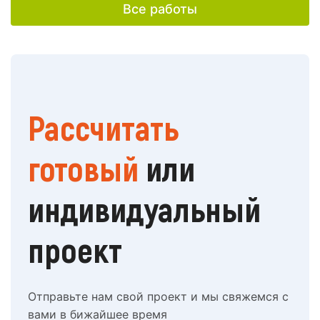
Все работы
Рассчитать
готовый
или
индивидуальный
проект
Отправьте нам свой проект и мы свяжемся с
вами в бижайшее время