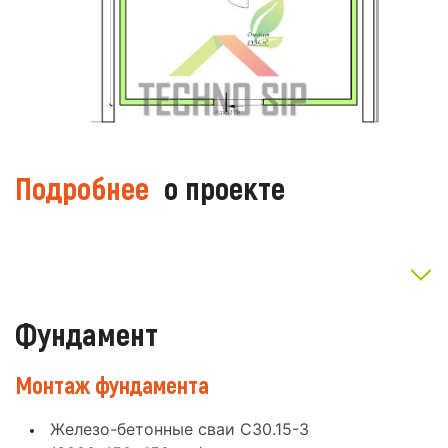
Подробнее
о проекте
Фундамент
Монтаж фундамента
Железо-бетонные сваи С30.15-3