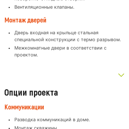
Вентиляционные клапаны.
Монтаж дверей
Дверь входная на крыльце стальная
специальной конструкции с термо разрывом.
Межкомнатные двери в соответствии с
проектом.
Опции проекта
Коммуникации
Разводка коммуникаций в доме.
Монтаж скважины.