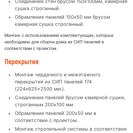
Соединение стен брусом 150x100мм, камерная
сушка строганный.
Обрамление панелей 150x50 мм брусом
камерная сушка строганный.
Монтаж с использованием комплектующих, которые
необходимы для сборки дома из СИП панелей в
соответствии с проектом.
Перекрытия
Монтаж чердачного и межэтажного
перекрытия из СИП панелей 174
(224x625x2500 мм.).
Соединение панелей брусом камерной сушки,
строганным 200x100 мм.
Обрамление панелей 200x50 мм в
соответствии с проектом.
Монтаж стропильной системы в соответствии