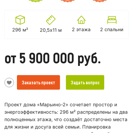
2 этажа
2 спальни
296 м²
20,5х11 м
от 5 900 000 руб.
Заказать проект
Задать вопрос
Проект дома «Марьино-2» сочетает простор и
энергоэффективность: 296 м² распределены на два
полноценных этажа, что создаёт достаточно места
для жизни и досуга всей семьи. Планировка