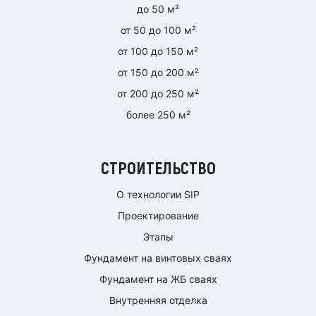
до 50 м²
от 50 до 100 м²
от 100 до 150 м²
от 150 до 200 м²
от 200 до 250 м²
более 250 м²
СТРОИТЕЛЬСТВО
О технологии SIP
Проектирование
Этапы
Фундамент на винтовых сваях
Фундамент на ЖБ сваях
Внутренняя отделка