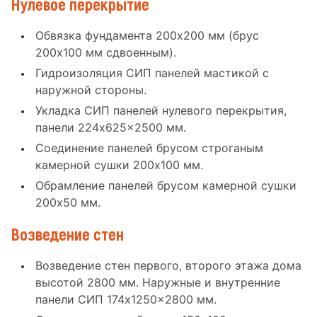
Нулевое перекрытие
Обвязка фундамента 200x200 мм (брус
200x100 мм сдвоенным).
Гидроизоляция СИП панелей мастикой с
наружной стороны.
Укладка СИП панелей нулевого перекрытия,
панели 224x625x2500 мм.
Соединение панелей брусом строганым
камерной сушки 200x100 мм.
Обрамление панелей брусом камерной сушки
200x50 мм.
Возведение стен
Возведение стен первого, второго этажа дома
высотой 2800 мм. Наружные и внутренние
панели СИП 174x1250x2800 мм.