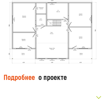
Подробнее
о проекте