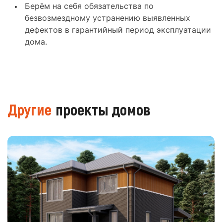
Берём на себя обязательства по
безвозмездному устранению выявленных
дефектов в гарантийный период эксплуатации
дома.
Другие
проекты домов