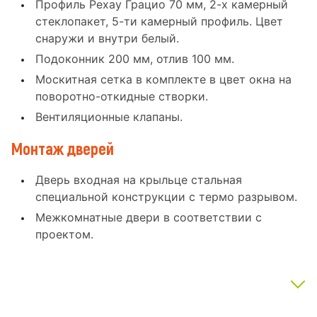
Профиль Рехау Грацио 70 мм, 2-х камерный
стеклопакет, 5-ти камерный профиль. Цвет
снаружи и внутри белый.
Подоконник 200 мм, отлив 100 мм.
Москитная сетка в комплекте в цвет окна на
поворотно-откидные створки.
Вентиляционные клапаны.
Монтаж дверей
Дверь входная на крыльце стальная
специальной конструкции с термо разрывом.
Межкомнатные двери в соответствии с
проектом.