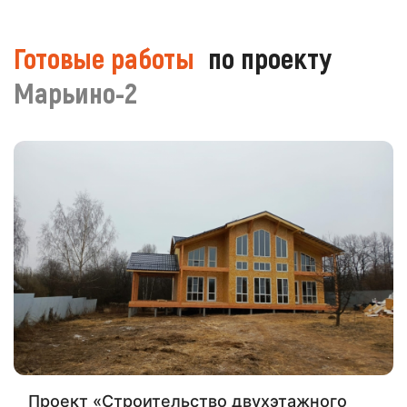
Готовые работы
по проекту
Марьино-2
Проект «Строительство двухэтажного