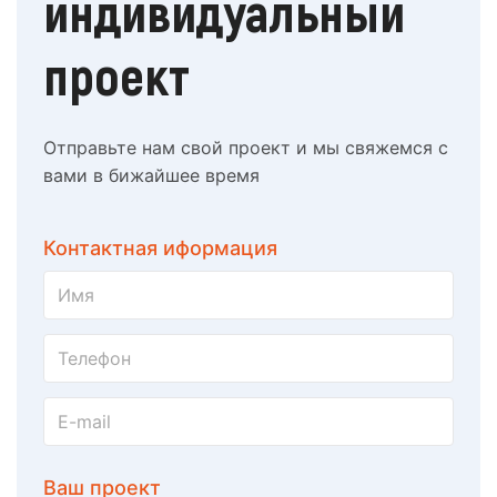
индивидуальный
проект
Отправьте нам свой проект и мы свяжемся с
вами в бижайшее время
Контактная иформация
Ваш проект