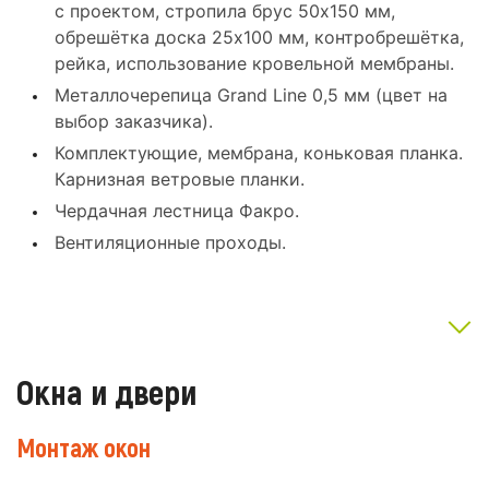
с проектом, стропила брус 50x150 мм,
обрешётка доска 25x100 мм, контробрешётка,
рейка, использование кровельной мембраны.
Металлочерепица Grand Line 0,5 мм (цвет на
выбор заказчика).
Комплектующие, мембрана, коньковая планка.
Карнизная ветровые планки.
Чердачная лестница Факро.
Вентиляционные проходы.
Окна и двери
Монтаж окон