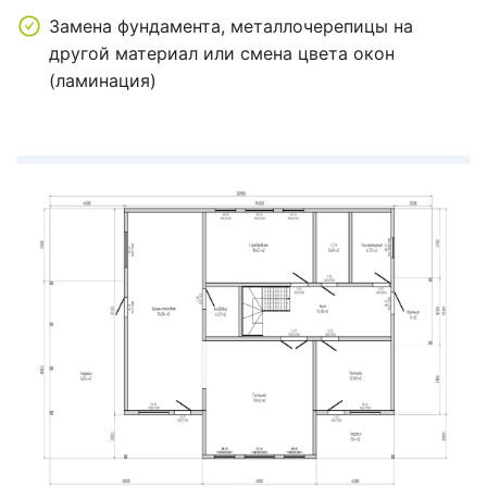
Замена фундамента, металлочерепицы на
другой материал или смена цвета окон
(ламинация)