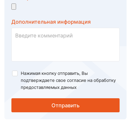
Дополнительная информация
Нажимая кнопку отправить, Вы
подтверждаете свое
согласие на обработку
предоставляемых данных
Отправить