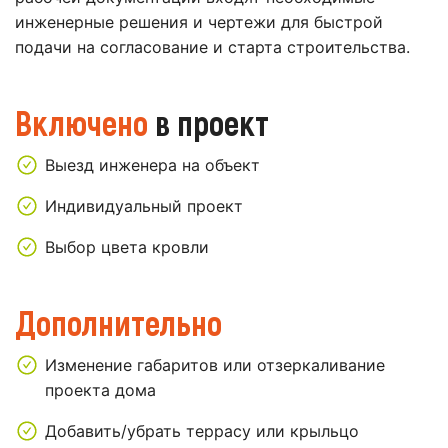
инженерные решения и чертежи для быстрой
подачи на согласование и старта строительства.
Включено
в проект
Выезд инженера на объект
Индивидуальный проект
Выбор цвета кровли
Дополнительно
Изменение габаритов или отзеркаливание
проекта дома
Добавить/убрать террасу или крыльцо