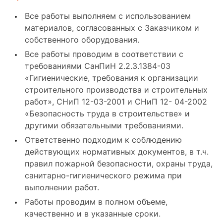
Все работы выполняем с использованием
материалов, согласованных с Заказчиком и
собственного оборудования.
Все работы проводим в соответствии с
требованиями СанПиН 2.2.3.1384-03
«Гигиенические, требования к организации
строительного производства и строительных
работ», СНиП 12-03-2001 и СНиП 12- 04-2002
«Безопасность труда в строительстве» и
другими обязательными требованиями.
Ответственно подходим к соблюдению
действующих нормативных документов, в т.ч.
правил пожарной безопасности, охраны труда,
санитарно-гигиенического режима при
выполнении работ.
Работы проводим в полном объеме,
качественно и в указанные сроки.