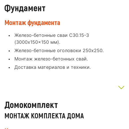
Фундамент
Монтаж фундамента
Железо-бетонные сваи С30.15-3
(3000x150x150 мм).
Железо-бетонные оголовоки 250x250.
Монтаж железо-бетонных свай.
Доставка материалов и техники.
Домокомплект
МОНТАЖ КОМПЛЕКТА ДОМА