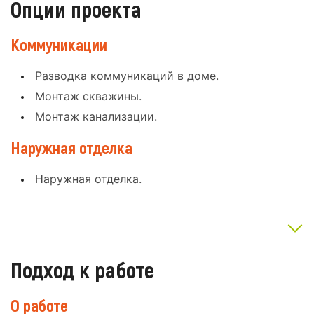
Опции проекта
Коммуникации
Разводка коммуникаций в доме.
Монтаж скважины.
Монтаж канализации.
Наружная отделка
Наружная отделка.
Подход к работе
О работе