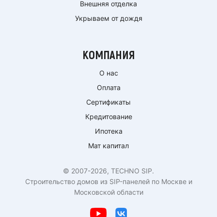
Внешняя отделка
Укрываем от дождя
КОМПАНИЯ
О нас
Оплата
Сертификаты
Кредитование
Ипотека
Мат капитал
© 2007-2026, TECHNO SIP.
Строительство домов из SIP-панелей по Москве и
Московской области