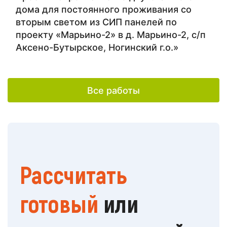
дома для постоянного проживания со
вторым светом из СИП панелей по
проекту «Марьино-2» в д. Марьино-2, с/п
Аксено-Бутырское, Ногинский г.о.»
Все работы
Рассчитать
готовый
или