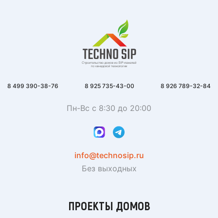
8 499 390-38-76
8 925 735-43-00
8 926 789-32-84
Пн-Вс с 8:30 до 20:00
info@technosip.ru
Без выходных
ПРОЕКТЫ ДОМОВ