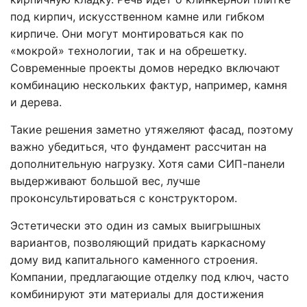
под кирпич, искусственном камне или гибком
кирпиче. Они могут монтироваться как по
«мокрой» технологии, так и на обрешетку.
Современные проекты домов нередко включают
комбинацию нескольких фактур, например, камня
и дерева.
Такие решения заметно утяжеляют фасад, поэтому
важно убедиться, что фундамент рассчитан на
дополнительную нагрузку. Хотя сами СИП-панели
выдерживают большой вес, лучше
проконсультироваться с конструктором.
Эстетически это один из самых выигрышных
вариантов, позволяющий придать каркасному
дому вид капитального каменного строения.
Компании, предлагающие отделку под ключ, часто
комбинируют эти материалы для достижения