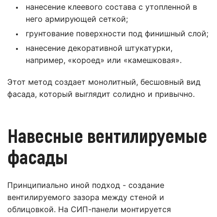
нанесение клеевого состава с утопленной в
него армирующей сеткой;
грунтование поверхности под финишный слой;
нанесение декоративной штукатурки,
например, «короед» или «камешковая».
Этот метод создает монолитный, бесшовный вид
фасада, который выглядит солидно и привычно.
Навесные вентилируемые
фасады
Принципиально иной подход - создание
вентилируемого зазора между стеной и
облицовкой. На СИП-панели монтируется