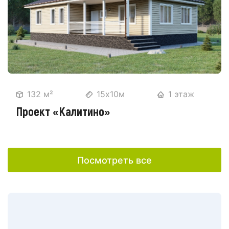
132 м²
15х10м
1 этаж
Проект «Калитино»
Посмотреть все