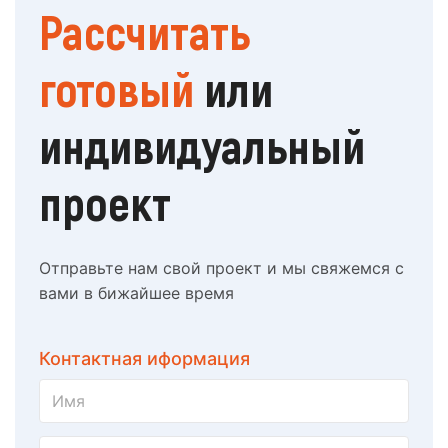
Рассчитать
готовый
или
индивидуальный
проект
Отправьте нам свой проект и мы свяжемся с
вами в бижайшее время
Контактная иформация