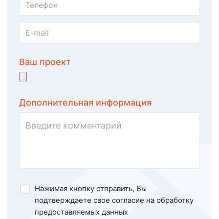
Ваш проект
Дополнительная информация
Нажимая кнопку отправить, Вы
подтверждаете свое
согласие на обработку
предоставляемых данных