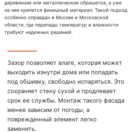
деревянная или металлическая обрешетка, а уже
на нее крепится финишный материал. Такой подход
особенно оправдан в Москве и Московской
области, где перепады температур и влажности
требуют надежных решений.
Зазор позволяет влаге, которая может
выходить изнутри дома или попадать
под обшивку, свободно испаряться. Это
сохраняет стену сухой и продлевает
срок ее службы. Монтаж такого фасада
менее зависим от погоды, а
поврежденный элемент легко
заменить.