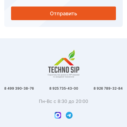
Отправить
8 499 390-38-76
8 925 735-43-00
8 926 789-32-84
Пн-Вс с 8:30 до 20:00