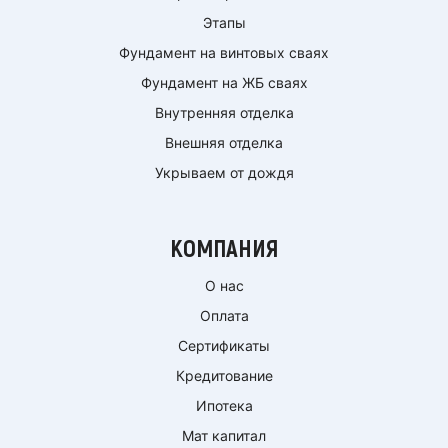
Этапы
Фундамент на винтовых сваях
Фундамент на ЖБ сваях
Внутренняя отделка
Внешняя отделка
Укрываем от дождя
КОМПАНИЯ
О нас
Оплата
Сертификаты
Кредитование
Ипотека
Мат капитал