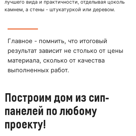
лучшего вида и практичности, отделывая цоколь
камнем, а стены - штукатуркой или деревом.
Главное - помнить, что итоговый
результат зависит не столько от цены
материала, сколько от качества
выполненных работ.
Построим дом из сип-
панелей по любому
проекту!