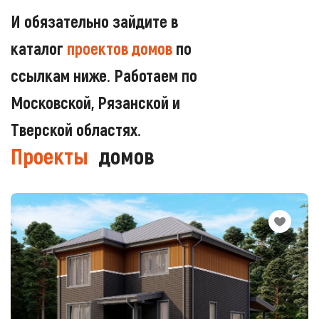
И обязательно зайдите в
каталог
проектов домов
по
ссылкам ниже. Работаем по
Московской, Рязанской и
Тверской областях.
Проекты
домов