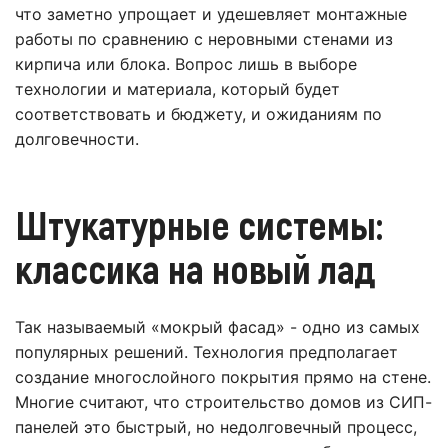
что заметно упрощает и удешевляет монтажные
работы по сравнению с неровными стенами из
кирпича или блока. Вопрос лишь в выборе
технологии и материала, который будет
соответствовать и бюджету, и ожиданиям по
долговечности.
Штукатурные системы:
классика на новый лад
Так называемый «мокрый фасад» - одно из самых
популярных решений. Технология предполагает
создание многослойного покрытия прямо на стене.
Многие считают, что строительство домов из СИП-
панелей это быстрый, но недолговечный процесс,