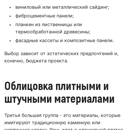
виниловый или металлический сайдинг;
фиброцементные панели;
планкен из лиственницы или
термообработанной древесины;
фасадные кассеты и композитные панели.
Выбор зависит от эстетических предпочтений и,
конечно, бюджета проекта.
Облицовка плитными и
штучными материалами
Третья большая группа - это материалы, которые
имитируют традиционную каменную или
кирпичную кладку. Речь идет о клинкерной плитке