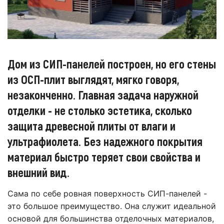
Дом из СИП-панелей построен, но его стены
из ОСП-плит выглядят, мягко говоря,
незаконченно. Главная задача наружной
отделки - не столько эстетика, сколько
защита древесной плиты от влаги и
ультрафиолета. Без надежного покрытия
материал быстро теряет свои свойства и
внешний вид.
Сама по себе ровная поверхность СИП-панелей -
это большое преимущество. Она служит идеальной
основой для большинства отделочных материалов,