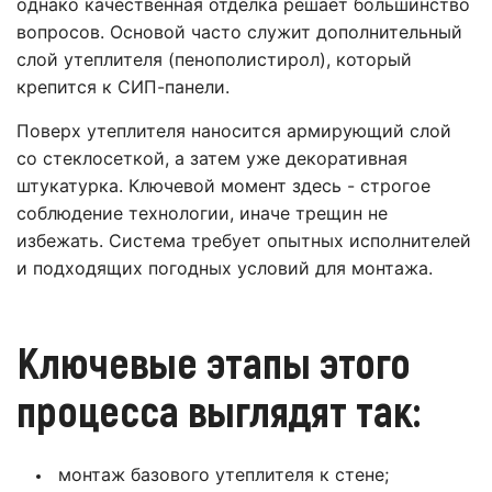
однако качественная отделка решает большинство
вопросов. Основой часто служит дополнительный
слой утеплителя (пенополистирол), который
крепится к СИП-панели.
Поверх утеплителя наносится армирующий слой
со стеклосеткой, а затем уже декоративная
штукатурка. Ключевой момент здесь - строгое
соблюдение технологии, иначе трещин не
избежать. Система требует опытных исполнителей
и подходящих погодных условий для монтажа.
Ключевые этапы этого
процесса выглядят так:
монтаж базового утеплителя к стене;