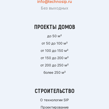
info@technosip.ru
Без выходных
ПРОЕКТЫ ДОМОВ
до 50 м²
от 50 до 100 м²
от 100 до 150 м²
от 150 до 200 м²
от 200 до 250 м²
более 250 м²
СТРОИТЕЛЬСТВО
О технологии SIP
Проектирование