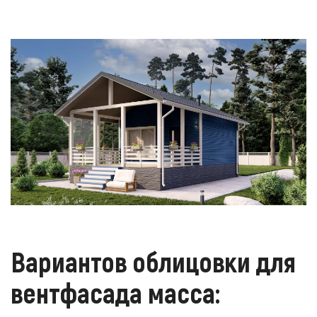
Вариантов облицовки для
вентфасада масса: