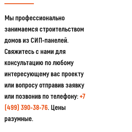
Мы профессионально
занимаемся строительством
домов из СИП-панелей.
Свяжитесь с нами для
консультацию по любому
интересующему вас проекту
или вопросу отправив заявку
или позвонив по телефону:
+7
(499) 390-38-76
. Цены
разумные.