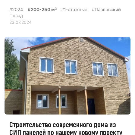
#2024
#200-250 м²
#1-этажные
#Павловский
Посад
23.07.2024
Строительство современного дома из
СИП панелей по нашему новому проекту