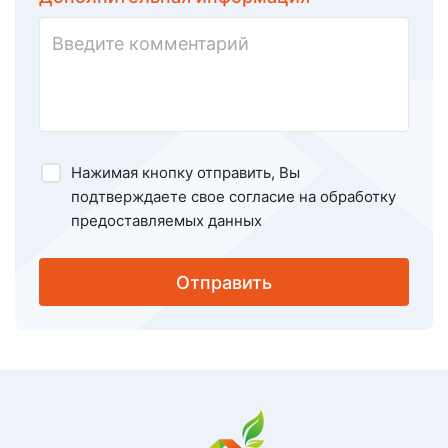
Нажимая кнопку отправить, Вы
подтверждаете свое
согласие на обработку
предоставляемых данных
Отправить