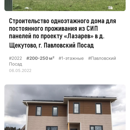
Строительство одноэтажного дома для
постоянного проживания из СИП
панелей по проекту «Лазарев» в д.
Щекутово, г. Павловский Посад
#2022
#200-250 м²
#1-этажные
#Павловский
Посад
06.05.2022