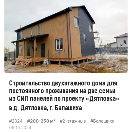
Строительство двухэтажного дома для
постоянного проживания на две семьи
из СИП панелей по проекту «Дятловка»
в д. Дятловка, г. Балашиха
#2024
#200-250 м²
#2-этажные
#Балашиха
06.10.2024