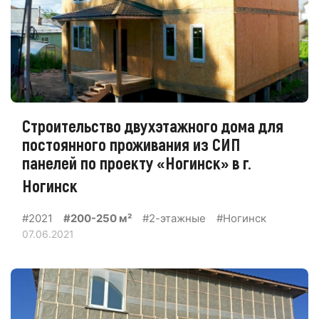
Строительство двухэтажного дома для
постоянного проживания из СИП
панелей по проекту «Ногинск» в г.
Ногинск
#2021
#200-250 м²
#2-этажные
#Ногинск
07.06.2021