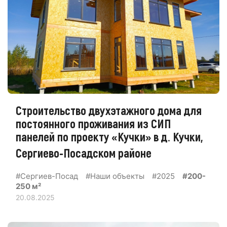
Строительство двухэтажного дома для
постоянного проживания из СИП
панелей по проекту «Кучки» в д. Кучки,
Сергиево-Посадском районе
#Сергиев-Посад
#Наши объекты
#2025
#200-
250 м²
20.08.2025