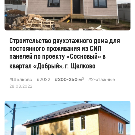
Строительство двухэтажного дома для
постоянного проживания из СИП
панелей по проекту «Сосновый» в
квартал «Добрый», г. Щелково
#Щелково
#2022
#200-250 м²
#2-этажные
28.03.2022