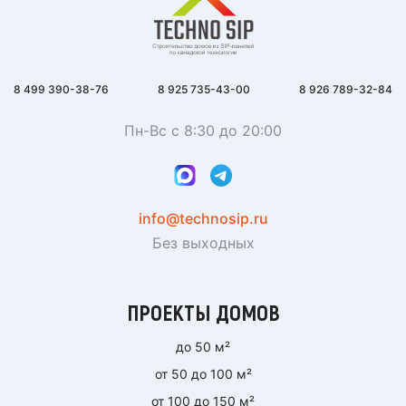
8 499 390-38-76
8 925 735-43-00
8 926 789-32-84
Пн-Вс с 8:30 до 20:00
info@technosip.ru
Без выходных
ПРОЕКТЫ ДОМОВ
до 50 м²
от 50 до 100 м²
от 100 до 150 м²