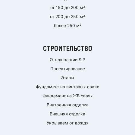
от 150 до 200 м²
от 200 до 250 м²
более 250 м²
СТРОИТЕЛЬСТВО
О технологии SIP
Проектирование
Этапы
Фундамент на винтовых сваях
Фундамент на ЖБ сваях
Внутренняя отделка
Внешняя отделка
Укрываем от дождя