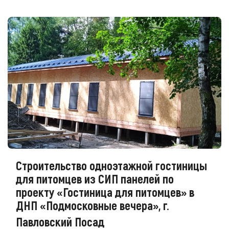
Строительство одноэтажной гостиницы
для питомцев из СИП панелей по
проекту «Гостиница для питомцев» в
ДНП «Подмосковные вечера», г.
Павловский Посад