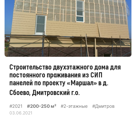
Строительство двухэтажного дома для
постоянного проживания из СИП
панелей по проекту «Маршал» в д.
Сбоево, Дмитровский г.о.
#2021
#200-250 м²
#2-этажные
#Дмитров
03.06.2021