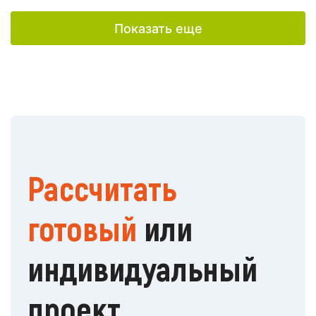
Показать еще
Рассчитать
готовый
или
индивидуальный
проект