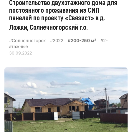
Строительство двухэтажного дома для
постоянного проживания из СИП
панелей по проекту «Связист» в д.
Ложки, Солнечногорский г.о.
#Солнечногорск
#2022
#200-250 м²
#2-
этажные
30.09.2022