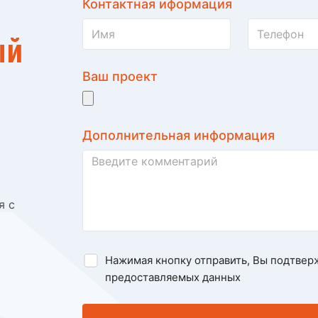
Контактная иформация
ый
Ваш проект
Дополнительная информация
я с
Нажимая кнопку отправить, Вы подтвер
предоставляемых данных