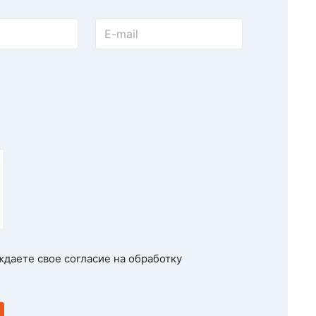
ждаете свое
согласие на обработку