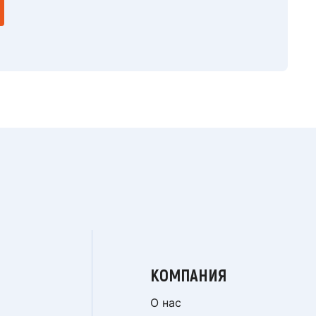
КОМПАНИЯ
О нас