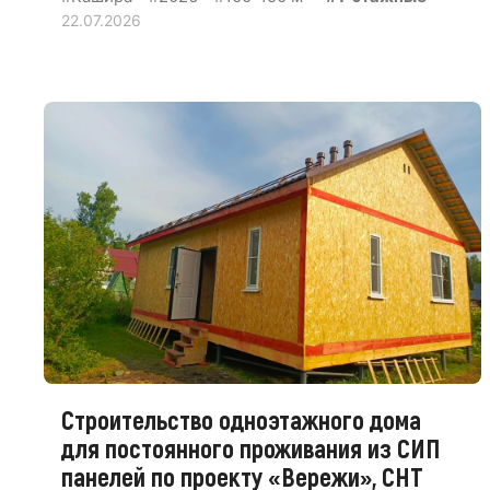
22.07.2026
Строительство одноэтажного дома
для постоянного проживания из СИП
панелей по проекту «Вережи», СНТ