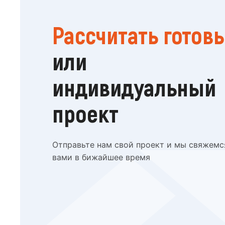
Рассчитать готов
или
индивидуальный
проект
Отправьте нам свой проект и мы свяжемс
вами в бижайшее время