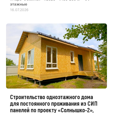
этажные
16.07.2026
Строительство одноэтажного дома
для постоянного проживания из СИП
панелей по проекту «Солнышко-2»,