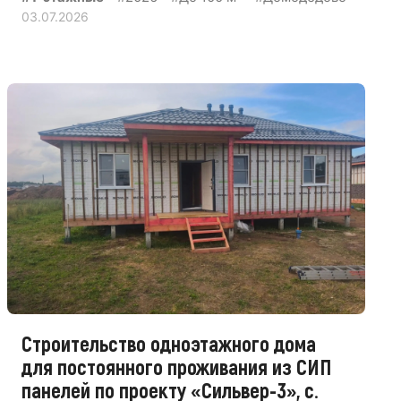
03.07.2026
Строительство одноэтажного дома
для постоянного проживания из СИП
панелей по проекту «Сильвер-3», с.