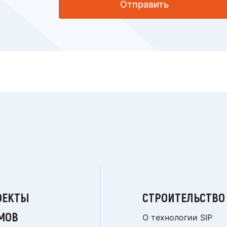
Отправить
ОЕКТЫ
СТРОИТЕЛЬСТВО
МОВ
О технологии SIP