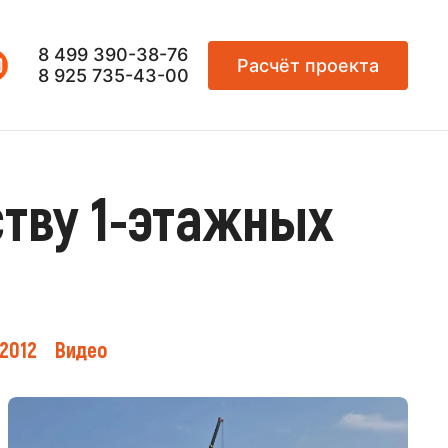
8 499 390-38-76
Расчёт проекта
8 925 735-43-00
тву 1-этажных
2012
Видео