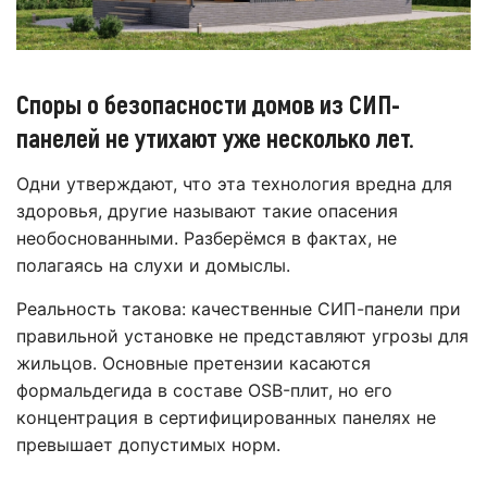
Споры о безопасности домов из СИП-
панелей не утихают уже несколько лет.
Одни утверждают, что эта технология вредна для
здоровья, другие называют такие опасения
необоснованными. Разберёмся в фактах, не
полагаясь на слухи и домыслы.
Реальность такова: качественные СИП-панели при
правильной установке не представляют угрозы для
жильцов. Основные претензии касаются
формальдегида в составе OSB-плит, но его
концентрация в сертифицированных панелях не
превышает допустимых норм.