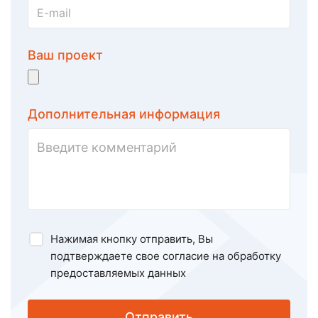
Ваш проект
Дополнительная информация
Нажимая кнопку отправить, Вы
подтверждаете свое
согласие на обработку
предоставляемых данных
Отправить