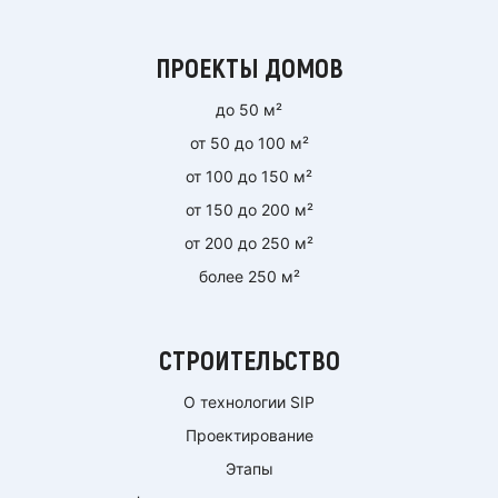
ПРОЕКТЫ ДОМОВ
до 50 м²
от 50 до 100 м²
от 100 до 150 м²
от 150 до 200 м²
от 200 до 250 м²
более 250 м²
СТРОИТЕЛЬСТВО
О технологии SIP
Проектирование
Этапы