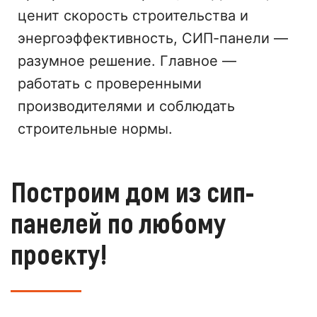
ценит скорость строительства и
энергоэффективность, СИП-панели —
разумное решение. Главное —
работать с проверенными
производителями и соблюдать
строительные нормы.
Построим дом из сип-
панелей по любому
проекту!