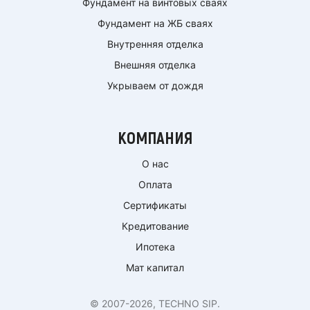
Фундамент на винтовых сваях
Фундамент на ЖБ сваях
Внутренняя отделка
Внешняя отделка
Укрываем от дождя
КОМПАНИЯ
О нас
Оплата
Сертификаты
Кредитование
Ипотека
Мат капитал
© 2007-2026, TECHNO SIP.