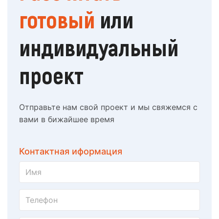
готовый
или
индивидуальный
проект
Отправьте нам свой проект и мы свяжемся с
вами в бижайшее время
Контактная иформация