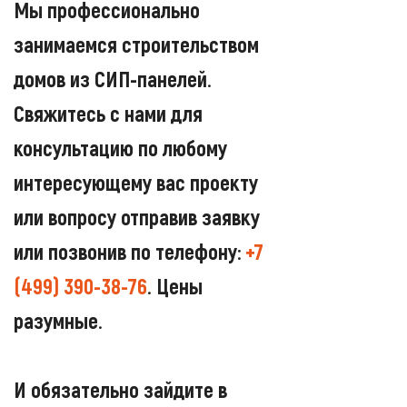
Мы профессионально
занимаемся строительством
домов из СИП-панелей.
Свяжитесь с нами для
консультацию по любому
интересующему вас проекту
или вопросу отправив заявку
или позвонив по телефону:
+7
(499) 390-38-76
. Цены
разумные.
И обязательно зайдите в