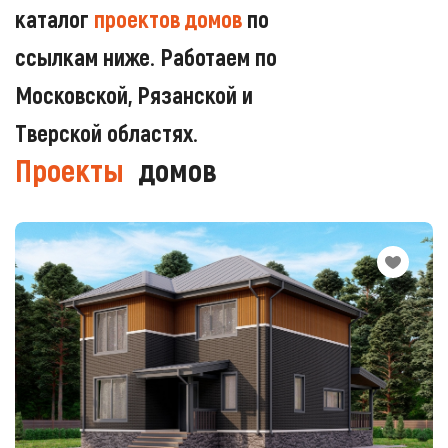
каталог
проектов домов
по
ссылкам ниже. Работаем по
Московской, Рязанской и
Тверской областях.
Проекты
домов