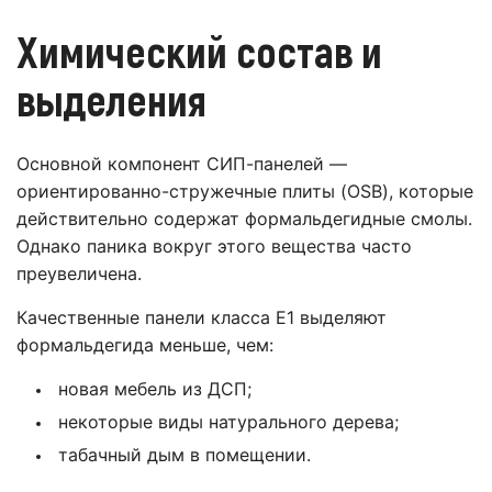
Химический состав и
выделения
Основной компонент СИП-панелей —
ориентированно-стружечные плиты (OSB), которые
действительно содержат формальдегидные смолы.
Однако паника вокруг этого вещества часто
преувеличена.
Качественные панели класса E1 выделяют
формальдегида меньше, чем:
новая мебель из ДСП;
некоторые виды натурального дерева;
табачный дым в помещении.