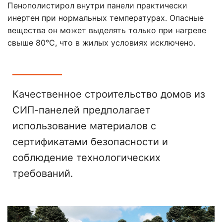
Пенополистирол внутри панели практически
инертен при нормальных температурах. Опасные
вещества он может выделять только при нагреве
свыше 80°C, что в жилых условиях исключено.
Качественное строительство домов из
СИП-панелей предполагает
использование материалов с
сертификатами безопасности и
соблюдение технологических
требований.