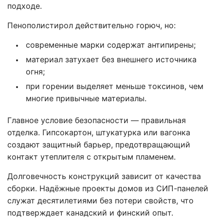
подходе.
Пенополистирол действительно горюч, но:
современные марки содержат антипирены;
материал затухает без внешнего источника
огня;
при горении выделяет меньше токсинов, чем
многие привычные материалы.
Главное условие безопасности — правильная
отделка. Гипсокартон, штукатурка или вагонка
создают защитный барьер, предотвращающий
контакт утеплителя с открытым пламенем.
Долговечность конструкций зависит от качества
сборки. Надёжные проекты домов из СИП-панелей
служат десятилетиями без потери свойств, что
подтверждает канадский и финский опыт.