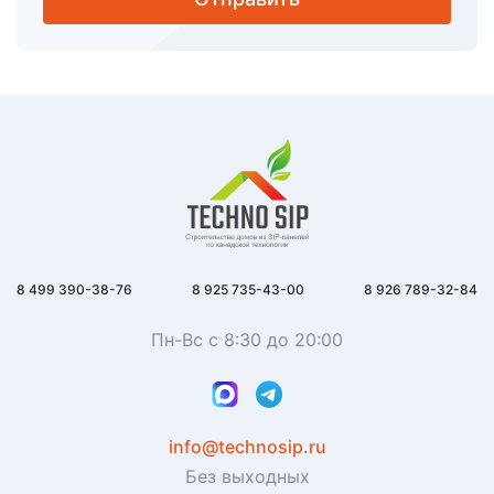
8 499 390-38-76
8 925 735-43-00
8 926 789-32-84
Пн-Вс с 8:30 до 20:00
info@technosip.ru
Без выходных