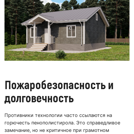
Пожаробезопасность и
долговечность
Противники технологии часто ссылаются на
горючесть пенополистирола. Это справедливое
замечание, но не критичное при грамотном