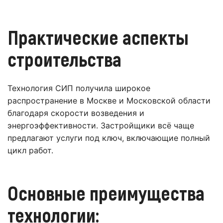
Практические аспекты
строительства
Технология СИП получила широкое
распространение в Москве и Московской области
благодаря скорости возведения и
энергоэффективности. Застройщики всё чаще
предлагают услуги под ключ, включающие полный
цикл работ.
Основные преимущества
технологии: