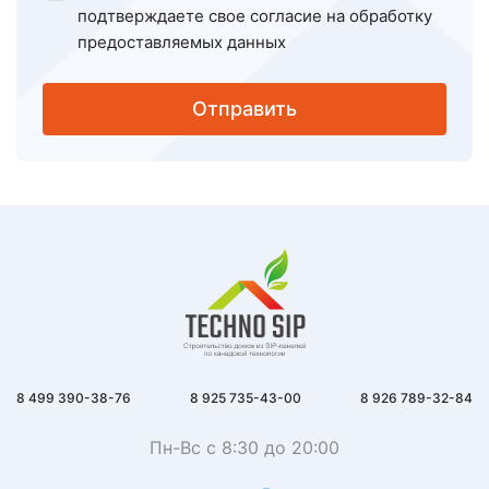
подтверждаете свое
согласие на обработку
предоставляемых данных
Отправить
8 499 390-38-76
8 925 735-43-00
8 926 789-32-84
Пн-Вс с 8:30 до 20:00