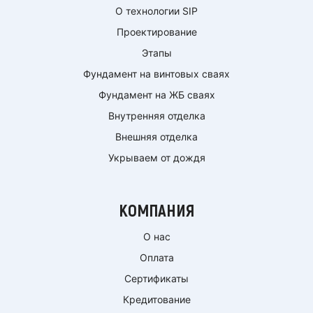
О технологии SIP
Проектирование
Этапы
Фундамент на винтовых сваях
Фундамент на ЖБ сваях
Внутренняя отделка
Внешняя отделка
Укрываем от дождя
КОМПАНИЯ
О нас
Оплата
Сертификаты
Кредитование