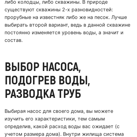
либо колодцы, либо скважины. В природе
существуют скважины 2-х разновидностей:
прорубные на известняк либо же на песок. Лучше
выбирать второй вариант, ведь в данной скважине
постоянно изменяется уровень воды, а значит и
состав.
ВЫБОР НАСОСА,
ПОДОГРЕВ ВОДЫ,
РАЗВОДКА ТРУБ
Выбирая насос для своего дома, вы можете
изучить его характеристики, тем самым
определив, какой расход воды вас ожидает (с
учетом размера дома). Внутри жилища система