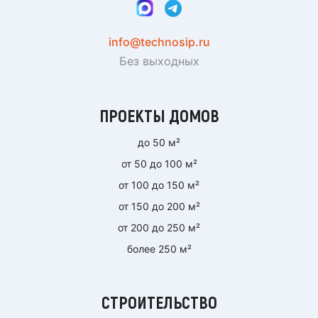
info@technosip.ru
Без выходных
ПРОЕКТЫ ДОМОВ
до 50 м²
от 50 до 100 м²
от 100 до 150 м²
от 150 до 200 м²
от 200 до 250 м²
более 250 м²
СТРОИТЕЛЬСТВО