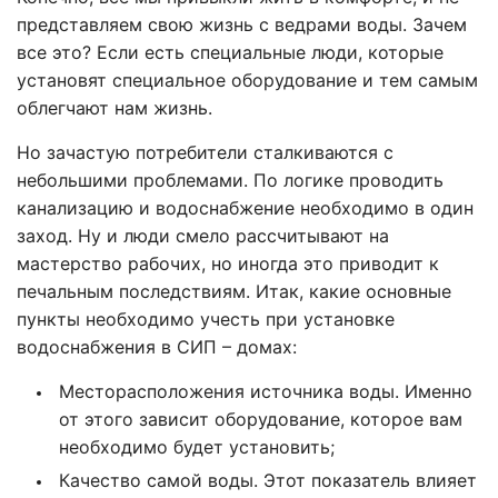
представляем свою жизнь с ведрами воды. Зачем
все это? Если есть специальные люди, которые
установят специальное оборудование и тем самым
облегчают нам жизнь.
Но зачастую потребители сталкиваются с
небольшими проблемами. По логике проводить
канализацию и водоснабжение необходимо в один
заход. Ну и люди смело рассчитывают на
мастерство рабочих, но иногда это приводит к
печальным последствиям. Итак, какие основные
пункты необходимо учесть при установке
водоснабжения в СИП – домах:
Месторасположения источника воды. Именно
от этого зависит оборудование, которое вам
необходимо будет установить;
Качество самой воды. Этот показатель влияет