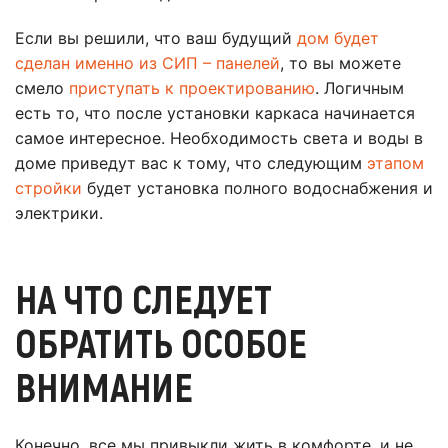
Если вы решили, что ваш будущий
дом будет
сделан именно из СИП – панелей
, то вы можете
смело
приступать к проектированию
. Логичным
есть то, что после установки каркаса начинается
самое интересное. Необходимость света и воды в
доме приведут вас к тому, что следующим
этапом
стройки
будет установка полного водоснабжения и
электрики.
НА ЧТО СЛЕДУЕТ
ОБРАТИТЬ ОСОБОЕ
ВНИМАНИЕ
Конечно, все мы привыкли жить в комфорте, и не