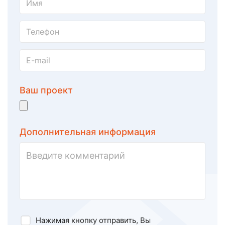
Ваш проект
Дополнительная информация
Нажимая кнопку отправить, Вы