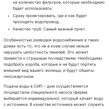
на количество фильтров, которые необходимо
будет использовать;
Сразу проектировать, где и как будет
проходить водопровод;
Качество труб. Самый важный пункт.
Особенностью разводки водоснабжения в таких
домах есть то, что ни в коем случае нельзя
нарушать целостность панелей. Это может
привести к страшным последствиям. Необходимо
подобрать короба, которые и не будут портить
внешний вид вашего жилища, и будут обшиты
гипсокартоном.
Подача воды в СИП – дом осуществляется
посредством специального насоса (фирма
выбирается индивидуально), который качает воду
с источника. В качестве источника может служить