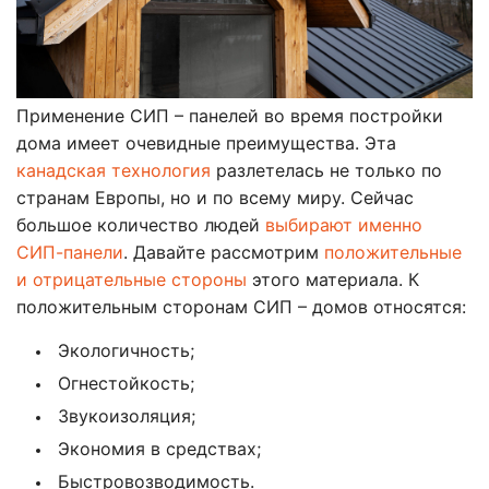
Применение СИП – панелей во время постройки
дома имеет очевидные преимущества. Эта
канадская технология
разлетелась не только по
странам Европы, но и по всему миру. Сейчас
большое количество людей
выбирают именно
СИП-панели
. Давайте рассмотрим
положительные
и отрицательные стороны
этого материала. К
положительным сторонам СИП – домов относятся:
Экологичность;
Огнестойкость;
Звукоизоляция;
Экономия в средствах;
Быстровозводимость.