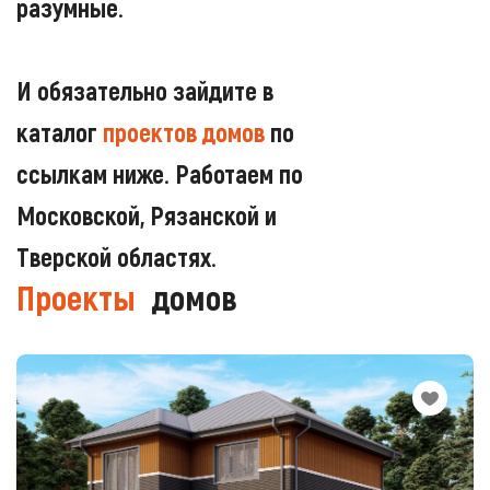
разумные.
И обязательно зайдите в
каталог
проектов домов
по
ссылкам ниже. Работаем по
Московской, Рязанской и
Тверской областях.
Проекты
домов