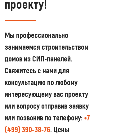
проекту!
Мы профессионально
занимаемся строительством
домов из СИП-панелей.
Свяжитесь с нами для
консультацию по любому
интересующему вас проекту
или вопросу отправив заявку
или позвонив по телефону:
+7
(499) 390-38-76
. Цены