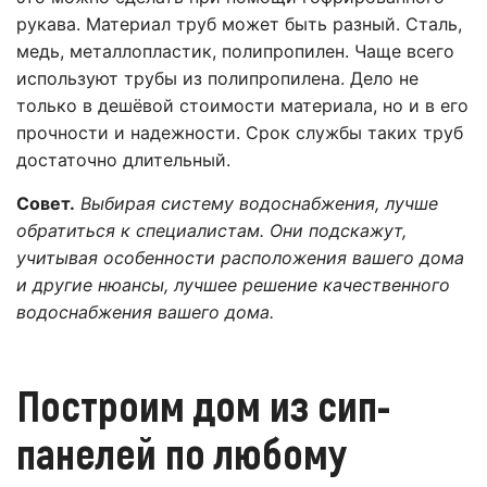
рукава. Материал труб может быть разный. Сталь,
медь, металлопластик, полипропилен. Чаще всего
используют трубы из полипропилена. Дело не
только в дешёвой стоимости материала, но и в его
прочности и надежности. Срок службы таких труб
достаточно длительный.
Совет.
Выбирая систему водоснабжения, лучше
обратиться к специалистам. Они подскажут,
учитывая особенности расположения вашего дома
и другие нюансы, лучшее решение качественного
водоснабжения вашего дома.
Построим дом из сип-
панелей по любому