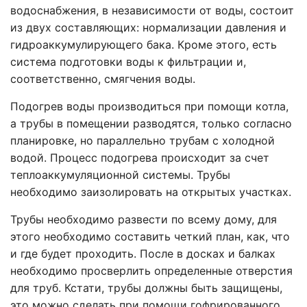
водоснабжения, в независимости от воды, состоит
из двух составляющих: нормализации давления и
гидроаккумулирующего бака. Кроме этого, есть
система подготовки воды к фильтрации и,
соответственно, смягчения воды.
Подогрев воды производиться при помощи котла,
а трубы в помещении разводятся, только согласно
планировке, но параллельно трубам с холодной
водой. Процесс подогрева происходит за счет
теплоаккумуляционной системы. Трубы
необходимо заизолировать на открытых участках.
Трубы необходимо развести по всему дому, для
этого необходимо составить четкий план, как, что
и где будет проходить. После в досках и балках
необходимо просверлить определенные отверстия
для труб. Кстати, трубы должны быть защищены,
это можно сделать при помощи гофрированного