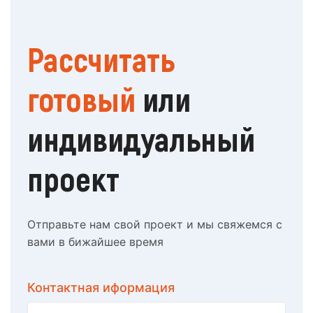
Рассчитать
готовый
или
индивидуальный
проект
Отправьте нам свой проект и мы свяжемся с
вами в бижайшее время
Контактная иформация