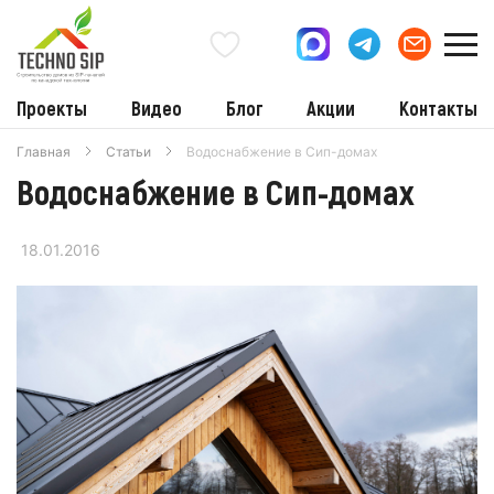
Проекты
Видео
Блог
Акции
Контакты
Главная
Статьи
Водоснабжение в Сип-домах
Водоснабжение в Сип-домах
18.01.2016