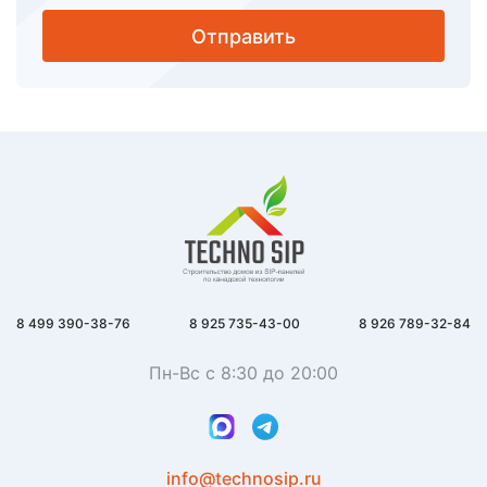
Отправить
8 499 390-38-76
8 925 735-43-00
8 926 789-32-84
Пн-Вс с 8:30 до 20:00
info@technosip.ru