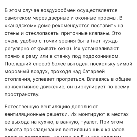
В этом случае воздухообмен осуществляется
самотеком через дверные и оконные проемы. В
«канадском» доме рекомендуется поставить на
стены и стеклопакеты приточные клапаны. Это
очень удобно с точки зрения быта (нет нужды
регулярно открывать окна). Их устанавливают
прямо в раму или в стенку под подоконником.
Последний способ более выгоден, поскольку зимой
морозный воздух, проходя над батареей
отопления, успевает прогреться. Вливаясь в общее
конвективное движение, он циркулирует по всему
пространству.
Естественную вентиляцию дополняют
вентиляционные решетки. Их монтируют в местах
ее выхода на кухню, в ванную, туалет. При этом
высота прокладывания вентиляционных каналов