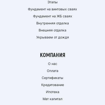
Этапы
Фундамент на винтовых сваях
Фундамент на ЖБ сваях
Внутренняя отделка
Внешняя отделка
Укрываем от дождя
КОМПАНИЯ
О нас
Оплата
Сертификаты
Кредитование
Ипотека
Мат капитал