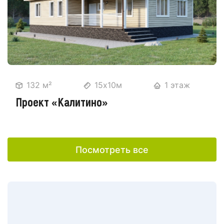
132 м²
15х10м
1 этаж
Проект «Калитино»
Посмотреть все