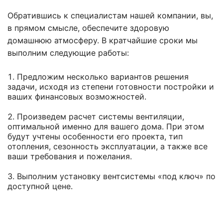
Обратившись к специалистам нашей компании, вы,
в прямом смысле, обеспечите здоровую
домашнюю атмосферу. В кратчайшие сроки мы
выполним следующие работы:
Предложим несколько вариантов решения
задачи, исходя из степени готовности постройки и
ваших финансовых возможностей.
Произведем расчет системы вентиляции,
оптимальной именно для вашего дома. При этом
будут учтены особенности его проекта, тип
отопления, сезонность эксплуатации, а также все
ваши требования и пожелания.
Выполним установку вентсистемы «под ключ» по
доступной цене.