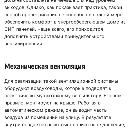
должна составлять не меньше 5 м над уровнем
выходов. Однако, как показывает практика, такой
способ проветривания не способно в полной мере
обеспечить комфорт в энергосберегающем доме из
СИП панелей. Чаще всего, его приходится
дополнять устройствами принудительного
вентилирования.
Механическая вентиляция
Для реализации такой вентиляционной системы
оборудуют воздуховоды, которые подводят к
электрическому вытяжному вентилятору. Его, как
правило, монтируют на крыше. Работая в
автоматическом режиме, он выводит часть
воздуха из помещений на улицу. В результате
внутри создается несколько пониженное давление,