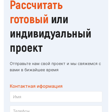
Рассчитать
готовый
или
индивидуальный
проект
Отправьте нам свой проект и мы свяжемся с
вами в бижайшее время
Контактная иформация