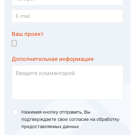
Ваш проект
Дополнительная информация
Нажимая кнопку отправить, Вы
подтверждаете свое
согласие на обработку
предоставляемых данных