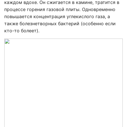
каждом вдохе. Он сжигается в камине, тратится в
процессе горения газовой плиты. Одновременно
повышается концентрация углекислого газа, а
также болезнетворных бактерий (особенно если
кто-то болеет).