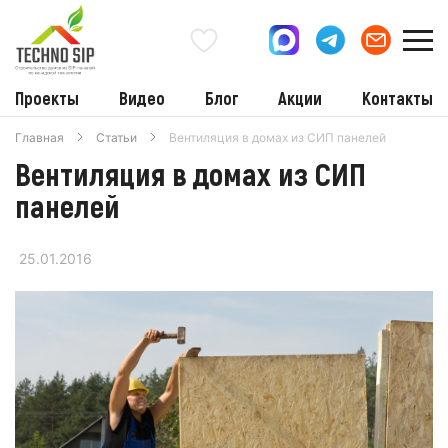
Проекты
Видео
Блог
Акции
Контакты
Главная
Статьи
Вентиляция в домах из СИП панелей
Вентиляция в домах из СИП
панелей
25.01.2016