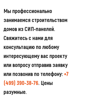
Мы профессионально
занимаемся строительством
домов из СИП-панелей.
Свяжитесь с нами для
консультацию по любому
интересующему вас проекту
или вопросу отправив заявку
или позвонив по телефону:
+7
(499) 390-38-76
. Цены
разумные.