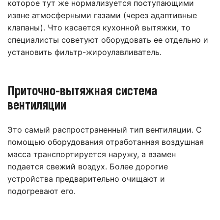
которое тут же нормализуется поступающими
извне атмосферными газами (через адаптивные
клапаны). Что касается кухонной вытяжки, то
специалисты советуют оборудовать ее отдельно и
установить фильтр-жироулавливатель.
Приточно-вытяжная система
вентиляции
Это самый распространенный тип вентиляции. С
помощью оборудования отработанная воздушная
масса транспортируется наружу, а взамен
подается свежий воздух. Более дорогие
устройства предварительно очищают и
подогревают его.