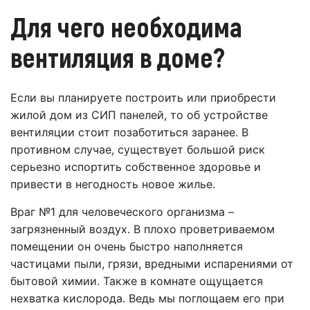
Для чего необходима
вентиляция в доме?
Если вы планируете построить или приобрести
жилой дом из СИП панелей, то об устройстве
вентиляции стоит позаботиться заранее. В
противном случае, существует большой риск
серьезно испортить собственное здоровье и
привести в негодность новое жилье.
Враг №1 для человеческого организма –
загрязненный воздух. В плохо проветриваемом
помещении он очень быстро наполняется
частицами пыли, грязи, вредными испарениями от
бытовой химии. Также в комнате ощущается
нехватка кислорода. Ведь мы поглощаем его при