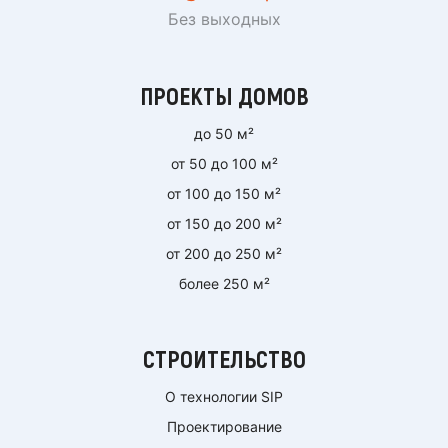
Без выходных
ПРОЕКТЫ ДОМОВ
до 50 м²
от 50 до 100 м²
от 100 до 150 м²
от 150 до 200 м²
от 200 до 250 м²
более 250 м²
СТРОИТЕЛЬСТВО
О технологии SIP
Проектирование