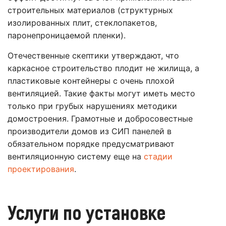
строительных материалов (структурных
изолированных плит, стеклопакетов,
паронепроницаемой пленки).
Отечественные скептики утверждают, что
каркасное строительство плодит не жилища, а
пластиковые контейнеры с очень плохой
вентиляцией. Такие факты могут иметь место
только при грубых нарушениях методики
домостроения. Грамотные и добросовестные
производители домов из СИП панелей в
обязательном порядке предусматривают
вентиляционную систему еще на
стадии
проектирования
.
Услуги по установке