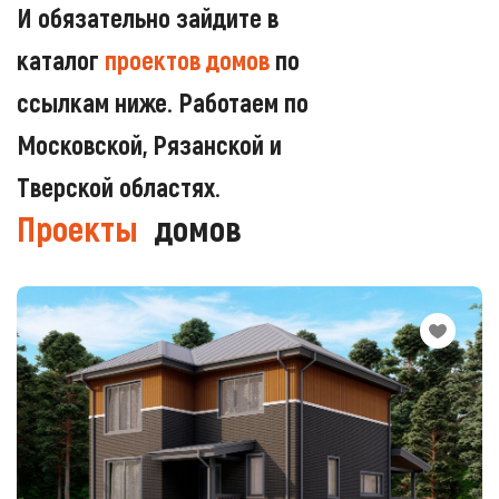
И обязательно зайдите в
каталог
проектов домов
по
ссылкам ниже. Работаем по
Московской, Рязанской и
Тверской областях.
Проекты
домов