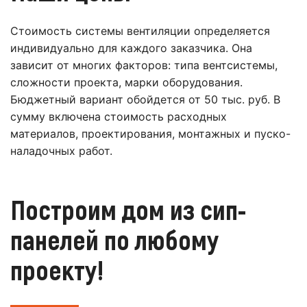
Стоимость системы вентиляции определяется
индивидуально для каждого заказчика. Она
зависит от многих факторов: типа вентсистемы,
сложности проекта, марки оборудования.
Бюджетный вариант обойдется от 50 тыс. руб. В
сумму включена стоимость расходных
материалов, проектирования, монтажных и пуско-
наладочных работ.
Построим дом из сип-
панелей по любому
проекту!