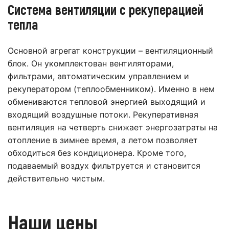
Система вентиляции с рекуперацией
тепла
Основной агрегат конструкции – вентиляционный
блок. Он укомплектован вентиляторами,
фильтрами, автоматическим управлением и
рекуператором (теплообменником). Именно в нем
обмениваются тепловой энергией выходящий и
входящий воздушные потоки. Рекуперативная
вентиляция на четверть снижает энергозатраты на
отопление в зимнее время, а летом позволяет
обходиться без кондиционера. Кроме того,
подаваемый воздух фильтруется и становится
действительно чистым.
Наши цены