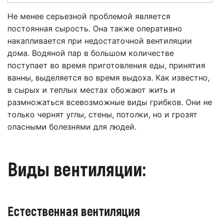
Не менее серьезной проблемой является
постоянная сырость. Она также оперативно
накапливается при недостаточной вентиляции
дома. Водяной пар в большом количестве
поступает во время приготовления еды, принятия
ванны, выделяется во время выдоха. Как известно,
в сырых и теплых местах обожают жить и
размножаться всевозможные виды грибков. Они не
только чернят углы, стены, потолки, но и грозят
опасными болезнями для людей.
Виды вентиляции:
Естественная вентиляция