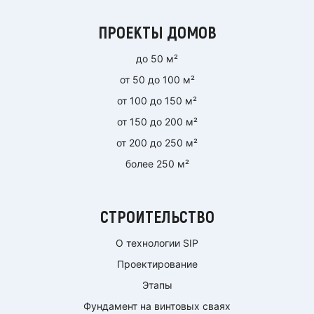
ПРОЕКТЫ ДОМОВ
до 50 м²
от 50 до 100 м²
от 100 до 150 м²
от 150 до 200 м²
от 200 до 250 м²
более 250 м²
СТРОИТЕЛЬСТВО
О технологии SIP
Проектирование
Этапы
Фундамент на винтовых сваях