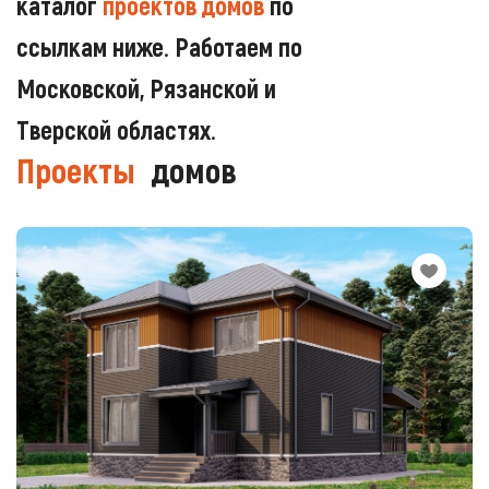
каталог
проектов домов
по
ссылкам ниже. Работаем по
Московской, Рязанской и
Тверской областях.
Проекты
домов