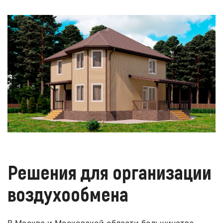
Решения для организации
воздухообмена
В Москве и Московской области большинство