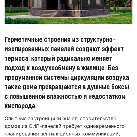
Герметичные строения из структурно-
изолированных панелей создают эффект
термоса, который радикально меняет
подход к воздухообмену в жилище. Без
продуманной системы циркуляции воздуха
такие дома превращаются в душные боксы
с повышенной влажностью и недостатком
кислорода.
Опытные застройщики знают: строительство
домов из СИП-панелей требует одновременного
планирования вентиляционных коммуникаций,