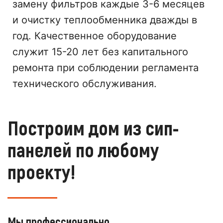
замену фильтров каждые 3-6 месяцев
и очистку теплообменника дважды в
год. Качественное оборудование
служит 15-20 лет без капитального
ремонта при соблюдении регламента
технического обслуживания.
Построим дом из сип-
панелей по любому
проекту!
Мы профессионально