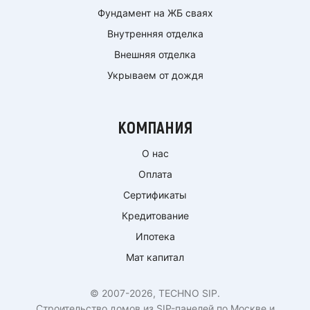
Фундамент на ЖБ сваях
Внутренняя отделка
Внешняя отделка
Укрываем от дождя
КОМПАНИЯ
О нас
Оплата
Сертификаты
Кредитование
Ипотека
Мат капитал
© 2007-2026, TECHNO SIP.
Строительство домов из SIP-панелей по Москве и