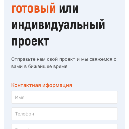
готовый
или
индивидуальный
проект
Отправьте нам свой проект и мы свяжемся с
вами в бижайшее время
Контактная иформация