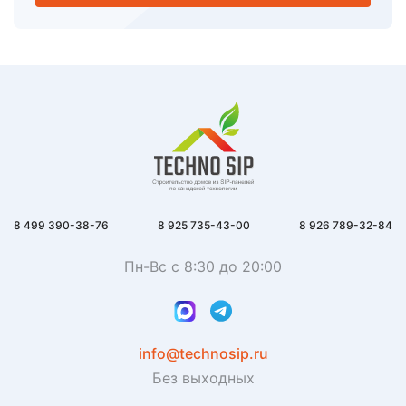
8 499 390-38-76
8 925 735-43-00
8 926 789-32-84
Пн-Вс с 8:30 до 20:00
info@technosip.ru
Без выходных