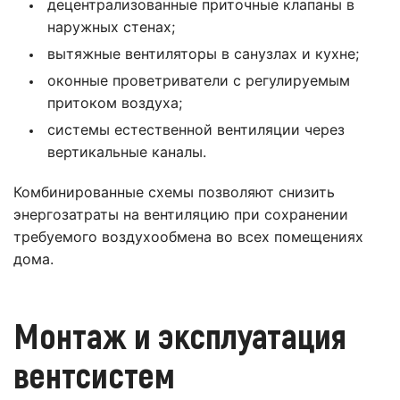
децентрализованные приточные клапаны в
наружных стенах;
вытяжные вентиляторы в санузлах и кухне;
оконные проветриватели с регулируемым
притоком воздуха;
системы естественной вентиляции через
вертикальные каналы.
Комбинированные схемы позволяют снизить
энергозатраты на вентиляцию при сохранении
требуемого воздухообмена во всех помещениях
дома.
Монтаж и эксплуатация
вентсистем