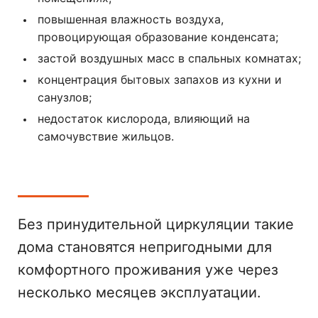
повышенная влажность воздуха,
провоцирующая образование конденсата;
застой воздушных масс в спальных комнатах;
концентрация бытовых запахов из кухни и
санузлов;
недостаток кислорода, влияющий на
самочувствие жильцов.
Без принудительной циркуляции такие
дома становятся непригодными для
комфортного проживания уже через
несколько месяцев эксплуатации.