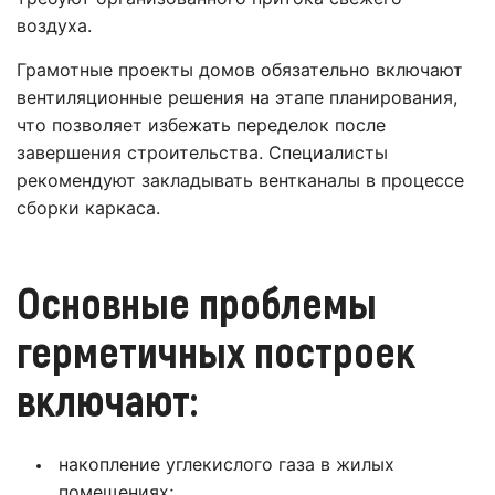
воздуха.
Грамотные проекты домов обязательно включают
вентиляционные решения на этапе планирования,
что позволяет избежать переделок после
завершения строительства. Специалисты
рекомендуют закладывать вентканалы в процессе
сборки каркаса.
Основные проблемы
герметичных построек
включают:
накопление углекислого газа в жилых
помещениях;