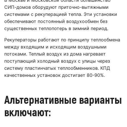
СИП-домов оборудуют приточно-вытяжными
системами с рекуперацией тепла. Эти установки
обеспечивают постоянный воздухообмен без
существенных теплопотерь в зимний период.
Рекуператоры работают по принципу теплообмена
между входящим и исходящим воздушными
потоками. Теплый воздух из дома нагревает
поступающий холодный воздух с улицы через
систему пластинчатых теплообменников. КПД
качественных установок достигает 80-90%.
Альтернативные варианты
включают: