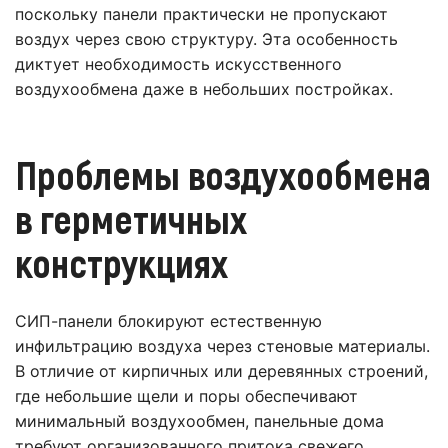
поскольку панели практически не пропускают
воздух через свою структуру. Эта особенность
диктует необходимость искусственного
воздухообмена даже в небольших постройках.
Проблемы воздухообмена
в герметичных
конструкциях
СИП-панели блокируют естественную
инфильтрацию воздуха через стеновые материалы.
В отличие от кирпичных или деревянных строений,
где небольшие щели и поры обеспечивают
минимальный воздухообмен, панельные дома
требуют организованного притока свежего