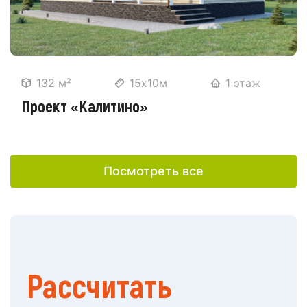
132 м²
15х10м
1 этаж
Проект «Калитино»
Посмотреть все
Рассчитать