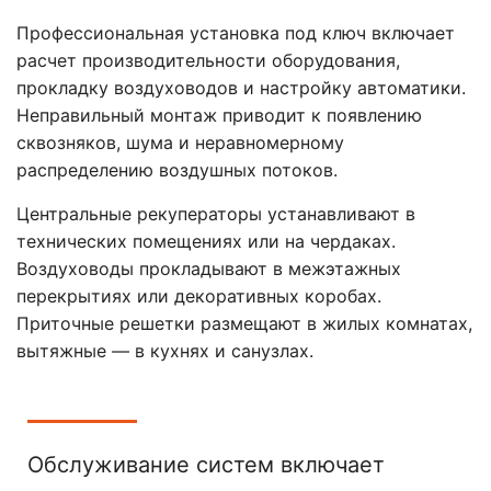
Профессиональная установка под ключ включает
расчет производительности оборудования,
прокладку воздуховодов и настройку автоматики.
Неправильный монтаж приводит к появлению
сквозняков, шума и неравномерному
распределению воздушных потоков.
Центральные рекуператоры устанавливают в
технических помещениях или на чердаках.
Воздуховоды прокладывают в межэтажных
перекрытиях или декоративных коробах.
Приточные решетки размещают в жилых комнатах,
вытяжные — в кухнях и санузлах.
Обслуживание систем включает