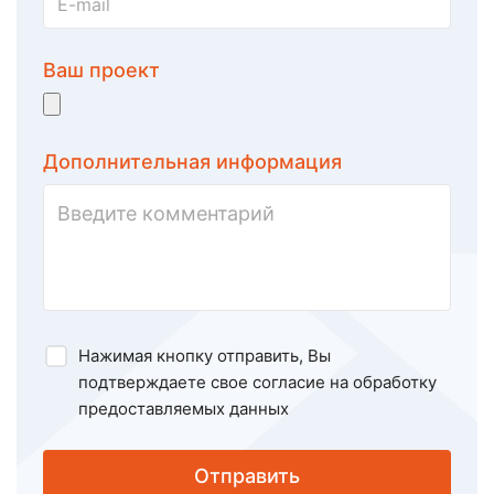
Ваш проект
Дополнительная информация
Нажимая кнопку отправить, Вы
подтверждаете свое
согласие на обработку
предоставляемых данных
Отправить