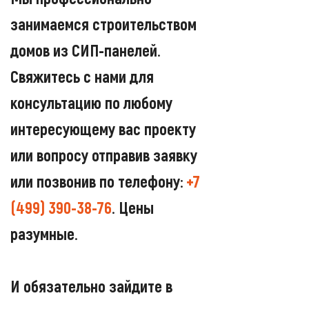
занимаемся строительством
домов из СИП-панелей.
Свяжитесь с нами для
консультацию по любому
интересующему вас проекту
или вопросу отправив заявку
или позвонив по телефону:
+7
(499) 390-38-76
. Цены
разумные.
И обязательно зайдите в