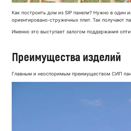
Как построить дом из SIP панели? Нужно в один 
ориентировано-стружечных плит. Так получают паз
Именно это выступает залогом поддержания опти
Преимущества изделий
Главным и неоспоримым преимуществом СИП пане