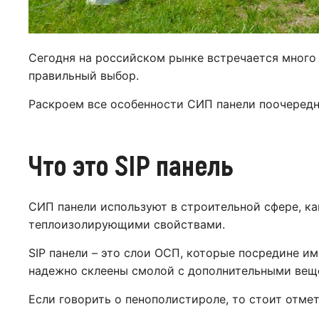
Сегодня на российском рынке встречается много 
правильный выбор.
Раскроем все особенности СИП панели поочередн
Что это SIP панель
СИП панели используют в строительной сфере, ка
теплоизолирующими свойствами.
SIP панели – это слои ОСП, которые посредине и
надежно склеены смолой с дополнительными вещ
Если говорить о пенополистироле, то стоит отме