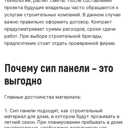
технологии, расчет сметы. После составления
проекта будущие владельцы часто обращаются к
услугам строительных компаний. В данном случае
важно правильно оформить договор. Контракт
предусматривает суммы расходов, сроки сдачи
работ. При выборе строительной бригады,
предпочтение стоит отдать проверенной фирме.
Почему сип панели – это
выгодно
Главные достоинства материала:
Сип панели подходят, как строительный
материал для дома, в котором будут проживать в
летний сезон. При планировании пребывать в доме
круглогодично, необходима дополнительная