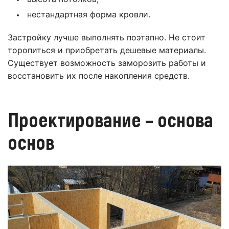
нестандартная форма кровли.
Застройку лучше выполнять поэтапно. Не стоит
торопиться и приобретать дешевые материалы.
Существует возможность заморозить работы и
восстановить их после накопления средств.
Проектирование – основа
основ