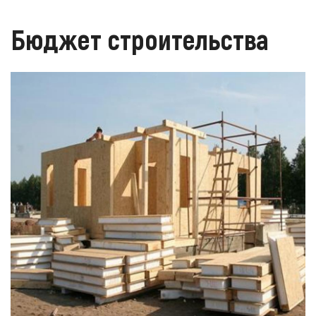
Бюджет строительства