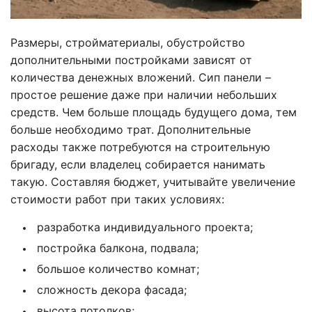
Размеры, стройматериалы, обустройство
дополнительными постройками зависят от
количества денежных вложений. Сип панели –
простое решение даже при наличии небольших
средств. Чем больше площадь будущего дома, тем
больше необходимо трат. Дополнительные
расходы также потребуются на строительную
бригаду, если владелец собирается нанимать
такую. Составляя бюджет, учитывайте увеличение
стоимости работ при таких условиях:
разработка индивидуального проекта;
постройка балкона, подвала;
большое количество комнат;
сложность декора фасада;
высота потолков;