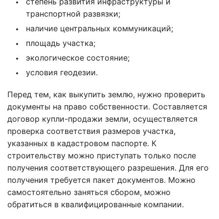
степень развития инфраструктуры и
транспортной развязки;
наличие центральных коммуникаций;
площадь участка;
экологическое состояние;
условия геодезии.
Перед тем, как выкупить землю, нужно проверить
документы на право собственности. Составляется
договор купли-продажи земли, осуществляется
проверка соответствия размеров участка,
указанных в кадастровом паспорте. К
строительству можно приступать только после
получения соответствующего разрешения. Для его
получения требуется пакет документов. Можно
самостоятельно заняться сбором, можно
обратиться в квалифицированные компании.