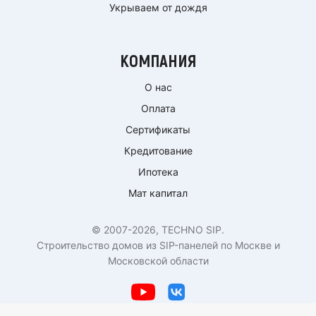
Укрываем от дождя
КОМПАНИЯ
О нас
Оплата
Сертификаты
Кредитование
Ипотека
Мат капитал
© 2007-2026, TECHNO SIP.
Строительство домов из SIP-панелей по Москве и
Московской области