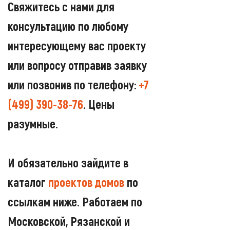
Свяжитесь с нами для
консультацию по любому
интересующему вас проекту
или вопросу отправив заявку
или позвонив по телефону:
+7
(499) 390-38-76
. Цены
разумные.
И обязательно зайдите в
каталог
проектов домов
по
ссылкам ниже. Работаем по
Московской, Рязанской и