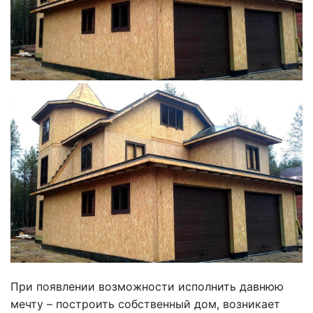
При появлении возможности исполнить давнюю
мечту – построить собственный дом, возникает