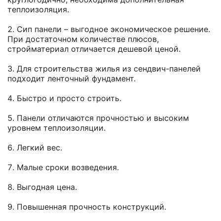
теплоизоляция.
Сип панели – выгодное экономическое решение.
При достаточном количестве плюсов,
стройматериал отличается дешевой ценой.
Для строительства жилья из сендвич-панелей
подходит ленточный фундамент.
Быстро и просто строить.
Панели отличаются прочностью и высоким
уровнем теплоизоляции.
Легкий вес.
Малые сроки возведения.
Выгодная цена.
Повышенная прочность конструкций.