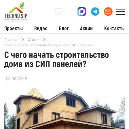
Проекты
Видео
Блог
Акции
Контакты
Главная
Статьи
С чего начать строительство дома из СИП панелей?
С чего начать строительство
дома из СИП панелей?
20.06.2018