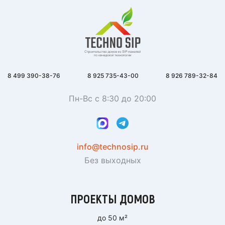
8 499 390-38-76
8 925 735-43-00
8 926 789-32-84
Пн-Вс с 8:30 до 20:00
info@technosip.ru
Без выходных
ПРОЕКТЫ ДОМОВ
до 50 м²