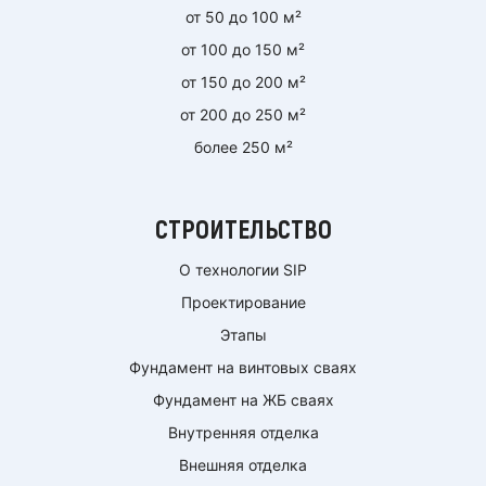
от 50 до 100 м²
от 100 до 150 м²
от 150 до 200 м²
от 200 до 250 м²
более 250 м²
СТРОИТЕЛЬСТВО
О технологии SIP
Проектирование
Этапы
Фундамент на винтовых сваях
Фундамент на ЖБ сваях
Внутренняя отделка
Внешняя отделка