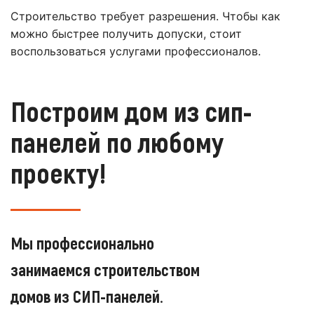
Строительство требует разрешения. Чтобы как
можно быстрее получить допуски, стоит
воспользоваться услугами профессионалов.
Построим дом из сип-
панелей по любому
проекту!
Мы профессионально
занимаемся строительством
домов из СИП-панелей.