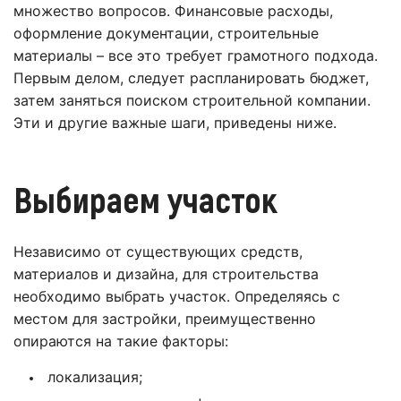
множество вопросов. Финансовые расходы,
оформление документации, строительные
материалы – все это требует грамотного подхода.
Первым делом, следует распланировать бюджет,
затем заняться поиском строительной компании.
Эти и другие важные шаги, приведены ниже.
Выбираем участок
Независимо от существующих средств,
материалов и дизайна, для строительства
необходимо выбрать участок. Определяясь с
местом для застройки, преимущественно
опираются на такие факторы:
локализация;