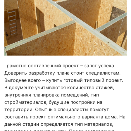
Грамотно составленный проект – залог успеха.
Доверить разработку плана стоит специалистам.
Выгоднее всего – купить готовый типовый проект.
В документе учитываются количество этажей,
внутренняя планировка помещений, тип
стройматериалов, будущие постройки на
территории. Опытные специалисты помогут
составить проект оптимального варианта дома. На
данной стадии определяется тип материалов,