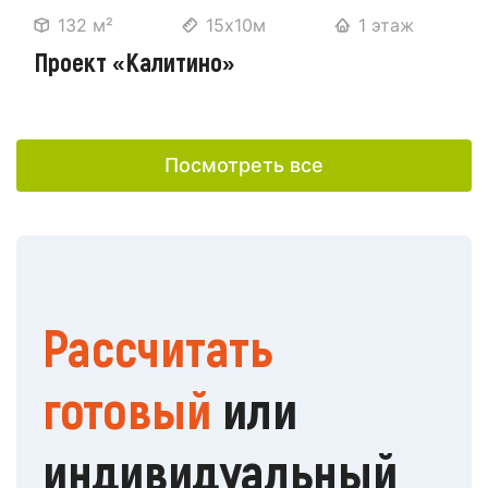
132 м²
15х10м
1 этаж
Проект «Калитино»
Посмотреть все
Рассчитать
готовый
или
индивидуальный