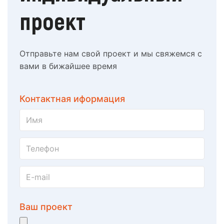
проект
Отправьте нам свой проект и мы свяжемся с
вами в бижайшее время
Контактная иформация
Ваш проект