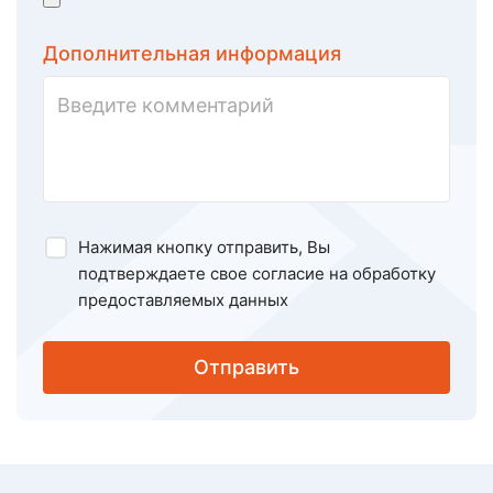
Дополнительная информация
Нажимая кнопку отправить, Вы
подтверждаете свое
согласие на обработку
предоставляемых данных
Отправить