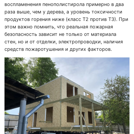
воспламенения пенополистирола примерно в два
раза выше, чем у дерева, а уровень токсичности
продуктов горения ниже (класс Т2 против Т3). При
этом важно помнить, что реальная пожарная
безопасность зависит не только от материала
стен, но и от отделки, электропроводки, наличия
средств пожаротушения и других факторов.