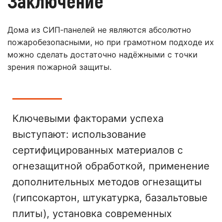
Заключение
Дома из СИП‑панелей не являются абсолютно
пожаробезопасными, но при грамотном подходе их
можно сделать достаточно надёжными с точки
зрения пожарной защиты.
Ключевыми факторами успеха
выступают: использование
сертифицированных материалов с
огнезащитной обработкой, применение
дополнительных методов огнезащиты
(гипсокартон, штукатурка, базальтовые
плиты), установка современных