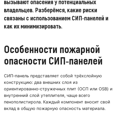
вызывают опасения у потенциальных
владельцев. Разберёмся, какие риски
связаны с использованием СИП‑панелей и
как их минимизировать.
Особенности пожарной
опасности СИП‑панелей
СИП‑панель представляет собой трёхслойную
конструкцию: два внешних слоя из
ориентированно‑стружечных плит (ОСП или OSB) и
внутренний слой утеплителя, чаще всего
пенополистирола. Каждый компонент вносит свой
вклад в общую пожарную опасность материала.