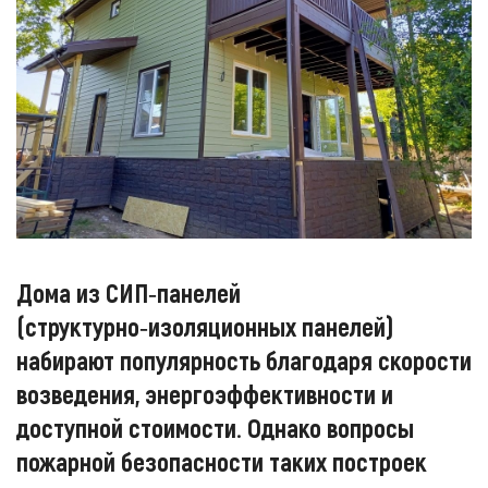
Дома из СИП‑панелей
(структурно‑изоляционных панелей)
набирают популярность благодаря скорости
возведения, энергоэффективности и
доступной стоимости. Однако вопросы
пожарной безопасности таких построек