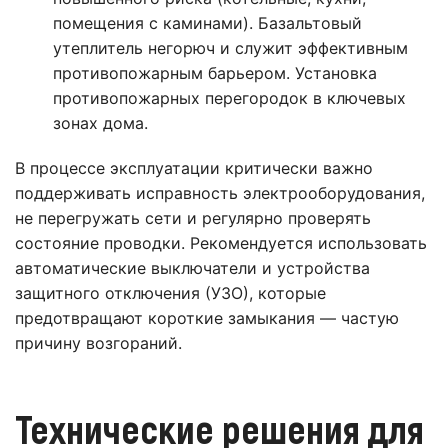
помещения с каминами). Базальтовый
утеплитель негорюч и служит эффективным
противопожарным барьером. Установка
противопожарных перегородок в ключевых
зонах дома.
В процессе эксплуатации критически важно
поддерживать исправность электрооборудования,
не перегружать сети и регулярно проверять
состояние проводки. Рекомендуется использовать
автоматические выключатели и устройства
защитного отключения (УЗО), которые
предотвращают короткие замыкания — частую
причину возгораний.
Технические решения для