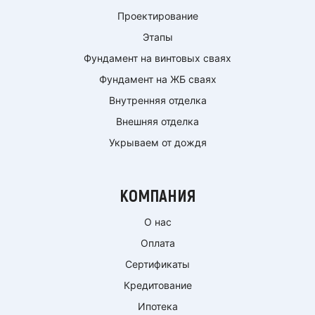
Проектирование
Этапы
Фундамент на винтовых сваях
Фундамент на ЖБ сваях
Внутренняя отделка
Внешняя отделка
Укрываем от дождя
КОМПАНИЯ
О нас
Оплата
Сертификаты
Кредитование
Ипотека