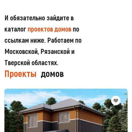
И обязательно зайдите в
каталог
проектов домов
по
ссылкам ниже. Работаем по
Московской, Рязанской и
Тверской областях.
Проекты
домов