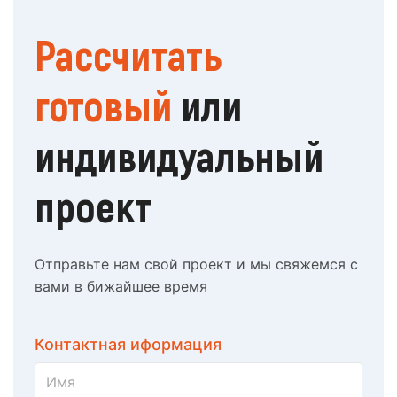
Рассчитать
готовый
или
индивидуальный
проект
Отправьте нам свой проект и мы свяжемся с
вами в бижайшее время
Контактная иформация