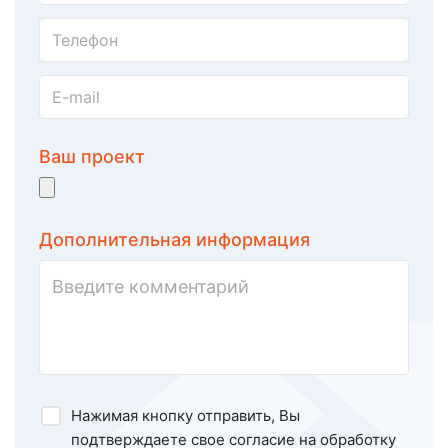
Ваш проект
Дополнительная информация
Нажимая кнопку отправить, Вы
подтверждаете свое
согласие на обработку