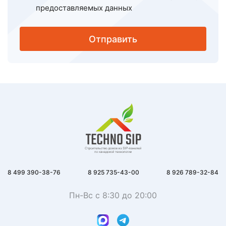
предоставляемых данных
Отправить
8 499 390-38-76
8 925 735-43-00
8 926 789-32-84
Пн-Вс с 8:30 до 20:00