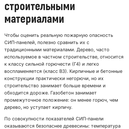
строительными
материалами
Чтобы оценить реальную пожарную опасность
СИП‑панелей, полезно сравнить их с
традиционными материалами. Дерево, часто
используемое в частном строительстве, относится
к классу сильной горючести (Г4) и легко
воспламеняется (класс В3). Кирпичные и бетонные
конструкции практически негорючи, но их
строительство занимает больше времени и
обходится дороже. Газобетон занимает
промежуточное положение: он менее горюч, чем
дерево, но уступает кирпичу.
По совокупности показателей СИП‑панели
оказываются безопаснее древесины: температура