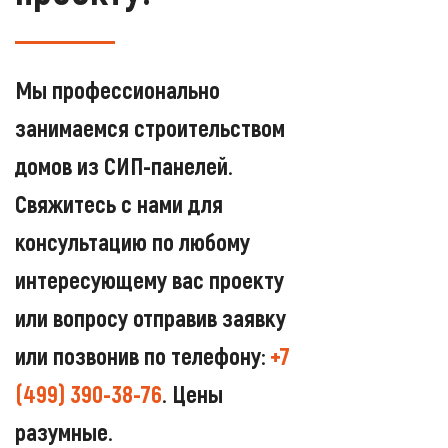
Мы профессионально
занимаемся строительством
домов из СИП-панелей.
Свяжитесь с нами для
консультацию по любому
интересующему вас проекту
или вопросу отправив заявку
или позвонив по телефону:
+7
(499) 390-38-76
. Цены
разумные.