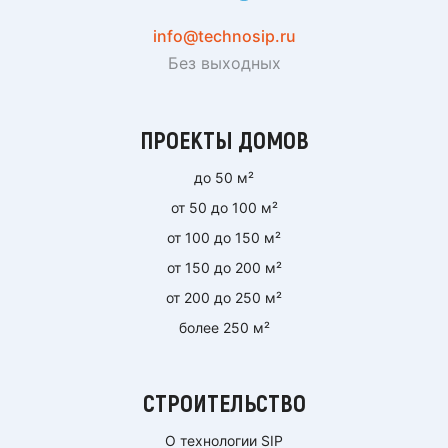
info@technosip.ru
Без выходных
ПРОЕКТЫ ДОМОВ
до 50 м²
от 50 до 100 м²
от 100 до 150 м²
от 150 до 200 м²
от 200 до 250 м²
более 250 м²
СТРОИТЕЛЬСТВО
О технологии SIP