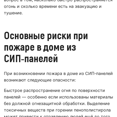
огонь и сколько времени есть на эвакуацию и
тушение.
Основные риски при
пожаре в доме из
СИП‑панелей
При возникновении пожара в доме из СИП‑панелей
возникают следующие опасности:
Быстрое распространение огня по поверхности
панелей — особенно если использованы материалы
без должной огнезащитной обработки. Выделение
токсичных веществ при горении пенополистирола
может привести к отравлению людей ещё до того,