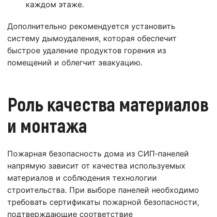
каждом этаже.
Дополнительно рекомендуется установить
систему дымоудаления, которая обеспечит
быстрое удаление продуктов горения из
помещений и облегчит эвакуацию.
Роль качества материалов
и монтажа
Пожарная безопасность дома из СИП‑панелей
напрямую зависит от качества используемых
материалов и соблюдения технологии
строительства. При выборе панелей необходимо
требовать сертификаты пожарной безопасности,
подтверждающие соответствие