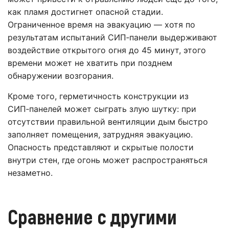
как пламя достигнет опасной стадии.
Ограниченное время на эвакуацию — хотя по
результатам испытаний СИП‑панели выдерживают
воздействие открытого огня до 45 минут, этого
времени может не хватить при позднем
обнаружении возгорания.
Кроме того, герметичность конструкции из
СИП‑панелей может сыграть злую шутку: при
отсутствии правильной вентиляции дым быстро
заполняет помещения, затрудняя эвакуацию.
Опасность представляют и скрытые полости
внутри стен, где огонь может распространяться
незаметно.
Сравнение с другими