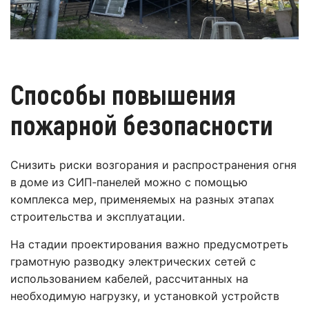
Способы повышения
пожарной безопасности
Снизить риски возгорания и распространения огня
в доме из СИП‑панелей можно с помощью
комплекса мер, применяемых на разных этапах
строительства и эксплуатации.
На стадии проектирования важно предусмотреть
грамотную разводку электрических сетей с
использованием кабелей, рассчитанных на
необходимую нагрузку, и установкой устройств