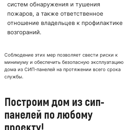
систем обнаружения и тушения
пожаров, а также ответственное
отношение владельцев к профилактике
возгораний.
Соблюдение этих мер позволяет свести риски к
минимуму и обеспечить безопасную эксплуатацию
дома из СИП‑панелей на протяжении всего срока
службы.
Построим дом из сип-
панелей по любому
проекту!