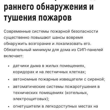
раннего обнаружения и
тушения пожаров
Современные системы пожарной безопасности
существенно повышают шансы вовремя
обнаружить возгорание и локализовать его.
Обязательный минимум для дома из СИП‑панелей
включает:
датчики дыма в жилых помещениях,
коридорах и на лестничных клетках;
автономные пожарные извещатели с сиреной;
автоматические системы пожаротушения в
технических помещениях (котельных,
электрощитовых);
огнетушители в легкодоступных местах на