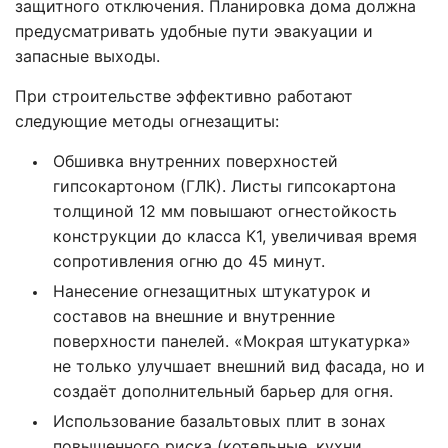
защитного отключения. Планировка дома должна
предусматривать удобные пути эвакуации и
запасные выходы.
При строительстве эффективно работают
следующие методы огнезащиты:
Обшивка внутренних поверхностей
гипсокартоном (ГЛК). Листы гипсокартона
толщиной 12 мм повышают огнестойкость
конструкции до класса К1, увеличивая время
сопротивления огню до 45 минут.
Нанесение огнезащитных штукатурок и
составов на внешние и внутренние
поверхности панелей. «Мокрая штукатурка»
не только улучшает внешний вид фасада, но и
создаёт дополнительный барьер для огня.
Использование базальтовых плит в зонах
повышенного риска (котельные, кухни,