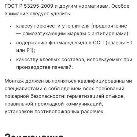
ГОСТ Р 53295‑2009 и другим нормативам. Особое
внимание следует уделить:
классу горючести утеплителя (предпочтение
— самозатухающим маркам с антипиренами);
содержанию формальдегида в ОСП (классы E0
или E1);
качеству клеевых составов, используемых при
производстве панелей.
Монтаж должен выполняться квалифицированными
специалистами с соблюдением всех требований
пожарной безопасности: герметизацией стыков,
правильной прокладкой коммуникаций,
установкой противопожарных рассечек.