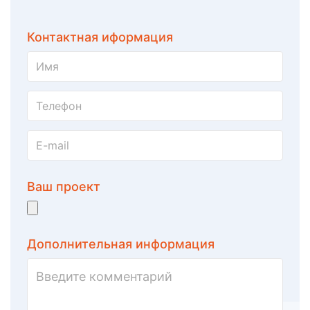
Контактная иформация
Ваш проект
Дополнительная информация