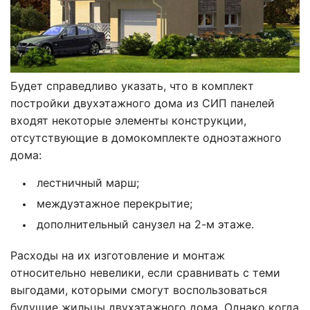
Будет справедливо указать, что в комплект
постройки двухэтажного дома из СИП панелей
входят некоторые элементы конструкции,
отсутствующие в домокомплекте одноэтажного
дома:
лестничный марш;
междуэтажное перекрытие;
дополнительный санузел на 2-м этаже.
Расходы на их изготовление и монтаж
относительно невелики, если сравнивать с теми
выгодами, которыми смогут воспользоваться
будущие жильцы двухэтажного дома. Однако когда