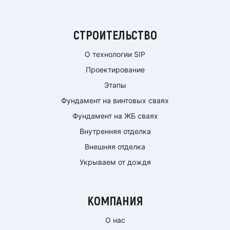
СТРОИТЕЛЬСТВО
О технологии SIP
Проектирование
Этапы
Фундамент на винтовых сваях
Фундамент на ЖБ сваях
Внутренняя отделка
Внешняя отделка
Укрываем от дождя
КОМПАНИЯ
О нас