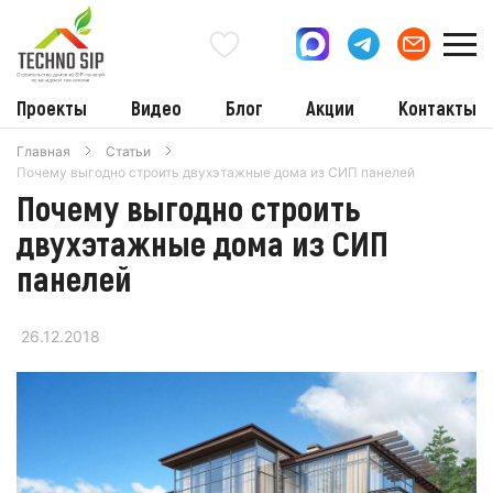
Проекты
Видео
Блог
Акции
Контакты
Главная
Статьи
Почему выгодно строить двухэтажные дома из СИП панелей
Почему выгодно строить
двухэтажные дома из СИП
панелей
26.12.2018