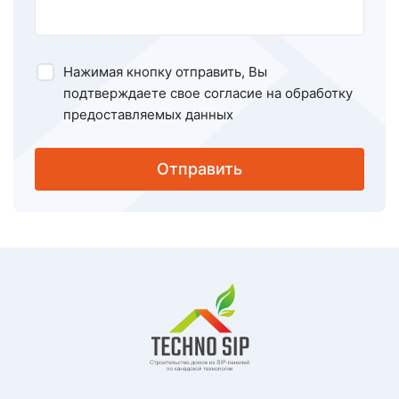
Нажимая кнопку отправить, Вы
подтверждаете свое
согласие на обработку
предоставляемых данных
Отправить