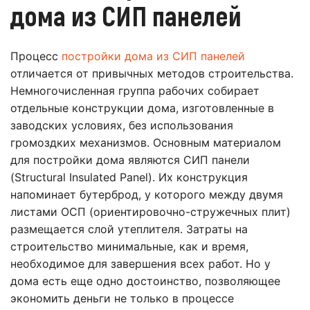
дома из СИП панелей
Процесс
постройки дома из СИП панелей
отличается от привычных методов строительства.
Немногочисленная группа рабочих собирает
отдельные конструкции дома, изготовленные в
заводских условиях, без использования
громоздких механизмов. Основным материалом
для постройки дома являются СИП панели
(Structural Insulated Panel). Их конструкция
напоминает бутерброд, у которого между двумя
листами ОСП (ориентировочно-стружечных плит)
размещается слой утеплителя. Затраты на
строительство минимальные, как и время,
необходимое для завершения всех работ. Но у
дома есть еще одно достоинство, позволяющее
экономить деньги не только в процессе