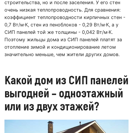
строительства, но и после заселения. У его стен
очень низкая теплопроводность. Для сравнения:
коэффициент теплопроводности кирпичных стен -
0,7 Вт/м∙К, стен из пеноблоков - 0,29 Вт/м∙К, а у
СИП панелей той же толщины - 0,042 Вт/м∙К.
Поэтому жильцы дома из СИП панелей платят за
отопление зимой и кондиционирование летом
значительно меньше, чем жители других домов.
Какой дом из СИП панелей
выгодней – одноэтажный
или из двух этажей?