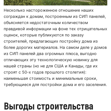
Несколько настороженное отношение наших
сограждан к домам, построенным из СИП панелей,
объясняется недостаточным количеством
правдивой информации на фоне тех отрицательных
оценок, которые публикуются по заказу
строителей, предлагающих постройку дома из
более дорогих материалов. На самом деле у домов
из СИП панелей два огромных плюса, выгодно
отличающих эту технологическую новинку для
нашей страны (но не для США и Канады, где их
строят с 50-х годов прошлого столетия):
наименьшая стоимость и минимальные сроки,
требующиеся для постройки дома и его заселения.
Выгоды строительства