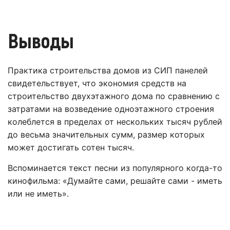
Выводы
Практика строительства домов из СИП панелей
свидетельствует, что экономия средств на
строительство двухэтажного дома по сравнению с
затратами на возведение одноэтажного строения
колеблется в пределах от нескольких тысяч рублей
до весьма значительных сумм, размер которых
может достигать сотен тысяч.
Вспоминается текст песни из популярного когда-то
кинофильма: «Думайте сами, решайте сами - иметь
или не иметь».