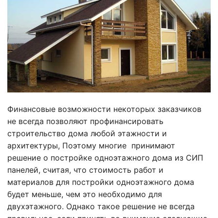
Финансовые возможности некоторых заказчиков
не всегда позволяют профинансировать
строительство дома любой этажности и
архитектуры, Поэтому многие принимают
решение о постройке одноэтажного дома из СИП
панелей, считая, что стоимость работ и
материалов для постройки одноэтажного дома
будет меньше, чем это необходимо для
двухэтажного. Однако такое решение не всегда