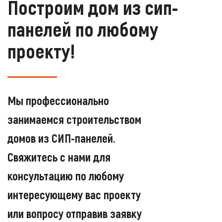
Построим дом из сип-
панелей по любому
проекту!
Мы профессионально
занимаемся строительством
домов из СИП-панелей.
Свяжитесь с нами для
консультацию по любому
интересующему вас проекту
или вопросу отправив заявку