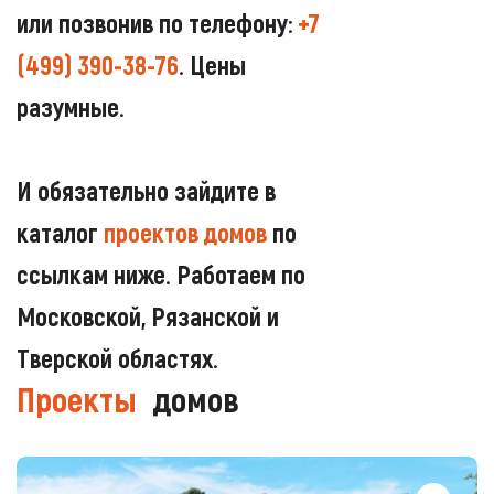
или позвонив по телефону:
+7
(499) 390-38-76
. Цены
разумные.
И обязательно зайдите в
каталог
проектов домов
по
ссылкам ниже. Работаем по
Московской, Рязанской и
Тверской областях.
Проекты
домов