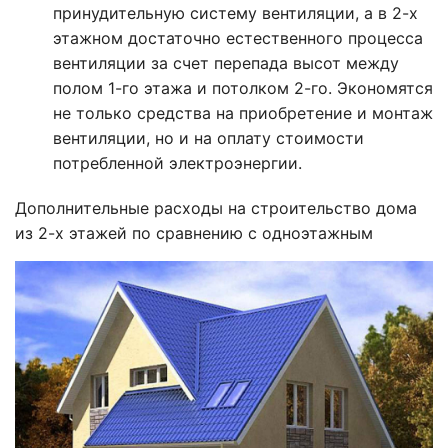
принудительную систему вентиляции, а в 2-х
этажном достаточно естественного процесса
вентиляции за счет перепада высот между
полом 1-го этажа и потолком 2-го. Экономятся
не только средства на приобретение и монтаж
вентиляции, но и на оплату стоимости
потребленной электроэнергии.
Дополнительные расходы на строительство дома
из 2-х этажей по сравнению с одноэтажным