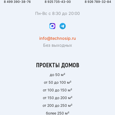
8 499 390-38-76
8 925 735-43-00
8 926 789-32-84
Пн-Вс с 8:30 до 20:00
info@technosip.ru
Без выходных
ПРОЕКТЫ ДОМОВ
до 50 м²
от 50 до 100 м²
от 100 до 150 м²
от 150 до 200 м²
от 200 до 250 м²
более 250 м²