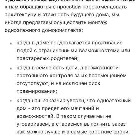
к нам обращаются с просьбой порекомендовать
архитектуру и этажность будущего дома, мы
иногда предлагаем осуществить монтаж
одноэтажного домокомплекта:
когда в доме предполагается проживание
людей с ограниченными возможностями или
престарелых родителей;
когда в семье есть дети, а возможности
постоянного контроля за их перемещением
отсутствуют, и не исключен риск
травмирования;
когда наш заказчик уверен, что одноэтажный
дом - это предел его мечтаний и
возможностей. В таком случае мы не
уговариваем, а стараемся выполнить заказ
как можно лучше и в самые короткие сроки.