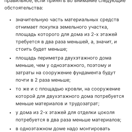
правильное, если принять во внимание следующие
обстоятельства:
значительную часть материальных средств
отнимает покупка земельного участка,
площадь которого для дома из 2-х этажей
требуется в два раза меньшей, а, значит, и
стоить будет меньше;
площадь периметра двухэтажного дома
меньше, чем у одноэтажного, поэтому и
затраты на сооружение фундамента будут
почти в 2 раза меньше;
то же и с площадью кровли, на сооружение
которой для двухэтажного дома потребуется
меньше материалов и трудозатрат;
у дома из 2-х этажей для отделки цоколя
потребуется в два раза меньше материалов;
в одноэтажном доме надо монтировать