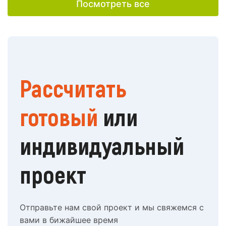
Посмотреть все
Рассчитать
готовый
или
индивидуальный
проект
Отправьте нам свой проект и мы свяжемся с
вами в бижайшее время