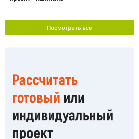
Посмотреть все
Рассчитать
готовый
или
индивидуальный
проект