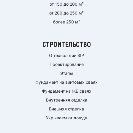
от 150 до 200 м²
от 200 до 250 м²
более 250 м²
СТРОИТЕЛЬСТВО
О технологии SIP
Проектирование
Этапы
Фундамент на винтовых сваях
Фундамент на ЖБ сваях
Внутренняя отделка
Внешняя отделка
Укрываем от дождя