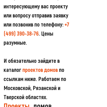
интересующему вас проекту
или вопросу отправив заявку
или позвонив по телефону:
+7
(499) 390-38-76
. Цены
разумные.
И обязательно зайдите в
каталог
проектов домов
по
ссылкам ниже. Работаем по
Московской, Рязанской и
Тверской областях.
Проекты
домов