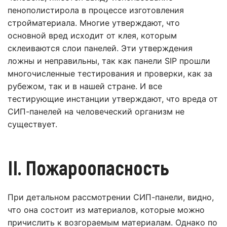
пенополистирола в процессе изготовления
стройматериала. Многие утверждают, что
основной вред исходит от клея, которым
склеиваются слои панелей. Эти утверждения
ложны и неправильны, так как панели SIP прошли
многочисленные тестирования и проверки, как за
рубежом, так и в нашей стране. И все
тестирующие инстанции утверждают, что вреда от
СИП-панелей на человеческий организм не
существует.
II. Пожароопасность
При детальном рассмотрении СИП-панели, видно,
что она состоит из материалов, которые можно
причислить к возгораемым материалам. Однако по