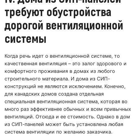
требуют обустройства
дорогой вентиляционной
системы
Когда речь идет о вентиляционной системе, то
качественная вентиляция – это залог здорового и
комфортного проживания в домах из любого
строительного материала. И дома из СИП-
конструкций не являются исключением. Конечно,
для канадских домов создана отдельная
специальная вентиляционная система, которая во
много раз эффективнее обычных и всем привычных
вентиляций. Отсюда и ее стоимость. Однако в дом
из СИП-панелей может быть установлена любая
система вентиляции по желанию заказчика.