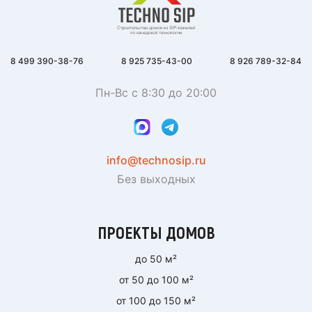
8 499 390-38-76
8 925 735-43-00
8 926 789-32-84
Пн-Вс с 8:30 до 20:00
info@technosip.ru
Без выходных
ПРОЕКТЫ ДОМОВ
до 50 м²
от 50 до 100 м²
от 100 до 150 м²