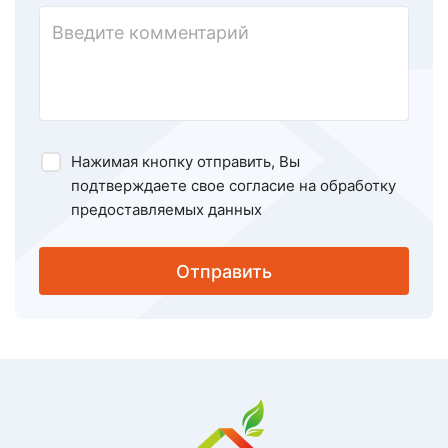
Нажимая кнопку отправить, Вы
подтверждаете свое
согласие на обработку
предоставляемых данных
Отправить