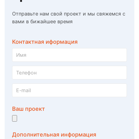
Отправьте нам свой проект и мы свяжемся с
вами в бижайшее время
Контактная иформация
Ваш проект
Дополнительная информация