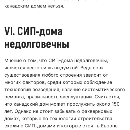
канадским домам нельзя.
VI. СИП-дома
недолговечны
Мнение о том, что СИП-дома недолговечны,
является всего лишь выдумкой. Ведь срок
существования любого строения зависит от
многих факторов, среди которых соблюдение
технологий возведения, наличие систематического
ремонта, правильность эксплуатации. Считается,
что канадский дом может прослужить около 150
лет. Однако не стоит забывать о фахверковых
домах, которые по технологии строительства
схожи с СИП-домами и которые стоят в Европе