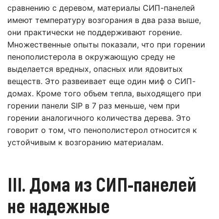
сравнению с деревом, материалы СИП-панелей
имеют температуру возгорания в два раза выше,
они практически не поддерживают горение.
Множественные опыты показали, что при горении
пенополистерола в окружающую среду не
выделается вредных, опасных или ядовитых
веществ. Это развеивает еще один миф о СИП-
домах. Кроме того объем тепла, выходящего при
горении панели SIP в 7 раз меньше, чем при
горении аналогичного количества дерева. Это
говорит о том, что пенополистерол относится к
устойчивым к возгоранию материалам.
III. Дома из СИП-панелей
не надежные