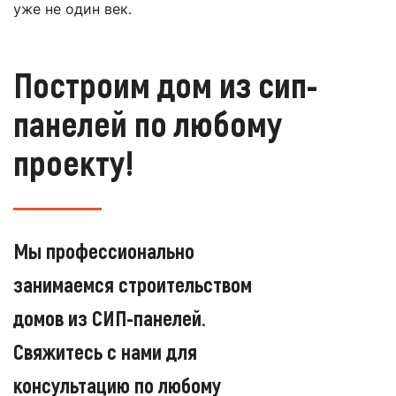
уже не один век.
Построим дом из сип-
панелей по любому
проекту!
Мы профессионально
занимаемся строительством
домов из СИП-панелей.
Свяжитесь с нами для
консультацию по любому