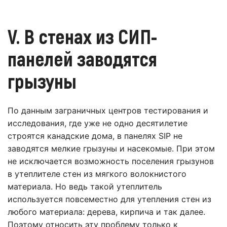
V. В стенах из СИП-
панелей заводятся
грызуны
По данным заграничных центров тестирования и
исследования, где уже не одно десятилетие
строятся канадские дома, в панелях SIP не
заводятся мелкие грызуны и насекомые. При этом
не исключается возможность поселения грызунов
в утеплителе стен из мягкого волокнистого
материала. Но ведь такой утеплитель
используется повсеместно для утепления стен из
любого материала: дерева, кирпича и так далее.
Поэтому относить эту проблему только к