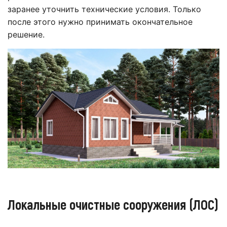
заранее уточнить технические условия. Только
после этого нужно принимать окончательное
решение.
Локальные очистные сооружения (ЛОС)