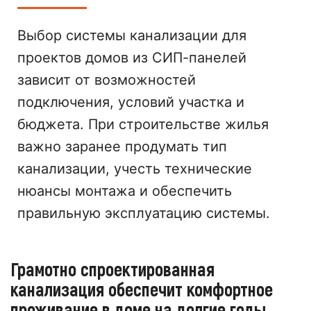
Выбор системы канализации для
проектов домов из СИП-панелей
зависит от возможностей
подключения, условий участка и
бюджета. При строительстве жилья
важно заранее продумать тип
канализации, учесть технические
нюансы монтажа и обеспечить
правильную эксплуатацию системы.
Грамотно спроектированная
канализация обеспечит комфортное
проживание в доме на долгие годы.