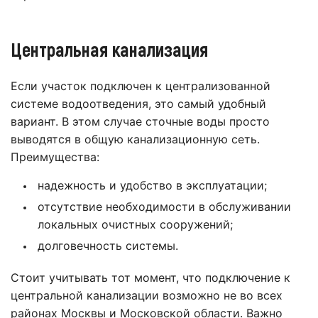
Центральная канализация
Если участок подключен к централизованной
системе водоотведения, это самый удобный
вариант. В этом случае сточные воды просто
выводятся в общую канализационную сеть.
Преимущества:
надежность и удобство в эксплуатации;
отсутствие необходимости в обслуживании
локальных очистных сооружений;
долговечность системы.
Стоит учитывать тот момент, что подключение к
центральной канализации возможно не во всех
районах Москвы и Московской области. Важно