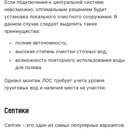
Если подключение к центральной системе
невозможно, оптимальным решением будет
установка локального очистного сооружения. В
данном случае следует выделить такие
преимущества:
полная автономность;
высокая степень очистки сточных вод;
возможность повторного использования воды
для полива.
Однако монтаж ЛОС требует учета уровня
грунтовых вод и наличия места на участке.
Септики
Септик – это один из самых популярных вариантов