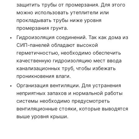
защитить трубы от промерзания. Для этого
можно использовать утеплители или
прокладывать трубы ниже уровня
промерзания грунта.
Гидроизоляция соединений. Так как дома из
СИП-панелей обладают высокой
герметичностью, необходимо обеспечить
качественную гидроизоляцию мест ввода
канализационных труб, чтобы избежать
проникновения влаги.
Организация вентиляции. Для устранения
неприятных запахов и нормальной работы
системы необходимо предусмотреть
вентиляционные стояки, которые выводятся
выше уровня крыши.