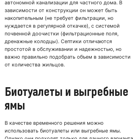
автономной канализации для частного дома. В
зависимости от конструкции он может быть
накопительным (не требует фильтрации, но
нуждается в регулярной откачке), с системой
почвенной доочистки (фильтрационные поля,
дренажные колодцы). Септики отличаются
простотой в обслуживании и надежностью, но
важно правильно подобрать объем в зависимости
от количества жильцов.
Биотуалеты и выгребные
ямы
В качестве временного решения можно
использовать биотуалеты или выгребные ямы.
Однако они подходят только для дачного варианта