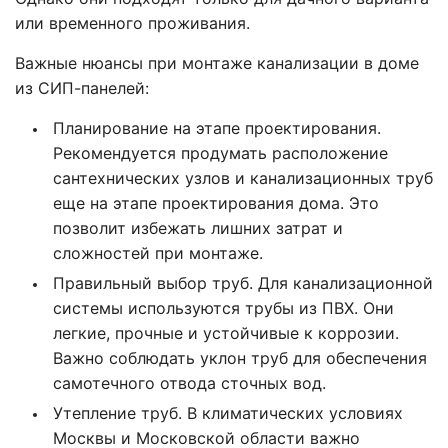
или временного проживания.
Важные нюансы при монтаже канализации в доме
из СИП-панелей:
Планирование на этапе проектирования.
Рекомендуется продумать расположение
сантехнических узлов и канализационных труб
еще на этапе проектирования дома. Это
позволит избежать лишних затрат и
сложностей при монтаже.
Правильный выбор труб. Для канализационной
системы используются трубы из ПВХ. Они
легкие, прочные и устойчивые к коррозии.
Важно соблюдать уклон труб для обеспечения
самотечного отвода сточных вод.
Утепление труб. В климатических условиях
Москвы и Московской области важно