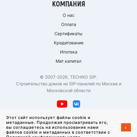
КОМПАНИЯ
О нас
Оплата
Сертификаты
Кредитование
Ипотека
Мат капитал
© 2007-2026, TECHNO SIP.
Строительство домов из SIP-панелей по Москве и
Московской области
Политика конфиденциальности
Этот сайт использует файлы cookie и
метаданные. Продолжая просматривать его,
+
вы соглашаетесь на использование нами
Создание сайта —
студия VisualWeb
файлов cookie и метаданных в соответствии с