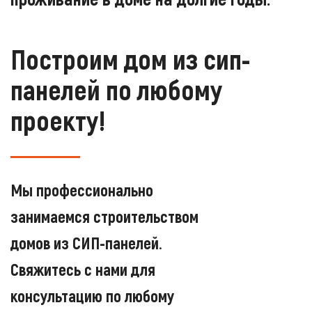
Построим дом из сип-
панелей по любому
проекту!
Мы профессионально
занимаемся строительством
домов из СИП-панелей.
Свяжитесь с нами для
консультацию по любому