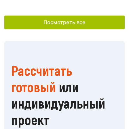
Посмотреть все
Рассчитать
готовый
или
индивидуальный
проект