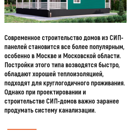
Современное строительство домов из СИП-
панелей становится все более популярным,
особенно в Москве и Московской области.
Постройки этого типа возводятся быстро,
обладают хорошей теплоизоляцией,
подходят для круглогодичного проживания.
Однако при проектировании и
строительстве СИП-домов важно заранее
продумать систему канализации.