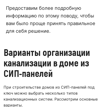
Предоставим более подробную
информацию по этому поводу, чтобы
вам было проще принять правильное
для себя решение.
Варианты организации
канализации в доме из
СИП-панелей
При строительстве домов из СИП-панелей под
ключ можно выбрать несколько типов
канализационных систем. Рассмотрим основные
варианты.