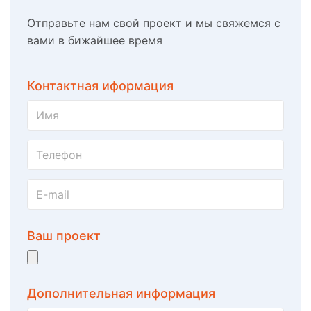
Отправьте нам свой проект и мы свяжемся с
вами в бижайшее время
Контактная иформация
Ваш проект
Дополнительная информация