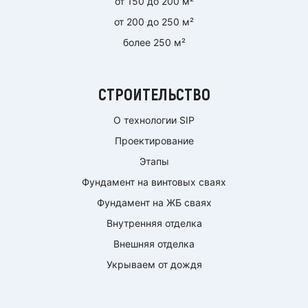
от 150 до 200 м²
от 200 до 250 м²
более 250 м²
СТРОИТЕЛЬСТВО
О технологии SIP
Проектирование
Этапы
Фундамент на винтовых сваях
Фундамент на ЖБ сваях
Внутренняя отделка
Внешняя отделка
Укрываем от дождя