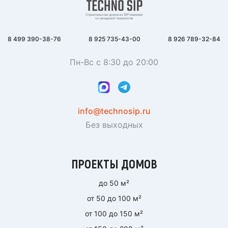
8 499 390-38-76
8 925 735-43-00
8 926 789-32-84
Пн-Вс с 8:30 до 20:00
info@technosip.ru
Без выходных
ПРОЕКТЫ ДОМОВ
до 50 м²
от 50 до 100 м²
от 100 до 150 м²