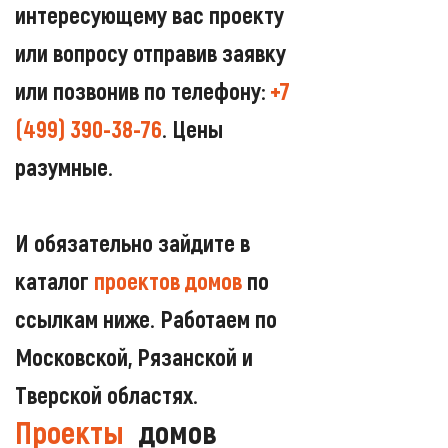
интересующему вас проекту
или вопросу отправив заявку
или позвонив по телефону:
+7
(499) 390-38-76
. Цены
разумные.
И обязательно зайдите в
каталог
проектов домов
по
ссылкам ниже. Работаем по
Московской, Рязанской и
Тверской областях.
Проекты
домов