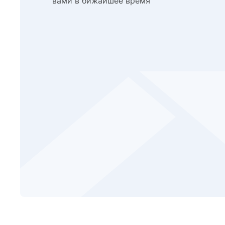
вами в бижайшее время