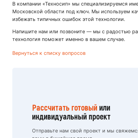
В компании «Техносип» мы специализируемся име
Московской области под ключ. Мы используем ка
избежать типичных ошибок этой технологии.
Напишите нам или позвоните — мы с радостью ра
технология поможет именно в вашем случае.
Вернуться к списку вопросов
Рассчитать готовый
или
индивидуальный проект
Отправьте нам свой проект и мы свяжемс