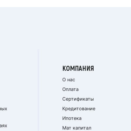
КОМПАНИЯ
О нас
Оплата
Сертификаты
вых
Кредитование
Ипотека
аях
Мат капитал