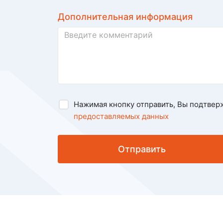
Дополнительная информация
Нажимая кнопку отправить, Вы подтвер
предоставляемых данных
Отправить