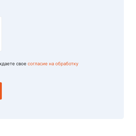
ждаете свое
согласие на обработку