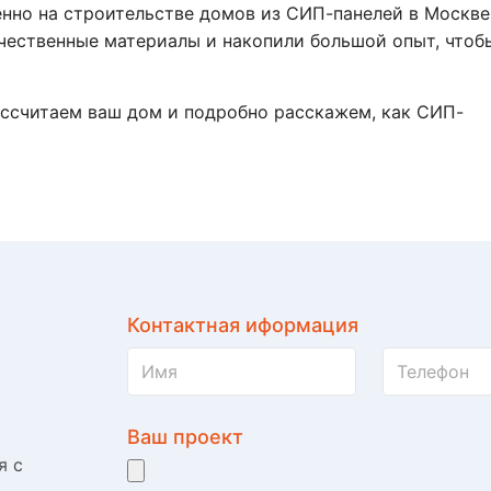
нно на строительстве домов из СИП-панелей в Москве
чественные материалы и накопили большой опыт, чтоб
ссчитаем ваш дом и подробно расскажем, как СИП-
Контактная иформация
Ваш проект
я с