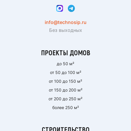
info@technosip.ru
Без выходных
ПРОЕКТЫ ДОМОВ
до 50 м²
от 50 до 100 м²
от 100 до 150 м²
от 150 до 200 м²
от 200 до 250 м²
более 250 м²
СТРОИТЕЛЬСТВО