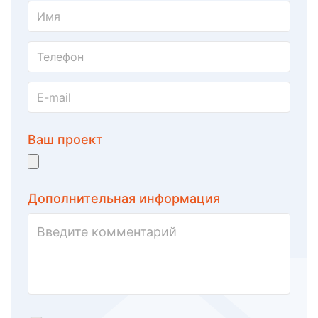
Ваш проект
Дополнительная информация