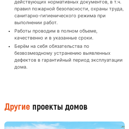
действующих нормативных документов, в т.ч.
правил пожарной безопасности, охраны труда,
санитарно-гигиенического режима при
выполнении работ.
Работы проводим в полном объеме,
качественно и в указанные сроки.
Берём на себя обязательства по
безвозмездному устранению выявленных
дефектов в гарантийный период эксплуатации
дома.
Другие
проекты домов