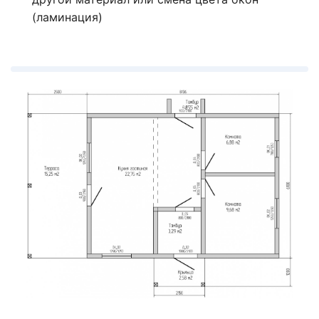
(ламинация)