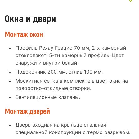
Окна и двери
Монтаж окон
Профиль Рехау Грацио 70 мм, 2-х камерный
стеклопакет, 5-ти камерный профиль. Цвет
снаружи и внутри белый.
Подоконник 200 мм, отлив 100 мм.
Москитная сетка в комплекте в цвет окна на
поворотно-откидные створки.
Вентиляционные клапаны.
Монтаж дверей
Дверь входная на крыльце стальная
специальной конструкции с термо разрывом.