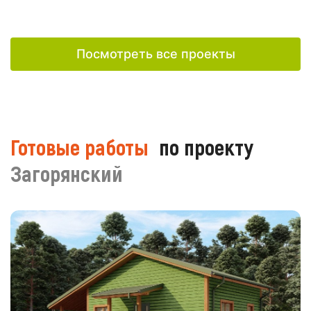
Посмотреть все проекты
Готовые работы
по проекту
Загорянский