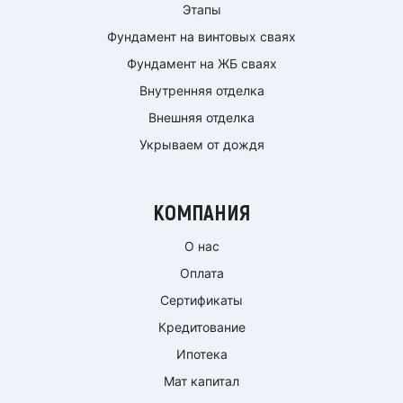
Этапы
Фундамент на винтовых сваях
Фундамент на ЖБ сваях
Внутренняя отделка
Внешняя отделка
Укрываем от дождя
КОМПАНИЯ
О нас
Оплата
Сертификаты
Кредитование
Ипотека
Мат капитал