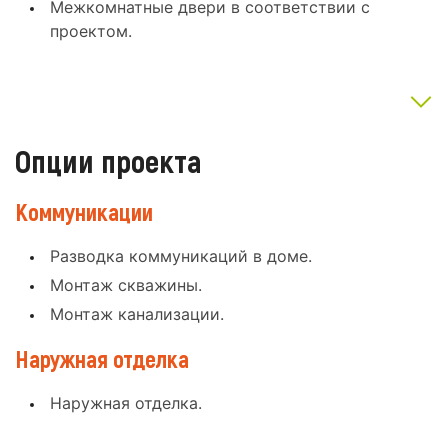
Межкомнатные двери в соответствии с
проектом.
Опции проекта
Коммуникации
Разводка коммуникаций в доме.
Монтаж скважины.
Монтаж канализации.
Наружная отделка
Наружная отделка.