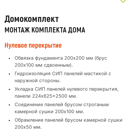
Домокомплект
МОНТАЖ КОМПЛЕКТА ДОМА
Нулевое перекрытие
Обвязка фундамента 200x200 мм (брус
200x100 мм сдвоенным).
Гидроизоляция СИП панелей мастикой с
наружной стороны.
Укладка СИП панелей нулевого перекрытия,
панели 224x625x2500 мм.
Соединение панелей брусом строганым
камерной сушки 200x100 мм.
Обрамление панелей брусом камерной сушки
200x50 мм.