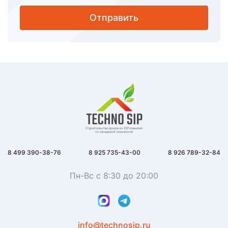
Отправить
8 499 390-38-76
8 925 735-43-00
8 926 789-32-84
Пн-Вс с 8:30 до 20:00
info@technosip.ru