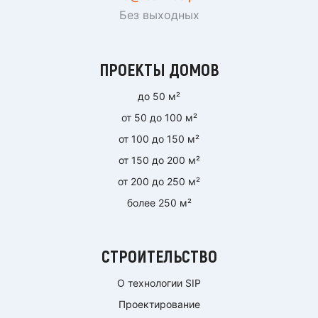
Без выходных
ПРОЕКТЫ ДОМОВ
до 50 м²
от 50 до 100 м²
от 100 до 150 м²
от 150 до 200 м²
от 200 до 250 м²
более 250 м²
СТРОИТЕЛЬСТВО
О технологии SIP
Проектирование