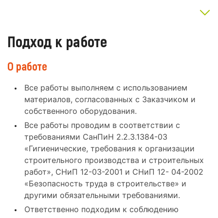
Подход к работе
О работе
Все работы выполняем с использованием
материалов, согласованных с Заказчиком и
собственного оборудования.
Все работы проводим в соответствии с
требованиями СанПиН 2.2.3.1384-03
«Гигиенические, требования к организации
строительного производства и строительных
работ», СНиП 12-03-2001 и СНиП 12- 04-2002
«Безопасность труда в строительстве» и
другими обязательными требованиями.
Ответственно подходим к соблюдению