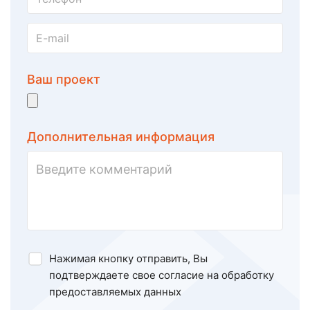
Ваш проект
Дополнительная информация
Нажимая кнопку отправить, Вы
подтверждаете свое
согласие на обработку
предоставляемых данных