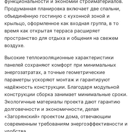
функциональности и экономии стройматериалов.
Продуманная планировка включает две спальни,
объединённую гостиную с кухонной зоной и
крыльцо, оформленное как входная группа, в то
время как открытая терраса расширяет
пространство для отдыха и общения на свежем
воздухе.
Высокие теплоизоляционные характеристики
панелей сохраняют комфорт при минимальных
энергозатратах, а точные геометрические
параметры ускоряют монтаж и гарантируют
надёжность конструкции. Благодаря модульной
конструкции сборка занимает минимальные сроки.
Экологичные материалы проекта дают гарантию
долговечности и экономичности, делая
«Загорянский» проектом дома, отвечающим
современным требованиям энергоэффективности и
удобства.