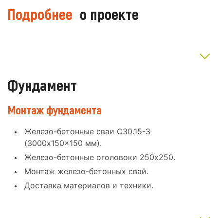
Подробнее
о проекте
Фундамент
Монтаж фундамента
Железо-бетонные сваи С30.15-3
(3000x150x150 мм).
Железо-бетонные оголовоки 250x250.
Монтаж железо-бетонных свай.
Доставка материалов и техники.