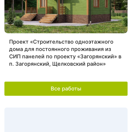
Проект «Строительство одноэтажного
дома для постоянного проживания из
СИП панелей по проекту «Загорянский» в
п. Загорянский, Щелковский район»
Все работы