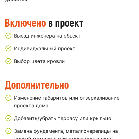
Включено
в проект
Выезд инженера на объект
Индивидуальный проект
Выбор цвета кровли
Дополнительно
Изменение габаритов или отзеркаливание
проекта дома
Добавить/убрать террасу или крыльцо
Замена фундамента, металлочерепицы на
другой материал или смена цвета окон