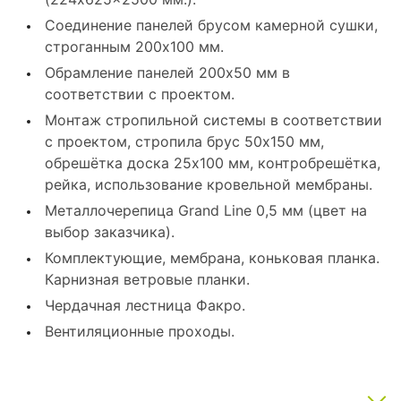
Соединение панелей брусом камерной сушки,
строганным 200x100 мм.
Обрамление панелей 200x50 мм в
соответствии с проектом.
Монтаж стропильной системы в соответствии
с проектом, стропила брус 50x150 мм,
обрешётка доска 25x100 мм, контробрешётка,
рейка, использование кровельной мембраны.
Металлочерепица Grand Line 0,5 мм (цвет на
выбор заказчика).
Комплектующие, мембрана, коньковая планка.
Карнизная ветровые планки.
Чердачная лестница Факро.
Вентиляционные проходы.