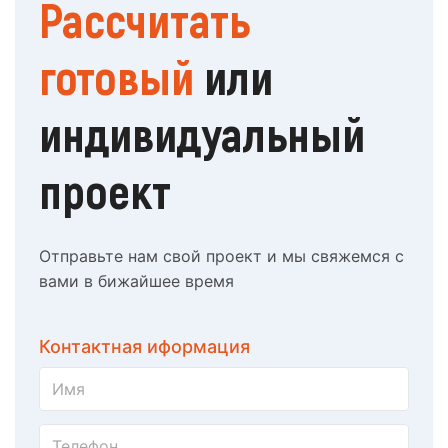
Рассчитать
готовый
или
индивидуальный
проект
Отправьте нам свой проект и мы свяжемся с
вами в бижайшее время
Контактная иформация