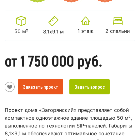
1 этаж
2 спальни
50 м²
8,1х9,1 м
от 1 750 000 руб.
Заказать проект
Задать вопрос
Проект дома «Загорянский» представляет собой
компактное одноэтажное здание площадью 50 м²,
выполненное по технологии SIP-панелей. Габариты
8,1×9,1 м обеспечивают оптимальное сочетание