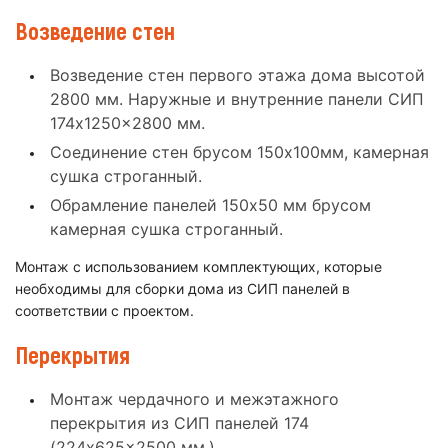
Возведение стен
Возведение стен первого этажа дома высотой
2800 мм. Наружные и внутренние панели СИП
174x1250x2800 мм.
Соединение стен брусом 150x100мм, камерная
сушка строганный.
Обрамление панелей 150x50 мм брусом
камерная сушка строганный.
Монтаж с использованием комплектующих, которые
необходимы для сборки дома из СИП панелей в
соответствии с проектом.
Перекрытия
Монтаж чердачного и межэтажного
перекрытия из СИП панелей 174
(224x625x2500 мм.).