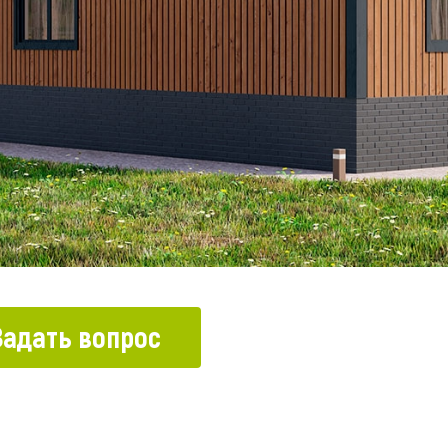
Задать вопрос