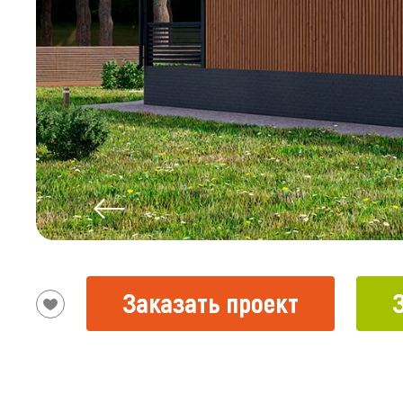
Заказать проект