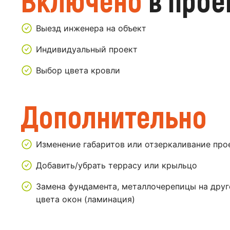
Включено
в прое
Выезд инженера на объект
Индивидуальный проект
Выбор цвета кровли
Дополнительно
Изменение габаритов или отзеркаливание про
Добавить/убрать террасу или крыльцо
Замена фундамента, металлочерепицы на друг
цвета окон (ламинация)