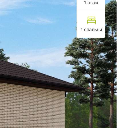
1 этаж
1 спальни