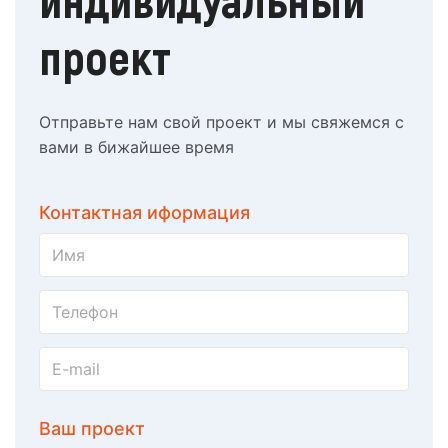
проект
Отправьте нам свой проект и мы свяжемся с
вами в бижайшее время
Контактная иформация
Ваш проект