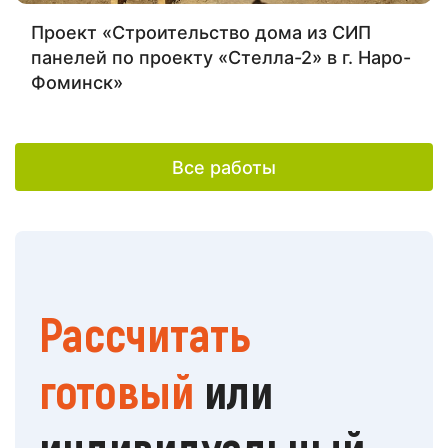
Проект «Строительство дома из СИП
панелей по проекту «Стелла-2» в г. Наро-
Фоминск»
Все работы
Рассчитать
готовый
или
индивидуальный