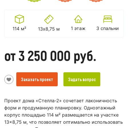
1 этаж
3 спальни
114 м²
13х8,75 м
от 3 250 000 руб.
Заказать проект
Задать вопрос
Проект дома «Стелла-2» сочетает лаконичность
форм и продуманную планировку. Одноэтажный
корпус площадью 114 м² размещается на участке
13×8,75 м, что позволяет оптимально использовать