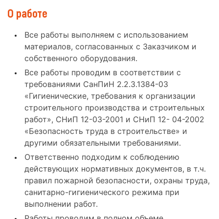
О работе
Все работы выполняем с использованием
материалов, согласованных с Заказчиком и
собственного оборудования.
Все работы проводим в соответствии с
требованиями СанПиН 2.2.3.1384-03
«Гигиенические, требования к организации
строительного производства и строительных
работ», СНиП 12-03-2001 и СНиП 12- 04-2002
«Безопасность труда в строительстве» и
другими обязательными требованиями.
Ответственно подходим к соблюдению
действующих нормативных документов, в т.ч.
правил пожарной безопасности, охраны труда,
санитарно-гигиенического режима при
выполнении работ.
Работы проводим в полном объеме,