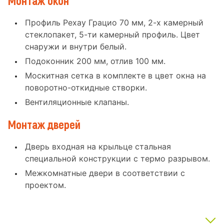
Монтаж окон
Профиль Рехау Грацио 70 мм, 2-х камерный
стеклопакет, 5-ти камерный профиль. Цвет
снаружи и внутри белый.
Подоконник 200 мм, отлив 100 мм.
Москитная сетка в комплекте в цвет окна на
поворотно-откидные створки.
Вентиляционные клапаны.
Монтаж дверей
Дверь входная на крыльце стальная
специальной конструкции с термо разрывом.
Межкомнатные двери в соответствии с
проектом.