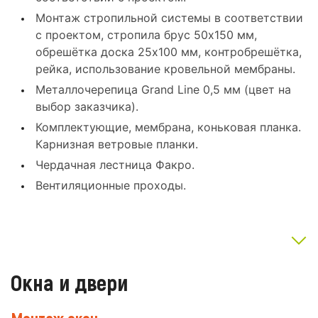
Монтаж стропильной системы в соответствии
с проектом, стропила брус 50x150 мм,
обрешётка доска 25x100 мм, контробрешётка,
рейка, использование кровельной мембраны.
Металлочерепица Grand Line 0,5 мм (цвет на
выбор заказчика).
Комплектующие, мембрана, коньковая планка.
Карнизная ветровые планки.
Чердачная лестница Факро.
Вентиляционные проходы.
Окна и двери