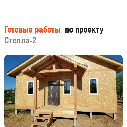
Готовые работы
по проекту
Стелла-2