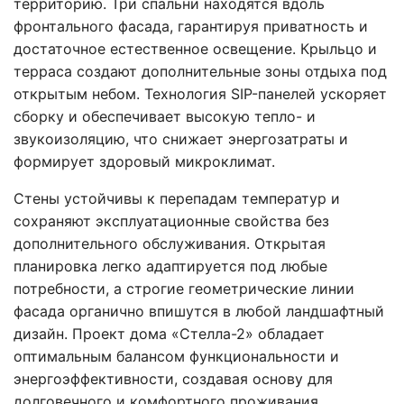
территорию. Три спальни находятся вдоль
фронтального фасада, гарантируя приватность и
достаточное естественное освещение. Крыльцо и
терраса создают дополнительные зоны отдыха под
открытым небом. Технология SIP-панелей ускоряет
сборку и обеспечивает высокую тепло- и
звукоизоляцию, что снижает энергозатраты и
формирует здоровый микроклимат.
Стены устойчивы к перепадам температур и
сохраняют эксплуатационные свойства без
дополнительного обслуживания. Открытая
планировка легко адаптируется под любые
потребности, а строгие геометрические линии
фасада органично впишутся в любой ландшафтный
дизайн. Проект дома «Стелла-2» обладает
оптимальным балансом функциональности и
энергоэффективности, создавая основу для
долговечного и комфортного проживания.