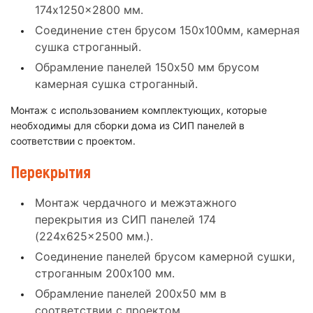
174x1250x2800 мм.
Соединение стен брусом 150x100мм, камерная
сушка строганный.
Обрамление панелей 150x50 мм брусом
камерная сушка строганный.
Монтаж с использованием комплектующих, которые
необходимы для сборки дома из СИП панелей в
соответствии с проектом.
Перекрытия
Монтаж чердачного и межэтажного
перекрытия из СИП панелей 174
(224x625x2500 мм.).
Соединение панелей брусом камерной сушки,
строганным 200x100 мм.
Обрамление панелей 200x50 мм в
соответствии с проектом.