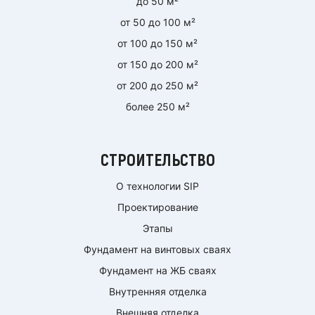
до 50 м²
от 50 до 100 м²
от 100 до 150 м²
от 150 до 200 м²
от 200 до 250 м²
более 250 м²
СТРОИТЕЛЬСТВО
О технологии SIP
Проектирование
Этапы
Фундамент на винтовых сваях
Фундамент на ЖБ сваях
Внутренняя отделка
Внешняя отделка