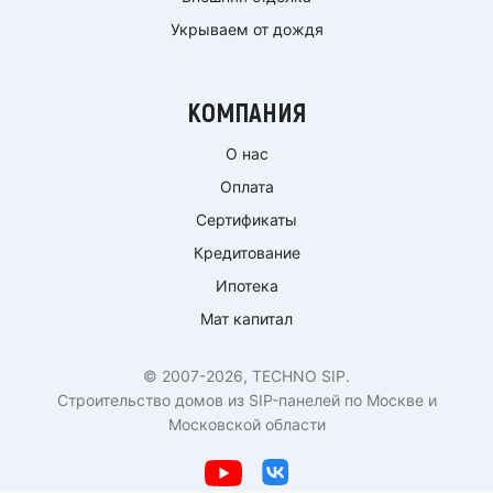
Укрываем от дождя
КОМПАНИЯ
О нас
Оплата
Сертификаты
Кредитование
Ипотека
Мат капитал
© 2007-2026, TECHNO SIP.
Строительство домов из SIP-панелей по Москве и
Московской области