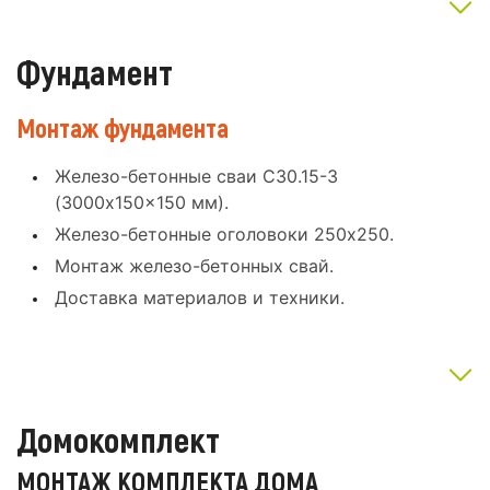
Фундамент
Монтаж фундамента
Железо-бетонные сваи С30.15-3
(3000x150x150 мм).
Железо-бетонные оголовоки 250x250.
Монтаж железо-бетонных свай.
Доставка материалов и техники.
Домокомплект
МОНТАЖ КОМПЛЕКТА ДОМА