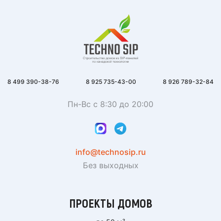
8 499 390-38-76
8 925 735-43-00
8 926 789-32-84
Пн-Вс с 8:30 до 20:00
info@technosip.ru
Без выходных
ПРОЕКТЫ ДОМОВ