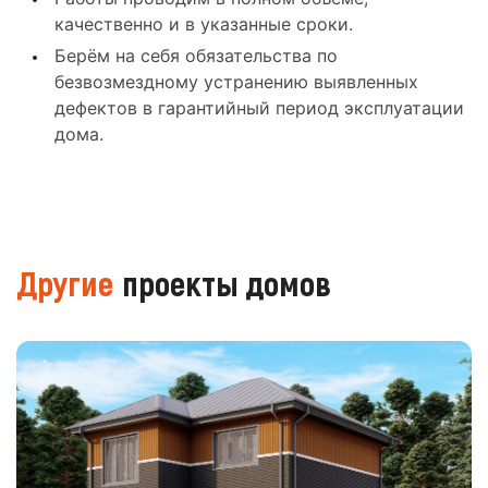
качественно и в указанные сроки.
Берём на себя обязательства по
безвозмездному устранению выявленных
дефектов в гарантийный период эксплуатации
дома.
Другие
проекты домов