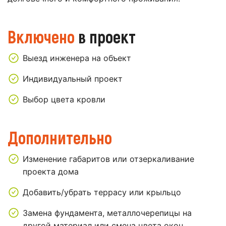
Включено
в проект
Выезд инженера на объект
Индивидуальный проект
Выбор цвета кровли
Дополнительно
Изменение габаритов или отзеркаливание
проекта дома
Добавить/убрать террасу или крыльцо
Замена фундамента, металлочерепицы на
другой материал или смена цвета окон