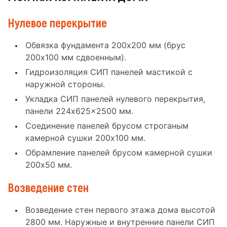
Нулевое перекрытие
Обвязка фундамента 200x200 мм (брус
200x100 мм сдвоенным).
Гидроизоляция СИП панелей мастикой с
наружной стороны.
Укладка СИП панелей нулевого перекрытия,
панели 224x625x2500 мм.
Соединение панелей брусом строганым
камерной сушки 200x100 мм.
Обрамление панелей брусом камерной сушки
200x50 мм.
Возведение стен
Возведение стен первого этажа дома высотой
2800 мм. Наружные и внутренние панели СИП