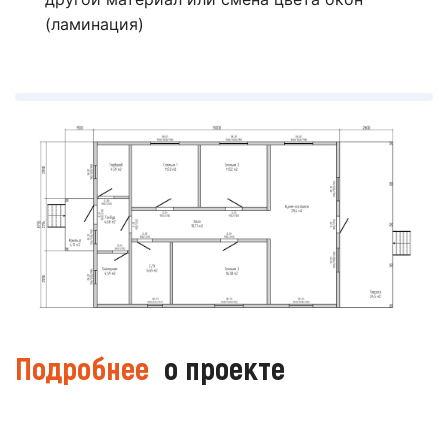
(ламинация)
Подробнее
о проекте