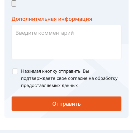
Дополнительная информация
Нажимая кнопку отправить, Вы
подтверждаете свое
согласие на обработку
предоставляемых данных
Отправить