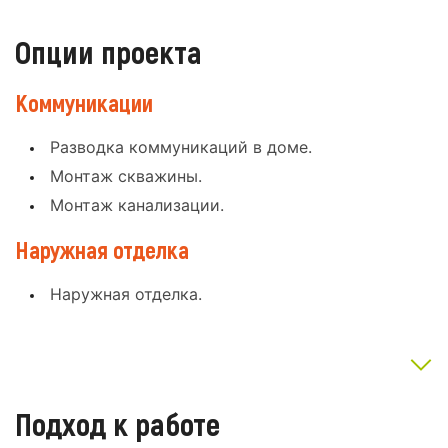
Опции проекта
Коммуникации
Разводка коммуникаций в доме.
Монтаж скважины.
Монтаж канализации.
Наружная отделка
Наружная отделка.
Подход к работе