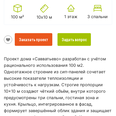
1 этаж
3 спальни
100 м²
10х10 м
Заказать проект
Задать вопрос
Проект дома «Савватьево» разработан с учётом
рационального использования 100 м2.
Одноэтажное строение из сип-панелей сочетает
высокие показатели теплоизоляции и
устойчивость к нагрузкам. Строгие пропорции
10×10 м создают чёткий объём, внутри которого
предусмотрены три спальни, гостиная зона и
кухня. Крыльцо, интегрированное в фасад,
формирует завершённый облик здания и защищает