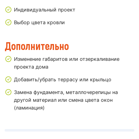
Индивидуальный проект
Выбор цвета кровли
Дополнительно
Изменение габаритов или отзеркаливание
проекта дома
Добавить/убрать террасу или крыльцо
Замена фундамента, металлочерепицы на
другой материал или смена цвета окон
(ламинация)