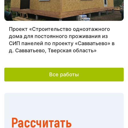
Проект «Строительство одноэтажного
дома для постоянного проживания из
СИП панелей по проекту «Савватьево» в
д. Савватьево, Тверская область»
Все работы
Рассчитать