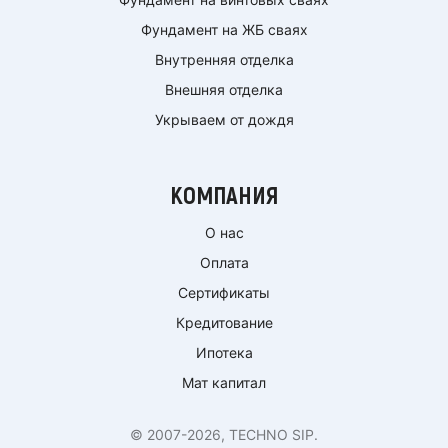
Фундамент на ЖБ сваях
Внутренняя отделка
Внешняя отделка
Укрываем от дождя
КОМПАНИЯ
О нас
Оплата
Сертификаты
Кредитование
Ипотека
Мат капитал
© 2007-2026, TECHNO SIP.