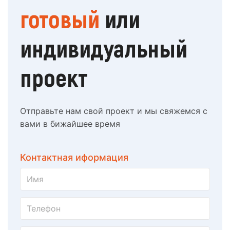
готовый
или
индивидуальный
проект
Отправьте нам свой проект и мы свяжемся с
вами в бижайшее время
Контактная иформация