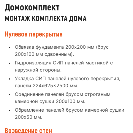
Домокомплект
МОНТАЖ КОМПЛЕКТА ДОМА
Нулевое перекрытие
Обвязка фундамента 200x200 мм (брус
200x100 мм сдвоенным).
Гидроизоляция СИП панелей мастикой с
наружной стороны.
Укладка СИП панелей нулевого перекрытия,
панели 224x625x2500 мм.
Соединение панелей брусом строганым
камерной сушки 200x100 мм.
Обрамление панелей брусом камерной сушки
200x50 мм.
Возведение стен