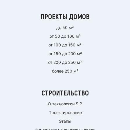
ПРОЕКТЫ ДОМОВ
до 50 м²
от 50 до 100 м²
от 100 до 150 м²
от 150 до 200 м²
от 200 до 250 м²
более 250 м²
СТРОИТЕЛЬСТВО
О технологии SIP
Проектирование
Этапы
Фундамент на винтовых сваях