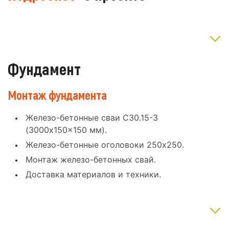
Фундамент
Монтаж фундамента
Железо-бетонные сваи С30.15-3
(3000x150x150 мм).
Железо-бетонные оголовоки 250x250.
Монтаж железо-бетонных свай.
Доставка материалов и техники.