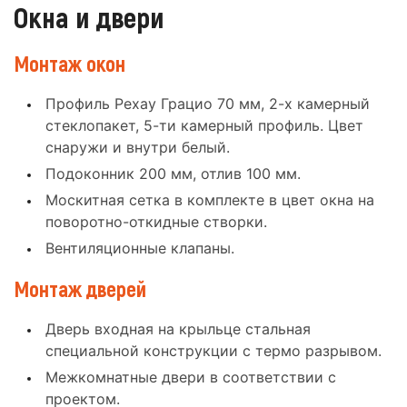
Окна и двери
Монтаж окон
Профиль Рехау Грацио 70 мм, 2-х камерный
стеклопакет, 5-ти камерный профиль. Цвет
снаружи и внутри белый.
Подоконник 200 мм, отлив 100 мм.
Москитная сетка в комплекте в цвет окна на
поворотно-откидные створки.
Вентиляционные клапаны.
Монтаж дверей
Дверь входная на крыльце стальная
специальной конструкции с термо разрывом.
Межкомнатные двери в соответствии с
проектом.