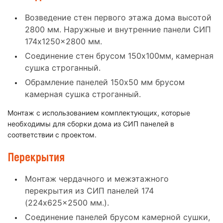
Возведение стен первого этажа дома высотой
2800 мм. Наружные и внутренние панели СИП
174x1250x2800 мм.
Соединение стен брусом 150x100мм, камерная
сушка строганный.
Обрамление панелей 150x50 мм брусом
камерная сушка строганный.
Монтаж с использованием комплектующих, которые
необходимы для сборки дома из СИП панелей в
соответствии с проектом.
Перекрытия
Монтаж чердачного и межэтажного
перекрытия из СИП панелей 174
(224x625x2500 мм.).
Соединение панелей брусом камерной сушки,