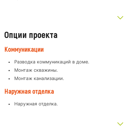
Опции проекта
Коммуникации
Разводка коммуникаций в доме.
Монтаж скважины.
Монтаж канализации.
Наружная отделка
Наружная отделка.