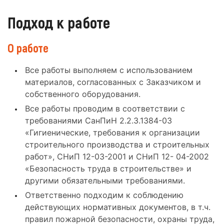
Подход к работе
О работе
Все работы выполняем с использованием
материалов, согласованных с Заказчиком и
собственного оборудования.
Все работы проводим в соответствии с
требованиями СанПиН 2.2.3.1384-03
«Гигиенические, требования к организации
строительного производства и строительных
работ», СНиП 12-03-2001 и СНиП 12- 04-2002
«Безопасность труда в строительстве» и
другими обязательными требованиями.
Ответственно подходим к соблюдению
действующих нормативных документов, в т.ч.
правил пожарной безопасности, охраны труда,