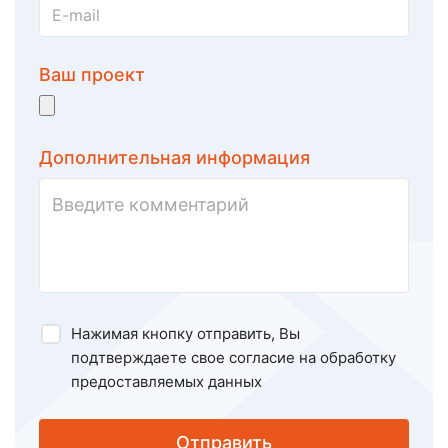
Ваш проект
Дополнительная информация
Нажимая кнопку отправить, Вы
подтверждаете свое
согласие на обработку
предоставляемых данных
Отправить