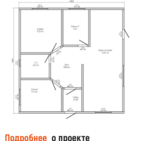
Подробнее
о проекте