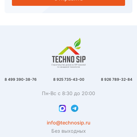
8 499 390-38-76
8 925 735-43-00
8 926 789-32-84
Пн-Вс с 8:30 до 20:00
info@technosip.ru
Без выходных