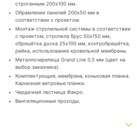
строганным 200x100 мм.
Обрамление панелей 200x50 мм в
соответствии с проектом.
Монтаж стропильной системы в соответствии
с проектом, стропила брус 50x150 мм,
обрешётка доска 25x100 мм, контробрешётка,
рейка, использование кровельной мембраны.
Металлочерепица Grand Line 0,5 мм (цвет на
выбор заказчика).
Комплектующие, мембрана, коньковая планка.
Карнизная ветровые планки.
Чердачная лестница Факро.
Вентиляционные проходы.