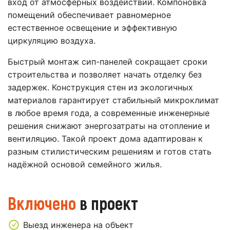
вход от атмосферных воздействий. Компоновка
помещений обеспечивает равномерное
естественное освещение и эффективную
циркуляцию воздуха.
Быстрый монтаж сип-панелей сокращает сроки
строительства и позволяет начать отделку без
задержек. Конструкция стен из экологичных
материалов гарантирует стабильный микроклимат
в любое время года, а современные инженерные
решения снижают энергозатраты на отопление и
вентиляцию. Такой проект дома адаптирован к
разным стилистическим решениям и готов стать
надёжной основой семейного жилья.
Включено
в проект
Выезд инженера на объект