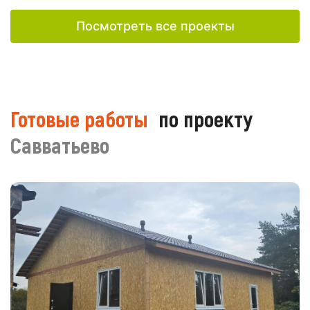
Посмотреть все проекты
Готовые работы
по проекту
Савватьево