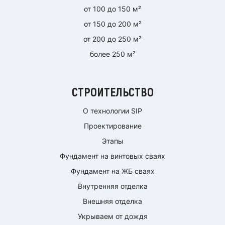
от 100 до 150 м²
от 150 до 200 м²
от 200 до 250 м²
более 250 м²
СТРОИТЕЛЬСТВО
О технологии SIP
Проектирование
Этапы
Фундамент на винтовых сваях
Фундамент на ЖБ сваях
Внутренняя отделка
Внешняя отделка
Укрываем от дождя