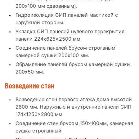
200x100 мм сдвоенным).
Гидроизоляция СИП панелей мастикой с
наружной стороны.
Укладка СИП панелей нулевого перекрытия,
панели 224x625x2500 мм.
Соединение панелей брусом строганым
камерной сушки 200x100 мм.
Обрамление панелей брусом камерной сушки
200x50 мм.
Возведение стен
Возведение стен первого этажа дома высотой
2800 мм. Наружные и внутренние панели СИП
174x1250x2800 мм.
Соединение стен брусом 150x100мм, камерная
сушка строганный.