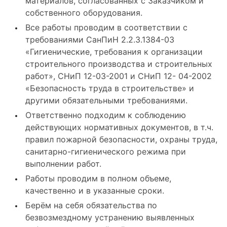
материалов, согласованных с Заказчиком и
собственного оборудования.
Все работы проводим в соответствии с
требованиями СанПиН 2.2.3.1384-03
«Гигиенические, требования к организации
строительного производства и строительных
работ», СНиП 12-03-2001 и СНиП 12- 04-2002
«Безопасность труда в строительстве» и
другими обязательными требованиями.
Ответственно подходим к соблюдению
действующих нормативных документов, в т.ч.
правил пожарной безопасности, охраны труда,
санитарно-гигиенического режима при
выполнении работ.
Работы проводим в полном объеме,
качественно и в указанные сроки.
Берём на себя обязательства по
безвозмездному устранению выявленных