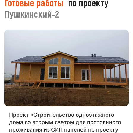
Готовые работы
по проекту
Пушкинский-2
Проект «Строительство одноэтажного
дома со вторым светом для постоянного
проживания из СИП панелей по проекту