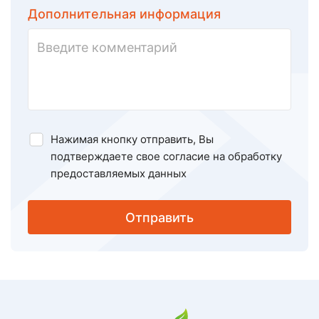
Дополнительная информация
Нажимая кнопку отправить, Вы
подтверждаете свое
согласие на обработку
предоставляемых данных
Отправить