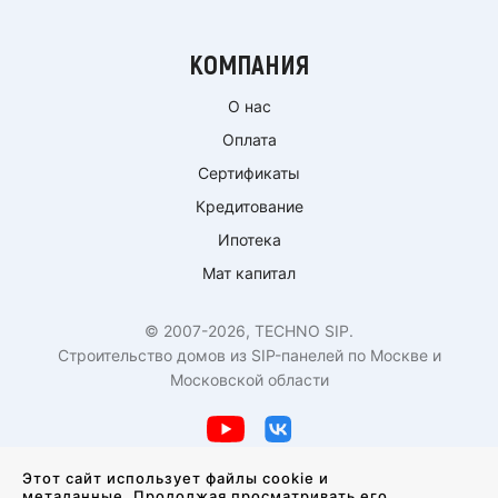
КОМПАНИЯ
О нас
Оплата
Сертификаты
Кредитование
Ипотека
Мат капитал
© 2007-2026, TECHNO SIP.
Строительство домов из SIP-панелей по Москве и
Московской области
Политика конфиденциальности
Этот сайт использует файлы cookie и
метаданные. Продолжая просматривать его,