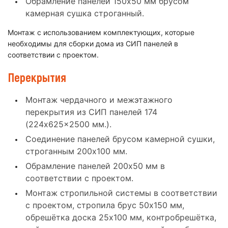
Обрамление панелей 150x50 мм брусом
камерная сушка строганный.
Монтаж с использованием комплектующих, которые
необходимы для сборки дома из СИП панелей в
соответствии с проектом.
Перекрытия
Монтаж чердачного и межэтажного
перекрытия из СИП панелей 174
(224x625x2500 мм.).
Соединение панелей брусом камерной сушки,
строганным 200x100 мм.
Обрамление панелей 200x50 мм в
соответствии с проектом.
Монтаж стропильной системы в соответствии
с проектом, стропила брус 50x150 мм,
обрешётка доска 25x100 мм, контробрешётка,