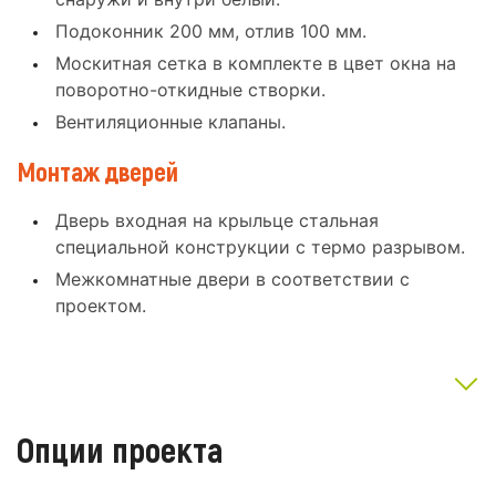
Подоконник 200 мм, отлив 100 мм.
Москитная сетка в комплекте в цвет окна на
поворотно-откидные створки.
Вентиляционные клапаны.
Монтаж дверей
Дверь входная на крыльце стальная
специальной конструкции с термо разрывом.
Межкомнатные двери в соответствии с
проектом.
Опции проекта