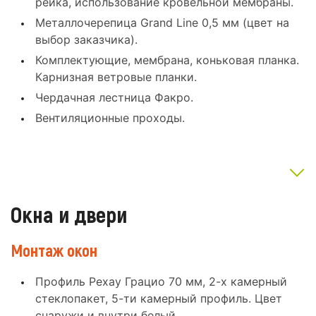
рейка, использование кровельной мембраны.
Металлочерепица Grand Line 0,5 мм (цвет на
выбор заказчика).
Комплектующие, мембрана, коньковая планка.
Карнизная ветровые планки.
Чердачная лестница Факро.
Вентиляционные проходы.
Окна и двери
Монтаж окон
Профиль Рехау Грацио 70 мм, 2-х камерный
стеклопакет, 5-ти камерный профиль. Цвет
снаружи и внутри белый.