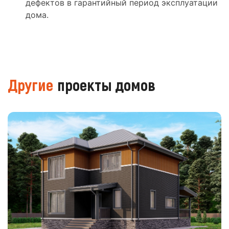
дефектов в гарантийный период эксплуатации
дома.
Другие
проекты домов