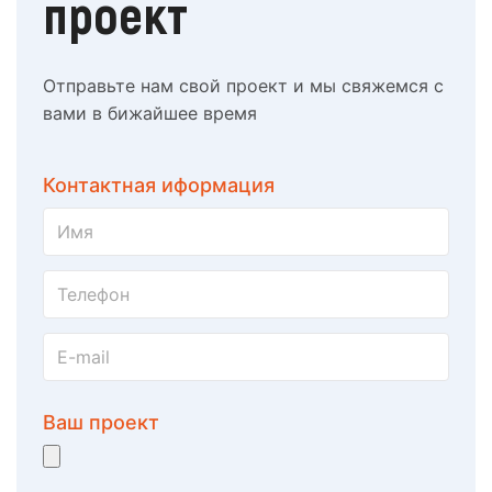
проект
Отправьте нам свой проект и мы свяжемся с
вами в бижайшее время
Контактная иформация
Ваш проект