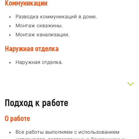
Коммуникации
Разводка коммуникаций в доме.
Монтаж скважины.
Монтаж канализации.
Наружная отделка
Наружная отделка.
Подход к работе
О работе
Все работы выполняем с использованием