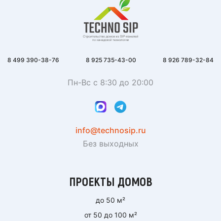
8 499 390-38-76
8 925 735-43-00
8 926 789-32-84
Пн-Вс с 8:30 до 20:00
info@technosip.ru
Без выходных
ПРОЕКТЫ ДОМОВ
до 50 м²
от 50 до 100 м²