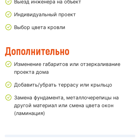
Выезд инженера на объект
Индивидуальный проект
Выбор цвета кровли
Дополнительно
Изменение габаритов или отзеркаливание
проекта дома
Добавить/убрать террасу или крыльцо
Замена фундамента, металлочерепицы на
другой материал или смена цвета окон
(ламинация)