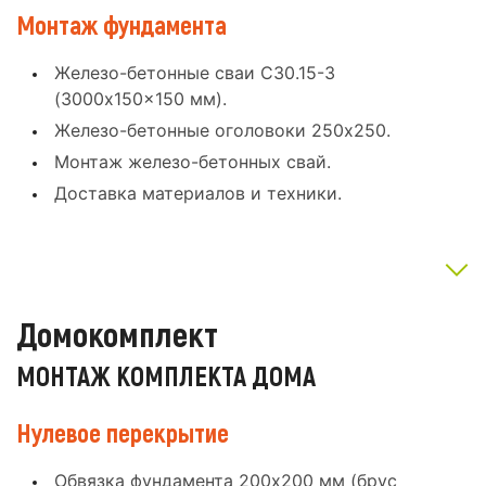
Монтаж фундамента
Железо-бетонные сваи С30.15-3
(3000x150x150 мм).
Железо-бетонные оголовоки 250x250.
Монтаж железо-бетонных свай.
Доставка материалов и техники.
Домокомплект
МОНТАЖ КОМПЛЕКТА ДОМА
Нулевое перекрытие
Обвязка фундамента 200x200 мм (брус