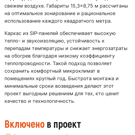
свежем воздухе. Габариты 15,3×8,75 м рассчитаны
на оптимальное зонирование и рациональное
использование каждого квадратного метра.
Каркас из SIP-панелей обеспечивает высокую
тепло- и звукоизоляцию, устойчивость к
перепадам температуры и снижает энергозатраты
на обогрев благодаря низкому коэффициенту
теплопроводности. Такой подход позволяет
сохранить комфортный микроклимат в
помещениях круглый год. Быстрота монтажа и
минимальные сроки возведения делают этот
проект выгодным решением для тех, кто ценит
качество и технологичность.
Включено
в проект