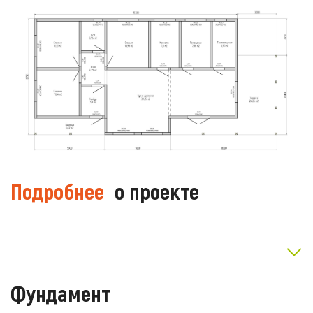
Подробнее
о проекте
Фундамент