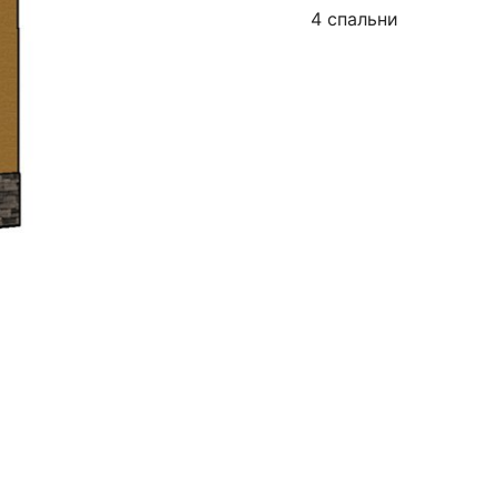
4 спальни