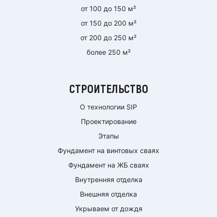
от 100 до 150 м²
от 150 до 200 м²
от 200 до 250 м²
более 250 м²
СТРОИТЕЛЬСТВО
О технологии SIP
Проектирование
Этапы
Фундамент на винтовых сваях
Фундамент на ЖБ сваях
Внутренняя отделка
Внешняя отделка
Укрываем от дождя