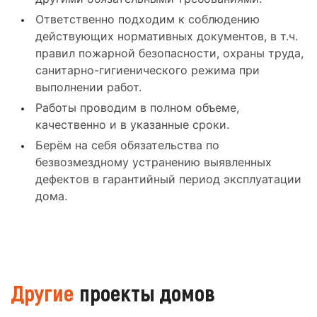
Ответственно подходим к соблюдению
действующих нормативных документов, в т.ч.
правил пожарной безопасности, охраны труда,
санитарно-гигиенического режима при
выполнении работ.
Работы проводим в полном объеме,
качественно и в указанные сроки.
Берём на себя обязательства по
безвозмездному устранению выявленных
дефектов в гарантийный период эксплуатации
дома.
Другие
проекты домов