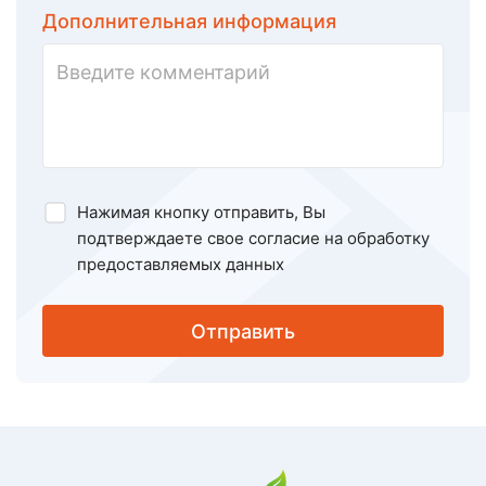
Дополнительная информация
Нажимая кнопку отправить, Вы
подтверждаете свое
согласие на обработку
предоставляемых данных
Отправить