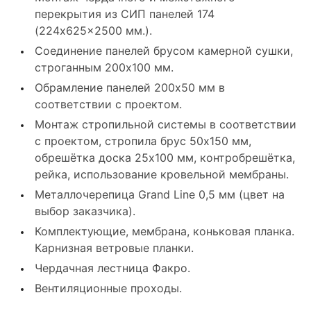
перекрытия из СИП панелей 174
(224x625x2500 мм.).
Соединение панелей брусом камерной сушки,
строганным 200x100 мм.
Обрамление панелей 200x50 мм в
соответствии с проектом.
Монтаж стропильной системы в соответствии
с проектом, стропила брус 50x150 мм,
обрешётка доска 25x100 мм, контробрешётка,
рейка, использование кровельной мембраны.
Металлочерепица Grand Line 0,5 мм (цвет на
выбор заказчика).
Комплектующие, мембрана, коньковая планка.
Карнизная ветровые планки.
Чердачная лестница Факро.
Вентиляционные проходы.