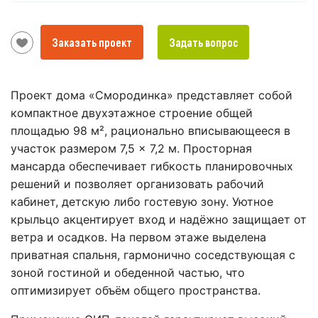
Заказать проект
Задать вопрос
Проект дома «Смородинка» представляет собой
компактное двухэтажное строение общей
площадью 98 м², рационально вписывающееся в
участок размером 7,5 × 7,2 м. Просторная
мансарда обеспечивает гибкость планировочных
решений и позволяет организовать рабочий
кабинет, детскую либо гостевую зону. Уютное
крыльцо акцентирует вход и надёжно защищает от
ветра и осадков. На первом этаже выделена
приватная спальня, гармонично соседствующая с
зоной гостиной и обеденной частью, что
оптимизирует объём общего пространства.