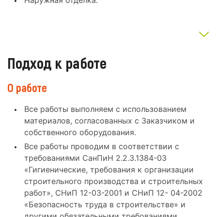
Наружная отделка.
Подход к работе
О работе
Все работы выполняем с использованием
материалов, согласованных с Заказчиком и
собственного оборудования.
Все работы проводим в соответствии с
требованиями СанПиН 2.2.3.1384-03
«Гигиенические, требования к организации
строительного производства и строительных
работ», СНиП 12-03-2001 и СНиП 12- 04-2002
«Безопасность труда в строительстве» и
другими обязательными требованиями.