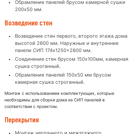
Обрамление панелей брусом камерной сушки
200x50 мм.
Возведение стен
Возведение стен первого, второго этажа дома
высотой 2800 мм. Наружные и внутренние
панели СИП 174x1250x2800 мм.
Соединение стен брусом 150x100мм, камерная
сушка строганный.
Обрамление панелей 150x50 мм брусом
камерная сушка строганный.
Монтаж с использованием комплектующих, которые
необходимы для сборки дома из СИП панелей в
соответствии с проектом.
Перекрытия
Монтаж чердачного и межэтажного