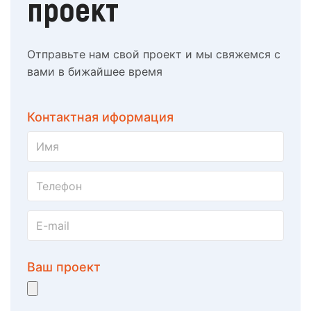
проект
Отправьте нам свой проект и мы свяжемся с
вами в бижайшее время
Контактная иформация
Ваш проект