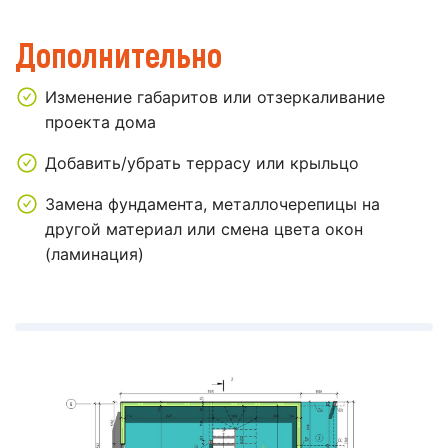
Дополнительно
Изменение габаритов или отзеркаливание
проекта дома
Добавить/убрать террасу или крыльцо
Замена фундамента, металлочерепицы на
другой материал или смена цвета окон
(ламинация)