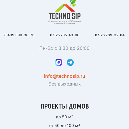
8 499 390-38-76
8 925 735-43-00
8 926 789-32-84
Пн-Вс с 8:30 до 20:00
info@technosip.ru
Без выходных
ПРОЕКТЫ ДОМОВ
до 50 м²
от 50 до 100 м²