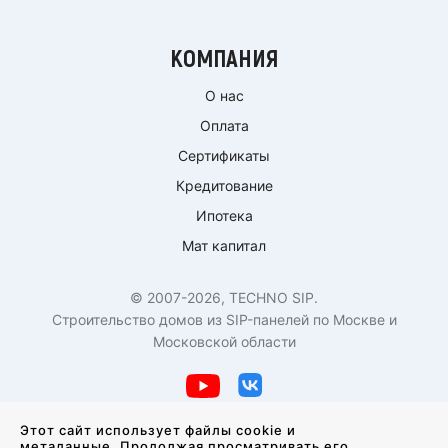
КОМПАНИЯ
О нас
Оплата
Сертификаты
Кредитование
Ипотека
Мат капитал
© 2007-2026, TECHNO SIP.
Строительство домов из SIP-панелей по Москве и
Московской области
Политика конфиденциальности
Этот сайт использует файлы cookie и
метаданные. Продолжая просматривать его,