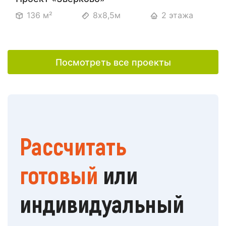
136 м²
8х8,5м
2 этажа
Посмотреть все проекты
Рассчитать
готовый
или
индивидуальный