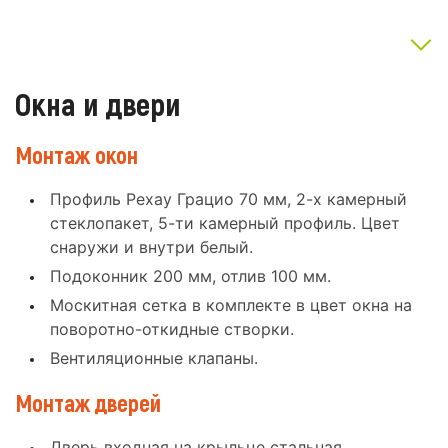
Окна и двери
Монтаж окон
Профиль Рехау Грацио 70 мм, 2-х камерный
стеклопакет, 5-ти камерный профиль. Цвет
снаружи и внутри белый.
Подоконник 200 мм, отлив 100 мм.
Москитная сетка в комплекте в цвет окна на
поворотно-откидные створки.
Вентиляционные клапаны.
Монтаж дверей
Дверь входная на крыльце стальная