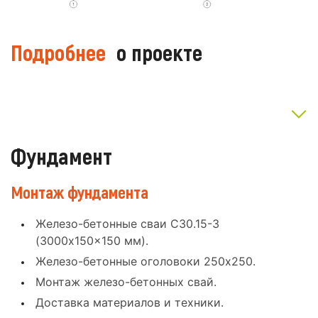
Подробнее
о проекте
Фундамент
Монтаж фундамента
Железо-бетонные сваи С30.15-3
(3000x150x150 мм).
Железо-бетонные оголовоки 250x250.
Монтаж железо-бетонных свай.
Доставка материалов и техники.