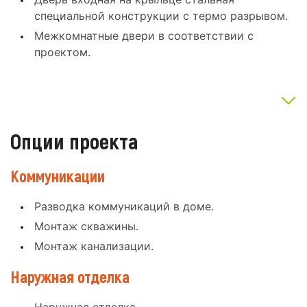
специальной конструкции с термо разрывом.
Межкомнатные двери в соответствии с
проектом.
Опции проекта
Коммуникации
Разводка коммуникаций в доме.
Монтаж скважины.
Монтаж канализации.
Наружная отделка