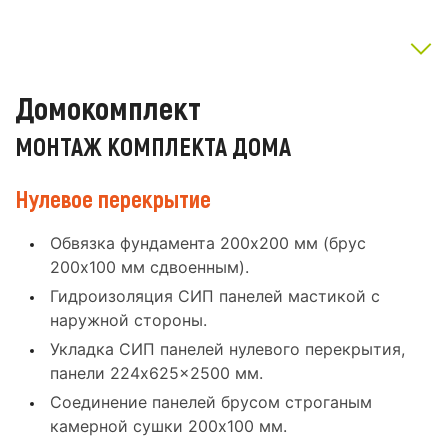
Домокомплект
МОНТАЖ КОМПЛЕКТА ДОМА
Нулевое перекрытие
Обвязка фундамента 200x200 мм (брус
200x100 мм сдвоенным).
Гидроизоляция СИП панелей мастикой с
наружной стороны.
Укладка СИП панелей нулевого перекрытия,
панели 224x625x2500 мм.
Соединение панелей брусом строганым
камерной сушки 200x100 мм.