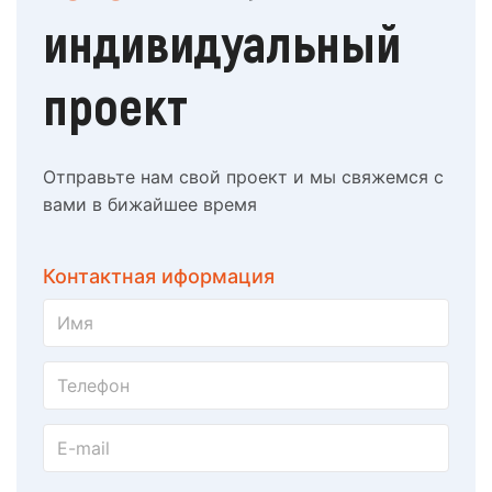
индивидуальный
проект
Отправьте нам свой проект и мы свяжемся с
вами в бижайшее время
Контактная иформация