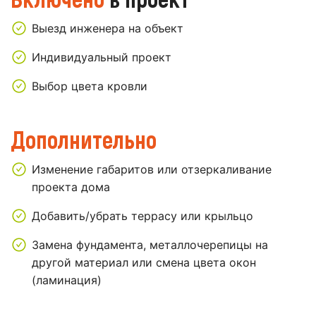
Выезд инженера на объект
Индивидуальный проект
Выбор цвета кровли
Дополнительно
Изменение габаритов или отзеркаливание
проекта дома
Добавить/убрать террасу или крыльцо
Замена фундамента, металлочерепицы на
другой материал или смена цвета окон
(ламинация)