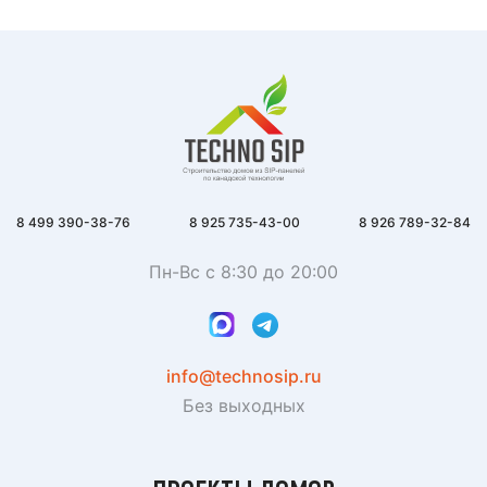
8 499 390-38-76
8 925 735-43-00
8 926 789-32-84
Пн-Вс с 8:30 до 20:00
info@technosip.ru
Без выходных