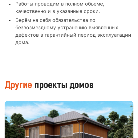
Работы проводим в полном объеме,
качественно и в указанные сроки.
Берём на себя обязательства по
безвозмездному устранению выявленных
дефектов в гарантийный период эксплуатации
дома.
Другие
проекты домов