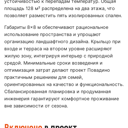
устойчивостью к перепадам температур. Общая
площадь 128 м² распределена на два этажа, что
позволяет разместить пять изолированных спален.
Габариты 8×8 м обеспечивают рациональное
использование пространства и упрощают
организацию ландшафтного дизайна. Крыльцо при
входе и терраса на втором уровне расширяют
жилую зону, интегрируя интерьер с природной
средой. Минимальные сроки возведения и
оптимизация затрат делают проект Повадино
практичным решением для семей,
ориентированных на качество и функциональность.
Сбалансированная планировка и продуманная
инженерия гарантируют комфортное проживание
вне зависимости от сезона.
Включено
в проект