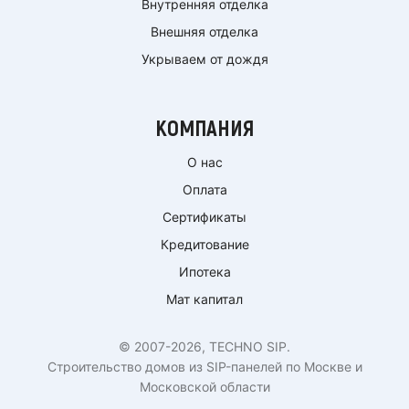
Внутренняя отделка
Внешняя отделка
Укрываем от дождя
КОМПАНИЯ
О нас
Оплата
Сертификаты
Кредитование
Ипотека
Мат капитал
© 2007-2026, TECHNO SIP.
Строительство домов из SIP-панелей по Москве и
Московской области