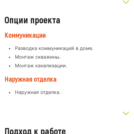
Опции проекта
Коммуникации
Разводка коммуникаций в доме.
Монтаж скважины.
Монтаж канализации.
Наружная отделка
Наружная отделка.
Подход к работе