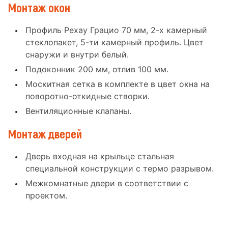
Монтаж окон
Профиль Рехау Грацио 70 мм, 2-х камерный
стеклопакет, 5-ти камерный профиль. Цвет
снаружи и внутри белый.
Подоконник 200 мм, отлив 100 мм.
Москитная сетка в комплекте в цвет окна на
поворотно-откидные створки.
Вентиляционные клапаны.
Монтаж дверей
Дверь входная на крыльце стальная
специальной конструкции с термо разрывом.
Межкомнатные двери в соответствии с
проектом.