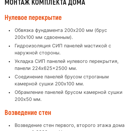
МОНТАЖ КОМПЛЕКТА ДОМА
Нулевое перекрытие
Обвязка фундамента 200x200 мм (брус
200x100 мм сдвоенным).
Гидроизоляция СИП панелей мастикой с
наружной стороны.
Укладка СИП панелей нулевого перекрытия,
панели 224x625x2500 мм.
Соединение панелей брусом строганым
камерной сушки 200x100 мм.
Обрамление панелей брусом камерной сушки
200x50 мм.
Возведение стен
Возведение стен первого, второго этажа дома