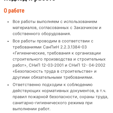
О работе
Все работы выполняем с использованием
материалов, согласованных с Заказчиком и
собственного оборудования.
Все работы проводим в соответствии с
требованиями СанПиН 2.2.3.1384-03
«Гигиенические, требования к организации
строительного производства и строительных
работ», СНиП 12-03-2001 и СНиП 12- 04-2002
«Безопасность труда в строительстве» и
другими обязательными требованиями.
Ответственно подходим к соблюдению
действующих нормативных документов, в т.ч.
правил пожарной безопасности, охраны труда,
санитарно-гигиенического режима при
выполнении работ.