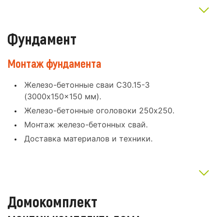
Фундамент
Монтаж фундамента
Железо-бетонные сваи С30.15-3
(3000x150x150 мм).
Железо-бетонные оголовоки 250x250.
Монтаж железо-бетонных свай.
Доставка материалов и техники.
Домокомплект