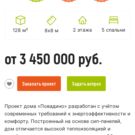
2 этажа
5 спальни
128 м²
8х8 м
от 3 450 000 руб.
Заказать проект
Задать вопрос
Проект дома «Повадино» разработан с учётом
современных требований к энергоэффективности и
комфорту. Построенный на основе сип-панелей,
дом отличается высокой теплоизоляцией и