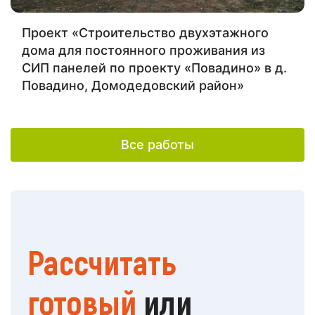
Проект «Строительство двухэтажного
дома для постоянного проживания из
СИП панелей по проекту «Повадино» в д.
Повадино, Домодедовский район»
Все работы
Рассчитать
готовый
или