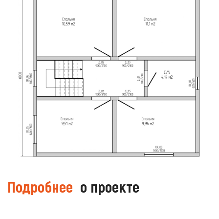
Подробнее
о проекте