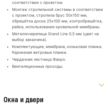
соответствии с проектом.
Монтаж стропильной системы в соответствии
с проектом, стропила брус 50x150 мм,
обрешётка доска 25x100 мм, контробрешётка,
рейка, использование кровельной мембраны.
Металлочерепица Grand Line 0,5 мм (цвет на
выбор заказчика).
Комплектующие, мембрана, коньковая планка.
Карнизная ветровые планки.
Чердачная лестница Факро.
Вентиляционные проходы.
Окна и двери