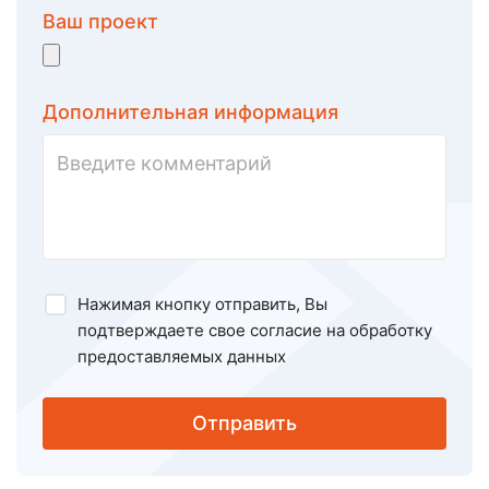
Ваш проект
Дополнительная информация
Нажимая кнопку отправить, Вы
подтверждаете свое
согласие на обработку
предоставляемых данных
Отправить