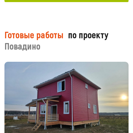
Готовые работы
по проекту
Повадино