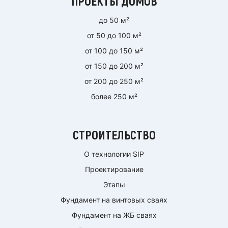
ПРОЕКТЫ ДОМОВ
до 50 м²
от 50 до 100 м²
от 100 до 150 м²
от 150 до 200 м²
от 200 до 250 м²
более 250 м²
СТРОИТЕЛЬСТВО
О технологии SIP
Проектирование
Этапы
Фундамент на винтовых сваях
Фундамент на ЖБ сваях