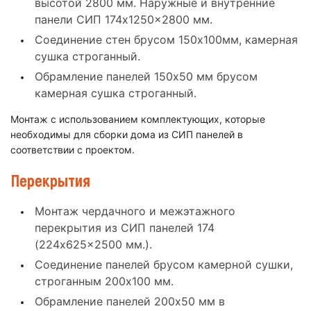
высотой 2800 мм. Наружные и внутренние
панели СИП 174x1250x2800 мм.
Соединение стен брусом 150x100мм, камерная
сушка строганный.
Обрамление панелей 150x50 мм брусом
камерная сушка строганный.
Монтаж с использованием комплектующих, которые
необходимы для сборки дома из СИП панелей в
соответствии с проектом.
Перекрытия
Монтаж чердачного и межэтажного
перекрытия из СИП панелей 174
(224x625x2500 мм.).
Соединение панелей брусом камерной сушки,
строганным 200x100 мм.
Обрамление панелей 200x50 мм в