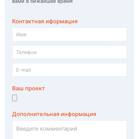
вами в бижайшее время
Контактная иформация
Ваш проект
Дополнительная информация