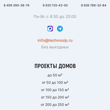
8 499 390-38-76
8 925 735-43-00
8 926 789-32-84
Пн-Вс с 8:30 до 20:00
info@technosip.ru
Без выходных
ПРОЕКТЫ ДОМОВ
до 50 м²
от 50 до 100 м²
от 100 до 150 м²
от 150 до 200 м²
от 200 до 250 м²