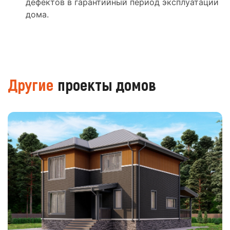
дефектов в гарантийный период эксплуатации
дома.
Другие
проекты домов