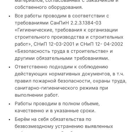
материалов, согласованных с Заказчиком и
собственного оборудования.
Все работы проводим в соответствии с
требованиями СанПиН 2.2.3.1384-03
«Гигиенические, требования к организации
строительного производства и строительных
работ», СНиП 12-03-2001 и СНиП 12- 04-2002
«Безопасность труда в строительстве» и
другими обязательными требованиями.
Ответственно подходим к соблюдению
действующих нормативных документов, в т.ч.
правил пожарной безопасности, охраны труда,
санитарно-гигиенического режима при
выполнении работ.
Работы проводим в полном объеме,
качественно и в указанные сроки.
Берём на себя обязательства по
безвозмездному устранению выявленных