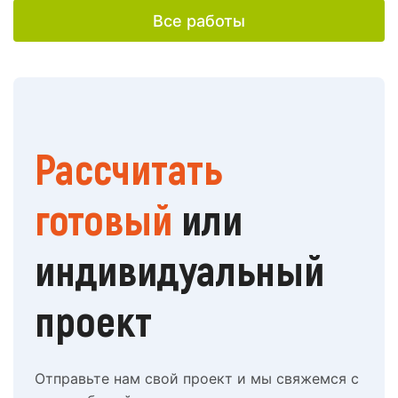
Все работы
Рассчитать
готовый
или
индивидуальный
проект
Отправьте нам свой проект и мы свяжемся с