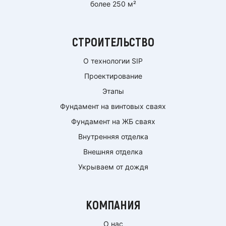
более 250 м²
СТРОИТЕЛЬСТВО
О технологии SIP
Проектирование
Этапы
Фундамент на винтовых сваях
Фундамент на ЖБ сваях
Внутренняя отделка
Внешняя отделка
Укрываем от дождя
КОМПАНИЯ
О нас