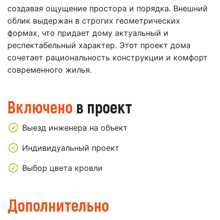
создавая ощущение простора и порядка. Внешний
облик выдержан в строгих геометрических
формах, что придает дому актуальный и
респектабельный характер. Этот проект дома
сочетает рациональность конструкции и комфорт
современного жилья.
Включено
в проект
Выезд инженера на объект
Индивидуальный проект
Выбор цвета кровли
Дополнительно