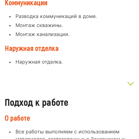
Коммуникации
Разводка коммуникаций в доме.
Монтаж скважины.
Монтаж канализации.
Наружная отделка
Наружная отделка.
Подход к работе
О работе
Все работы выполняем с использованием