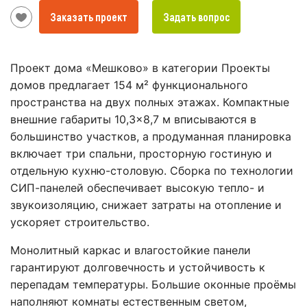
Заказать проект
Задать вопрос
Проект дома «Мешково» в категории Проекты
домов предлагает 154 м² функционального
пространства на двух полных этажах. Компактные
внешние габариты 10,3×8,7 м вписываются в
большинство участков, а продуманная планировка
включает три спальни, просторную гостиную и
отдельную кухню-столовую. Сборка по технологии
СИП-панелей обеспечивает высокую тепло- и
звукоизоляцию, снижает затраты на отопление и
ускоряет строительство.
Монолитный каркас и влагостойкие панели
гарантируют долговечность и устойчивость к
перепадам температуры. Большие оконные проёмы
наполняют комнаты естественным светом,