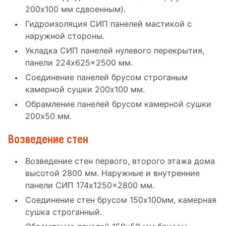
200x100 мм сдвоенным).
Гидроизоляция СИП панелей мастикой с
наружной стороны.
Укладка СИП панелей нулевого перекрытия,
панели 224x625x2500 мм.
Соединение панелей брусом строганым
камерной сушки 200x100 мм.
Обрамление панелей брусом камерной сушки
200x50 мм.
Возведение стен
Возведение стен первого, второго этажа дома
высотой 2800 мм. Наружные и внутренние
панели СИП 174x1250x2800 мм.
Соединение стен брусом 150x100мм, камерная
сушка строганный.