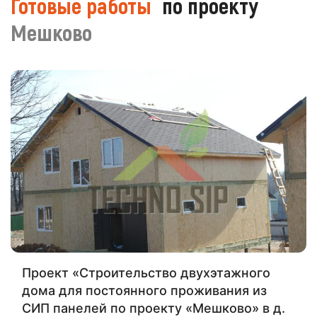
Готовые работы
по проекту
Мешково
Проект «Строительство двухэтажного
дома для постоянного проживания из
СИП панелей по проекту «Мешково» в д.