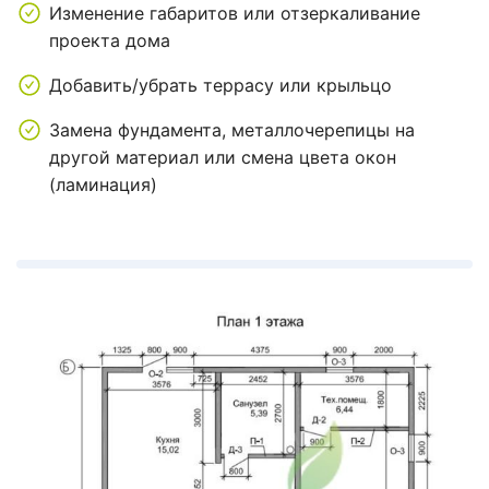
Изменение габаритов или отзеркаливание
проекта дома
Добавить/убрать террасу или крыльцо
Замена фундамента, металлочерепицы на
другой материал или смена цвета окон
(ламинация)