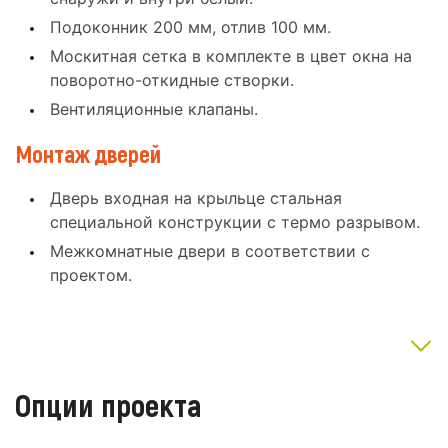
Подоконник 200 мм, отлив 100 мм.
Москитная сетка в комплекте в цвет окна на
поворотно-откидные створки.
Вентиляционные клапаны.
Монтаж дверей
Дверь входная на крыльце стальная
специальной конструкции с термо разрывом.
Межкомнатные двери в соответствии с
проектом.
Опции проекта