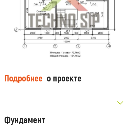
Подробнее
о проекте
Фундамент