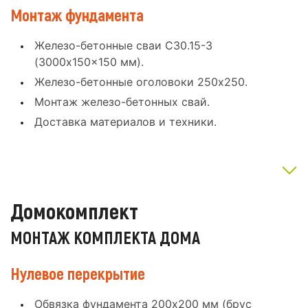
Монтаж фундамента
Железо-бетонные сваи С30.15-3
(3000x150x150 мм).
Железо-бетонные оголовоки 250x250.
Монтаж железо-бетонных свай.
Доставка материалов и техники.
Домокомплект
МОНТАЖ КОМПЛЕКТА ДОМА
Нулевое перекрытие
Обвязка фундамента 200x200 мм (брус