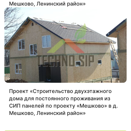
Мешково, Ленинский район»
Проект «Строительство двухэтажного
дома для постоянного проживания из
СИП панелей по проекту «Мешково» в д.
Мешково, Ленинский район»