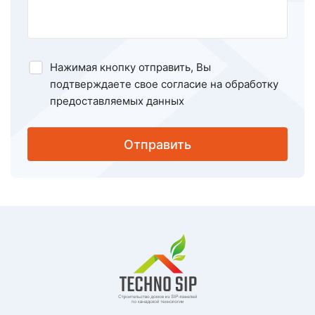
Нажимая кнопку отправить, Вы
подтверждаете свое
согласие на обработку
предоставляемых данных
Отправить