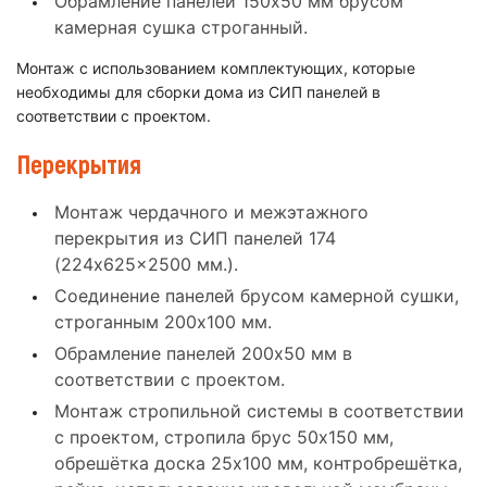
Обрамление панелей 150x50 мм брусом
камерная сушка строганный.
Монтаж с использованием комплектующих, которые
необходимы для сборки дома из СИП панелей в
соответствии с проектом.
Перекрытия
Монтаж чердачного и межэтажного
перекрытия из СИП панелей 174
(224x625x2500 мм.).
Соединение панелей брусом камерной сушки,
строганным 200x100 мм.
Обрамление панелей 200x50 мм в
соответствии с проектом.
Монтаж стропильной системы в соответствии
с проектом, стропила брус 50x150 мм,
обрешётка доска 25x100 мм, контробрешётка,