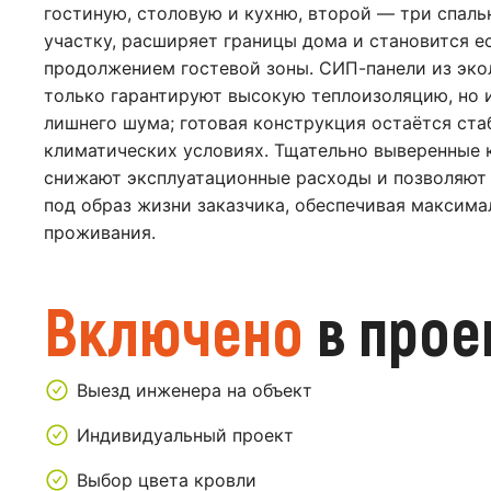
гостиную, столовую и кухню, второй — три спальн
участку, расширяет границы дома и становится 
продолжением гостевой зоны. СИП-панели из эко
только гарантируют высокую теплоизоляцию, но 
лишнего шума; готовая конструкция остаётся ста
климатических условиях. Тщательно выверенные
снижают эксплуатационные расходы и позволяют 
под образ жизни заказчика, обеспечивая максим
проживания.
Включено
в прое
Выезд инженера на объект
Индивидуальный проект
Выбор цвета кровли