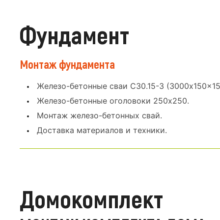
Фундамент
Монтаж фундамента
Железо-бетонные сваи С30.15-3 (3000x150x15
Железо-бетонные оголовоки 250x250.
Монтаж железо-бетонных свай.
Доставка материалов и техники.
Домокомплект