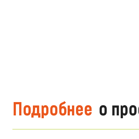
Подробнее
о про