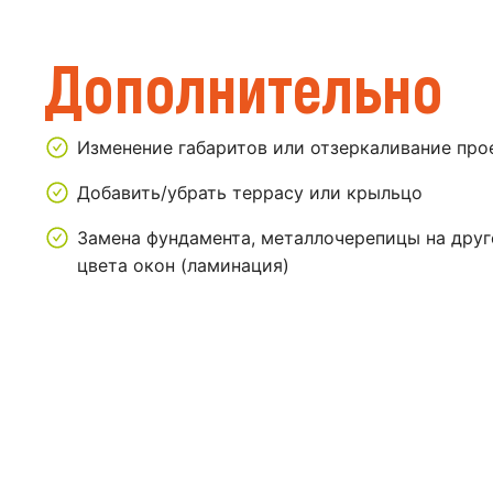
Дополнительно
Изменение габаритов или отзеркаливание про
Добавить/убрать террасу или крыльцо
Замена фундамента, металлочерепицы на друг
цвета окон (ламинация)