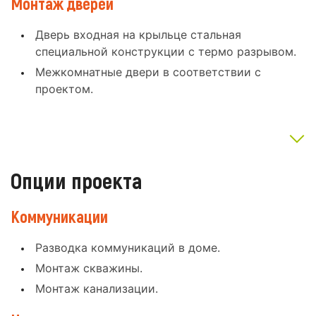
Монтаж дверей
Дверь входная на крыльце стальная
специальной конструкции с термо разрывом.
Межкомнатные двери в соответствии с
проектом.
Опции проекта
Коммуникации
Разводка коммуникаций в доме.
Монтаж скважины.
Монтаж канализации.