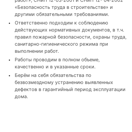
работ», СНиП 12-03-2001 и СНиП 12- 04-2002
«Безопасность труда в строительстве» и
другими обязательными требованиями.
Ответственно подходим к соблюдению
действующих нормативных документов, в т.ч.
правил пожарной безопасности, охраны труда,
санитарно-гигиенического режима при
выполнении работ.
Работы проводим в полном объеме,
качественно и в указанные сроки.
Берём на себя обязательства по
безвозмездному устранению выявленных
дефектов в гарантийный период эксплуатации
дома.