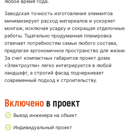
любое время года.
Заводская точность изготовления элементов
минимизирует расход материалов и ускоряет
монтаж, исключая усадку и сокращая отделочные
работы. Тщательно продуманная планировка
отвечает потребностям семьи любого состава,
предлагая эргономичное пространство для жизни.
За счет компактных габаритов проект дома
«Электроугли» легко интегрируется в любой
ландшафт, а строгий фасад подчеркивает
современный подход к строительству.
Включено
в проект
Выезд инженера на объект
Индивидуальный проект