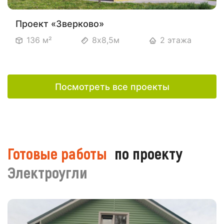
Проект «Зверково»
136 м²
8х8,5м
2 этажа
Посмотреть все проекты
Готовые работы
по проекту
Электроугли