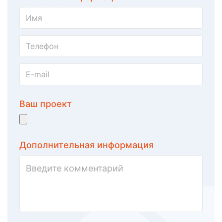
Ваш проект
Дополнительная информация