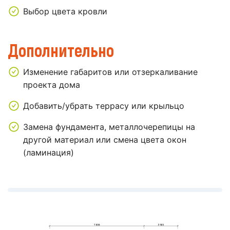
Выбор цвета кровли
Дополнительно
Изменение габаритов или отзеркаливание
проекта дома
Добавить/убрать террасу или крыльцо
Замена фундамента, металлочерепицы на
другой материал или смена цвета окон
(ламинация)