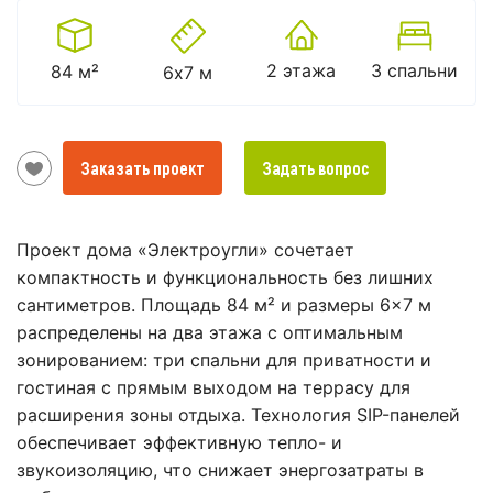
2 этажа
3 спальни
84 м²
6х7 м
Заказать проект
Задать вопрос
Проект дома «Электроугли» сочетает
компактность и функциональность без лишних
сантиметров. Площадь 84 м² и размеры 6×7 м
распределены на два этажа с оптимальным
зонированием: три спальни для приватности и
гостиная с прямым выходом на террасу для
расширения зоны отдыха. Технология SIP-панелей
обеспечивает эффективную тепло- и
звукоизоляцию, что снижает энергозатраты в