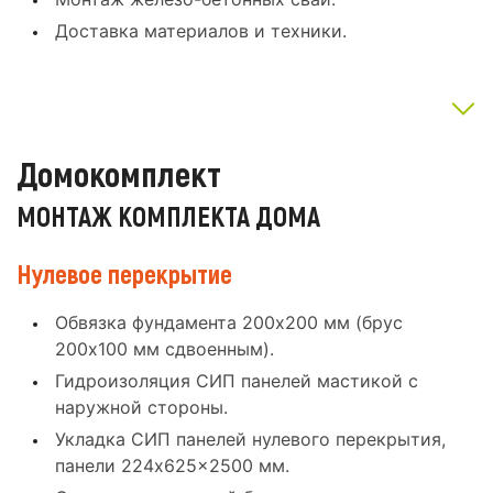
Доставка материалов и техники.
Домокомплект
МОНТАЖ КОМПЛЕКТА ДОМА
Нулевое перекрытие
Обвязка фундамента 200x200 мм (брус
200x100 мм сдвоенным).
Гидроизоляция СИП панелей мастикой с
наружной стороны.
Укладка СИП панелей нулевого перекрытия,
панели 224x625x2500 мм.