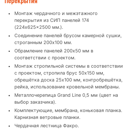
Перекрытия
Монтаж чердачного и межэтажного
перекрытия из СИП панелей 174
(224x625x2500 мм.).
Соединение панелей брусом камерной сушки,
строганным 200x100 мм.
Обрамление панелей 200x50 мм в
соответствии с проектом.
Монтаж стропильной системы в соответствии
с проектом, стропила брус 50x150 мм,
обрешётка доска 25x100 мм, контробрешётка,
рейка, использование кровельной мембраны.
Металлочерепица Grand Line 0,5 мм (цвет на
выбор заказчика).
Комплектующие, мембрана, коньковая планка.
Карнизная ветровые планки.
Чердачная лестница Факро.