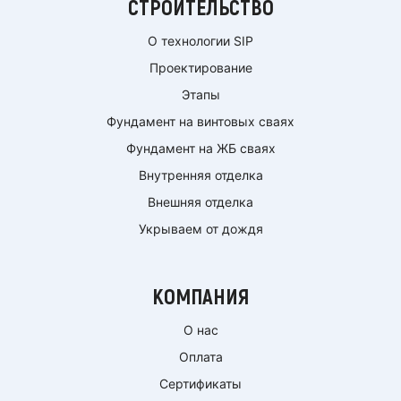
СТРОИТЕЛЬСТВО
О технологии SIP
Проектирование
Этапы
Фундамент на винтовых сваях
Фундамент на ЖБ сваях
Внутренняя отделка
Внешняя отделка
Укрываем от дождя
КОМПАНИЯ
О нас
Оплата
Сертификаты