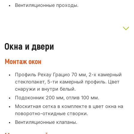
Вентиляционные проходы.
Окна и двери
Монтаж окон
Профиль Рехау Грацио 70 мм, 2-х камерный
стеклопакет, 5-ти камерный профиль. Цвет
снаружи и внутри белый.
Подоконник 200 мм, отлив 100 мм.
Москитная сетка в комплекте в цвет окна на
поворотно-откидные створки.
Вентиляционные клапаны.