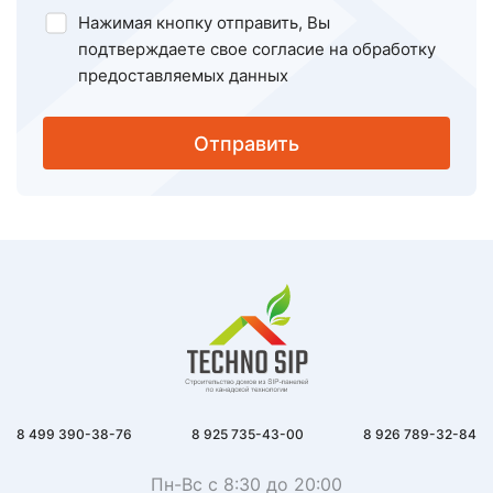
Нажимая кнопку отправить, Вы
подтверждаете свое
согласие на обработку
предоставляемых данных
Отправить
8 499 390-38-76
8 925 735-43-00
8 926 789-32-84
Пн-Вс с 8:30 до 20:00