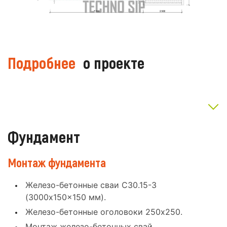
Подробнее
о проекте
Фундамент
Монтаж фундамента
Железо-бетонные сваи С30.15-3
(3000x150x150 мм).
Железо-бетонные оголовоки 250x250.
Монтаж железо-бетонных свай.