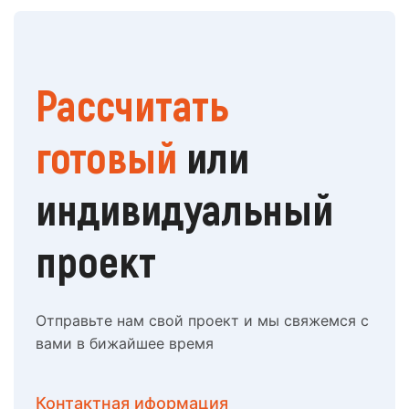
Рассчитать
готовый
или
индивидуальный
проект
Отправьте нам свой проект и мы свяжемся с
вами в бижайшее время
Контактная иформация