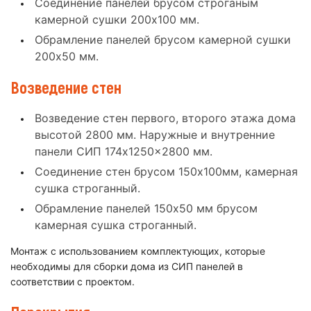
Соединение панелей брусом строганым
камерной сушки 200x100 мм.
Обрамление панелей брусом камерной сушки
200x50 мм.
Возведение стен
Возведение стен первого, второго этажа дома
высотой 2800 мм. Наружные и внутренние
панели СИП 174x1250x2800 мм.
Соединение стен брусом 150x100мм, камерная
сушка строганный.
Обрамление панелей 150x50 мм брусом
камерная сушка строганный.
Монтаж с использованием комплектующих, которые
необходимы для сборки дома из СИП панелей в
соответствии с проектом.