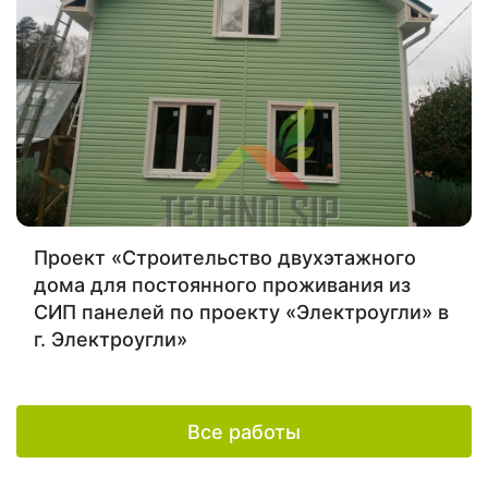
Проект «Строительство двухэтажного
дома для постоянного проживания из
СИП панелей по проекту «Электроугли» в
г. Электроугли»
Все работы