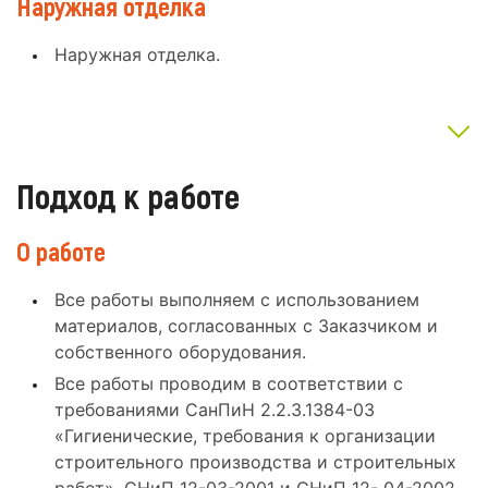
Наружная отделка
Наружная отделка.
Подход к работе
О работе
Все работы выполняем с использованием
материалов, согласованных с Заказчиком и
собственного оборудования.
Все работы проводим в соответствии с
требованиями СанПиН 2.2.3.1384-03
«Гигиенические, требования к организации
строительного производства и строительных