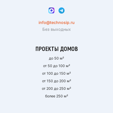
info@technosip.ru
Без выходных
ПРОЕКТЫ ДОМОВ
до 50 м²
от 50 до 100 м²
от 100 до 150 м²
от 150 до 200 м²
от 200 до 250 м²
более 250 м²