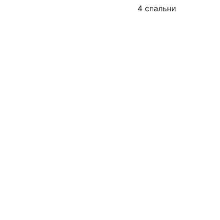
4 спальни