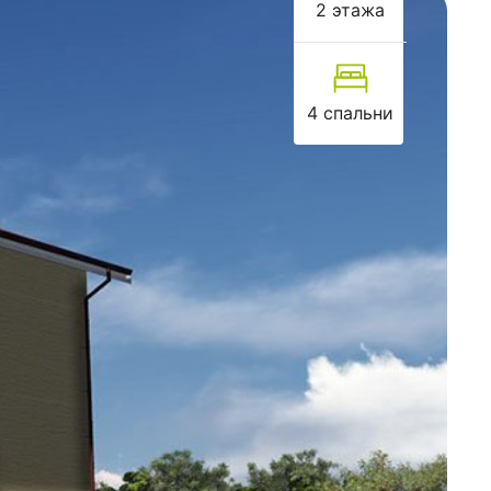
2 этажа
4 спальни