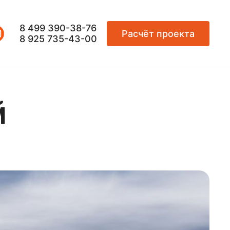
8 499 390-38-76
Расчёт проекта
8 925 735-43-00
й