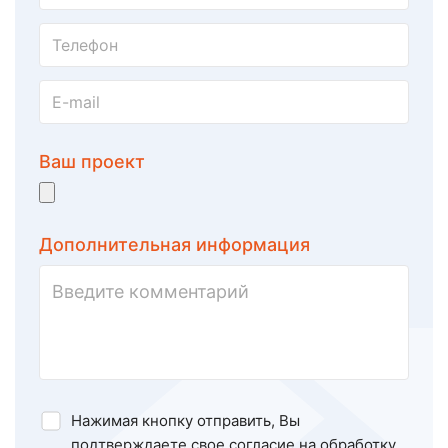
Ваш проект
Дополнительная информация
Нажимая кнопку отправить, Вы
подтверждаете свое
согласие на обработку