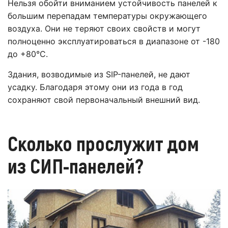
Нельзя обойти вниманием устойчивость панелей к
большим перепадам температуры окружающего
воздуха. Они не теряют своих свойств и могут
полноценно эксплуатироваться в диапазоне от -180
до +80°С.
Здания, возводимые из SIP-панелей, не дают
усадку. Благодаря этому они из года в год
сохраняют свой первоначальный внешний вид.
Сколько прослужит дом
из СИП-панелей?