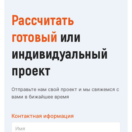
Рассчитать
готовый
или
индивидуальный
проект
Отправьте нам свой проект и мы свяжемся с
вами в бижайшее время
Контактная иформация