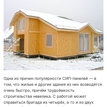
Одна из причин популярности СИП-панелей — в
том, что жилые и другие здания из них возводятся
очень быстро, причём трудоёмкость
строительства невелика. С работой может
справиться бригада из четырёх, а то и из двух