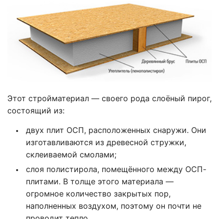
Этот стройматериал — своего рода слоёный пирог,
состоящий из:
двух плит ОСП, расположенных снаружи. Они
изготавливаются из древесной стружки,
склеиваемой смолами;
слоя полистирола, помещённого между ОСП-
плитами. В толще этого материала —
огромное количество закрытых пор,
наполненных воздухом, поэтому он почти не
проводит тепло.