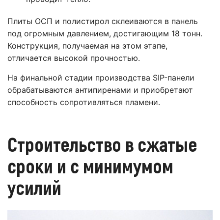
Плиты ОСП и полистирол склеиваются в панель
под огромным давлением, достигающим 18 тонн.
Конструкция, получаемая на этом этапе,
отличается высокой прочностью.
На финальной стадии производства SIP-панели
обрабатываются антипиренами и приобретают
способность сопротивляться пламени.
Строительство в сжатые
сроки и с минимумом
усилий