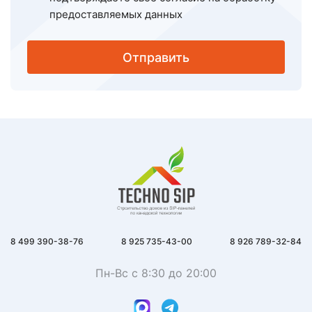
предоставляемых данных
Отправить
8 499 390-38-76
8 925 735-43-00
8 926 789-32-84
Пн-Вс с 8:30 до 20:00