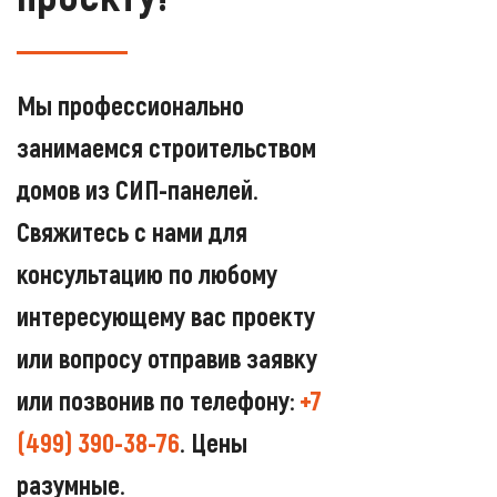
Мы профессионально
занимаемся строительством
домов из СИП-панелей.
Свяжитесь с нами для
консультацию по любому
интересующему вас проекту
или вопросу отправив заявку
или позвонив по телефону:
+7
(499) 390-38-76
. Цены
разумные.