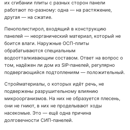
их сгибании плиты с разных сторон панели
работают по-разному: одна — на растяжение,
другая — на сжатие.
Пенополистирол, входящий в конструкцию
панелей — неорганический материал, который не
боится влаги. Наружные ОСП-плиты
обрабатываются специальным
водоотталкивающим составом. Ответ на вопрос о
том, надёжен ли дом из SIP-панелей, регулярно
подвергающийся подтоплениям — положительный.
Стройматериалы, о которых идёт речь, не
подвержены разрушительному влиянию
микроорганизмов. На них не образуется плесень,
они не гниют, в них не проделывают ходы
насекомые. Это — ещё одна причина
долговечности СИП-панелей.