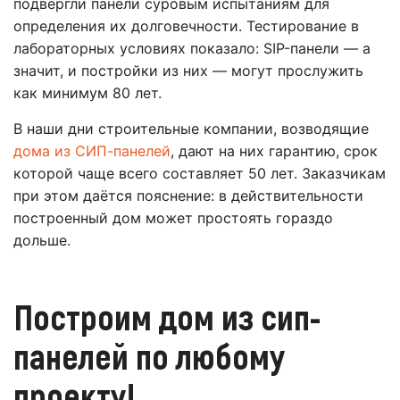
подвергли панели суровым испытаниям для
определения их долговечности. Тестирование в
лабораторных условиях показало: SIP-панели — а
значит, и постройки из них — могут прослужить
как минимум 80 лет.
В наши дни строительные компании, возводящие
дома из СИП-панелей
, дают на них гарантию, срок
которой чаще всего составляет 50 лет. Заказчикам
при этом даётся пояснение: в действительности
построенный дом может простоять гораздо
дольше.
Построим дом из сип-
панелей по любому
проекту!