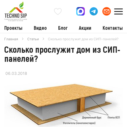
Проекты
Видео
Блог
Акции
Контакты
Главная
Статьи
Сколько прослужит дом из СИП-панелей?
Сколько прослужит дом из СИП-
панелей?
06.03.2018