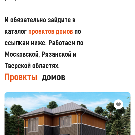
И обязательно зайдите в
каталог
проектов домов
по
ссылкам ниже. Работаем по
Московской, Рязанской и
Тверской областях.
Проекты
домов