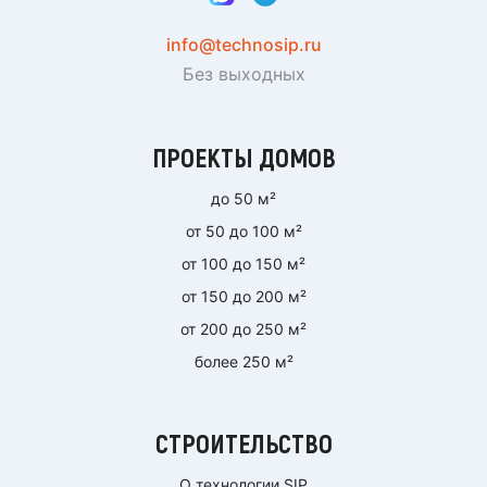
info@technosip.ru
Без выходных
ПРОЕКТЫ ДОМОВ
до 50 м²
от 50 до 100 м²
от 100 до 150 м²
от 150 до 200 м²
от 200 до 250 м²
более 250 м²
СТРОИТЕЛЬСТВО
О технологии SIP