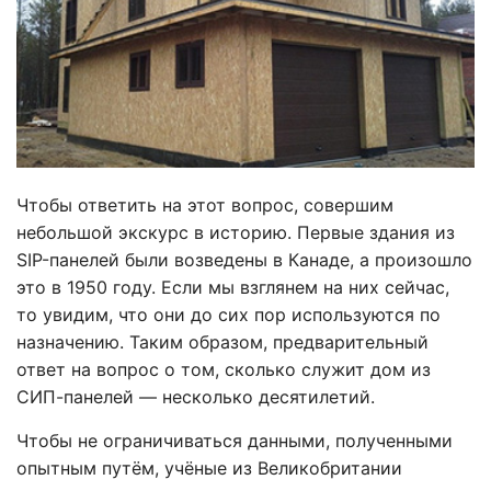
Чтобы ответить на этот вопрос, совершим
небольшой экскурс в историю. Первые здания из
SIP-панелей были возведены в Канаде, а произошло
это в 1950 году. Если мы взглянем на них сейчас,
то увидим, что они до сих пор используются по
назначению. Таким образом, предварительный
ответ на вопрос о том, сколько служит дом из
СИП-панелей — несколько десятилетий.
Чтобы не ограничиваться данными, полученными
опытным путём, учёные из Великобритании