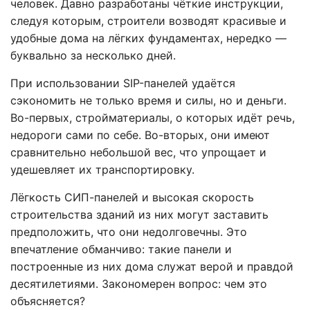
человек. Давно разработаны чёткие инструкции,
следуя которым, строители возводят красивые и
удобные дома на лёгких фундаментах, нередко —
буквально за несколько дней.
При использовании SIP-панелей удаётся
сэкономить не только время и силы, но и деньги.
Во-первых, стройматериалы, о которых идёт речь,
недороги сами по себе. Во-вторых, они имеют
сравнительно небольшой вес, что упрощает и
удешевляет их транспортировку.
Лёгкость СИП-панелей и высокая скорость
строительства зданий из них могут заставить
предположить, что они недолговечны. Это
впечатление обманчиво: такие панели и
построенные из них дома служат верой и правдой
десятилетиями. Закономерен вопрос: чем это
объясняется?