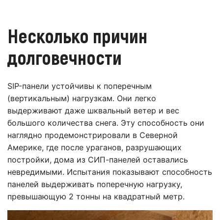
Несколько причин
долговечности
SIP-панели устойчивы к поперечным
(вертикальным) нагрузкам. Они легко
выдерживают даже шквальный ветер и вес
большого количества снега. Эту способность они
наглядно продемонстрировали в Северной
Америке, где после ураганов, разрушающих
постройки, дома из СИП-панелей оставались
невредимыми. Испытания показывают способность
панелей выдерживать поперечную нагрузку,
превышающую 2 тонны на квадратный метр.