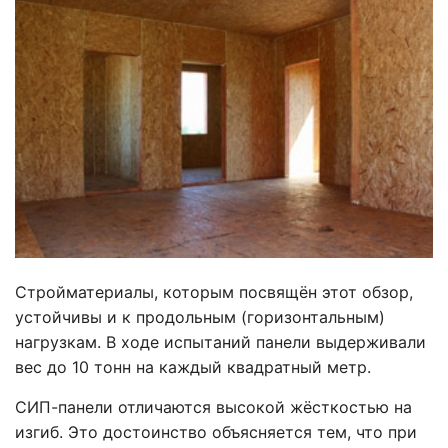
Стройматериалы, которым посвящён этот обзор,
устойчивы и к продольным (горизонтальным)
нагрузкам. В ходе испытаний панели выдерживали
вес до 10 тонн на каждый квадратный метр.
СИП-панели отличаются высокой жёсткостью на
изгиб. Это достоинство объясняется тем, что при