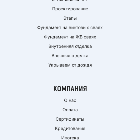
Проектирование
Этапы
Фундамент на винтовых сваях
Фундамент на ЖБ сваях
Внутренняя отделка
Внешняя отделка
Укрываем от дождя
КОМПАНИЯ
О нас
Оплата
Сертификаты
Кредитование
Ипотека