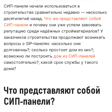
СИП-панели начали использоваться в
строительстве сравнительно недавно — несколько
десятилетий назад.
Что же представляют собой
СИП-панели
и почему они уже успели завоевать
репутацию среди надёжных стройматериалов? У
заказчиков строительства продолжают возникать
вопросы о SIP-панелях: насколько они
долговечны?; сколько простоит дом из них?;
возможно ли построить
дом из СИП-панелей
самостоятельно?; какой срок службы у такого
дома?
Что представляют собой
СИП-панели?