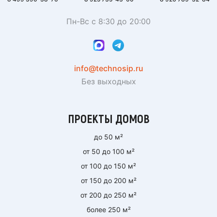
Пн-Вс с 8:30 до 20:00
info@technosip.ru
Без выходных
ПРОЕКТЫ ДОМОВ
до 50 м²
от 50 до 100 м²
от 100 до 150 м²
от 150 до 200 м²
от 200 до 250 м²
более 250 м²