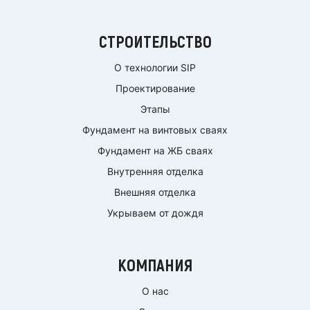
СТРОИТЕЛЬСТВО
О технологии SIP
Проектирование
Этапы
Фундамент на винтовых сваях
Фундамент на ЖБ сваях
Внутренняя отделка
Внешняя отделка
Укрываем от дождя
КОМПАНИЯ
О нас