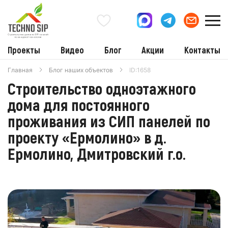
Проекты
Видео
Блог
Акции
Контакты
Главная
Блог наших объектов
ID:1658
Строительство одноэтажного
дома для постоянного
проживания из СИП панелей по
проекту «Ермолино» в д.
Ермолино, Дмитровский г.о.