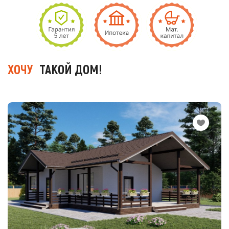
ХОЧУ
ТАКОЙ ДОМ!