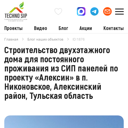
Проекты
Видео
Блог
Акции
Контакты
Главная
Блог наших объектов
ID:1876
Строительство двухэтажного
дома для постоянного
проживания из СИП панелей по
проекту «Алексин» в п.
Никоновское, Алексинский
район, Тульская область