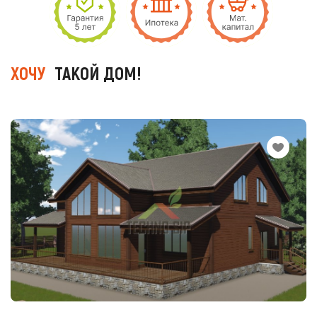
ХОЧУ
ТАКОЙ ДОМ!