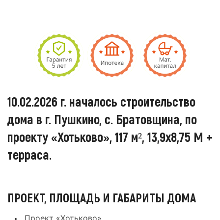
10.02.2026 г. началось строительство
дома в г. Пушкино, с. Братовщина, по
проекту «Хотьково», 117 м², 13,9х8,75 М +
терраса.
ПРОЕКТ, ПЛОЩАДЬ И ГАБАРИТЫ ДОМА
Проект «Хотьково»