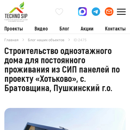
Проекты
Видео
Блог
Акции
Контакты
Главная
Блог наших объектов
ID:2475
Строительство одноэтажного
дома для постоянного
проживания из СИП панелей по
проекту «Хотьково», с.
Братовщина, Пушкинский г.о.