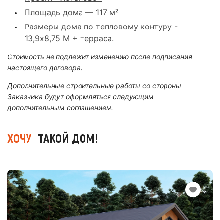
Площадь дома — 117 м²
Размеры дома по тепловому контуру -
13,9х8,75 М + терраса.
Стоимость не подлежит изменению после подписания
настоящего договора.
Дополнительные строительные работы со стороны
Заказчика будут оформляться следующим
дополнительным соглашением.
ХОЧУ
ТАКОЙ ДОМ!