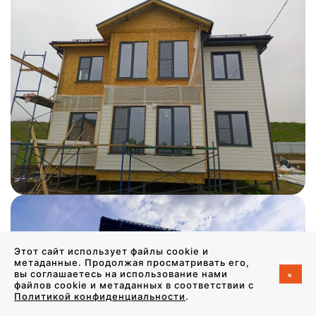
Этот сайт использует файлы cookie и
метаданные. Продолжая просматривать его,
+
вы соглашаетесь на использование нами
файлов cookie и метаданных в соответствии с
Политикой конфиденциальности
.