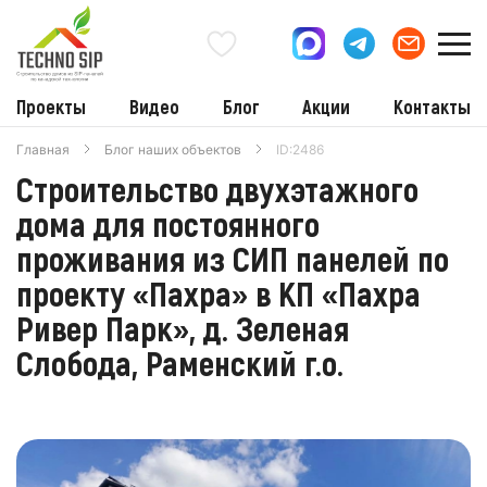
Проекты
Видео
Блог
Акции
Контакты
Главная
Блог наших объектов
ID:2486
Строительство двухэтажного
дома для постоянного
проживания из СИП панелей по
проекту «Пахра» в КП «Пахра
Ривер Парк», д. Зеленая
Слобода, Раменский г.о.