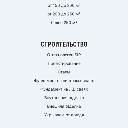
от 150 до 200 м²
от 200 до 250 м²
более 250 м²
СТРОИТЕЛЬСТВО
О технологии SIP
Проектирование
Этапы
Фундамент на винтовых сваях
Фундамент на ЖБ сваях
Внутренняя отделка
Внешняя отделка
Укрываем от дождя