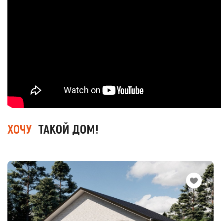
ХОЧУ
ТАКОЙ ДОМ!