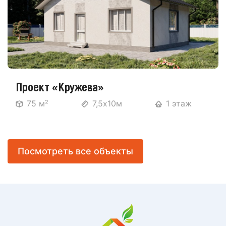
Проект «Кружева»
75 м²
7,5х10м
1 этаж
Посмотреть все объекты