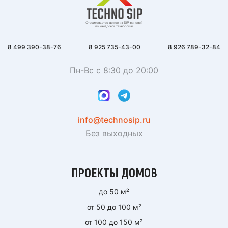
8 499 390-38-76
8 925 735-43-00
8 926 789-32-84
Пн-Вс с 8:30 до 20:00
info@technosip.ru
Без выходных
ПРОЕКТЫ ДОМОВ
до 50 м²
от 50 до 100 м²
от 100 до 150 м²