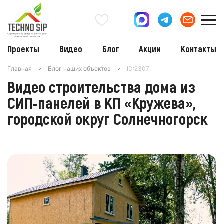
Проекты
Видео
Блог
Акции
Контакты
Главная
Блог наших объектов
ID:2307
Видео строительства дома из
СИП-панелей в КП «Кружева»,
городской округ Солнечногорск