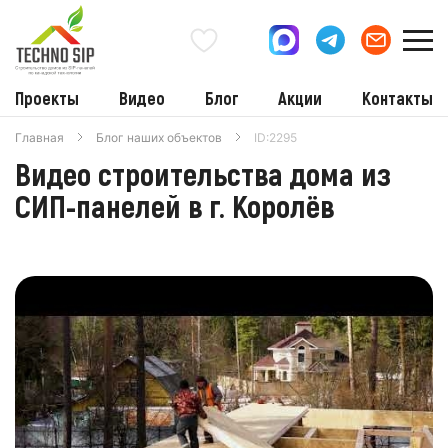
Проекты
Видео
Блог
Акции
Контакты
Главная
Блог наших объектов
ID:2295
Видео строительства дома из
СИП-панелей в г. Королёв