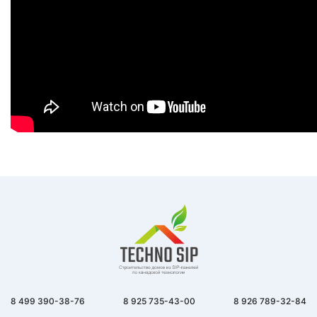
8 499 390-38-76
8 925 735-43-00
8 926 789-32-84