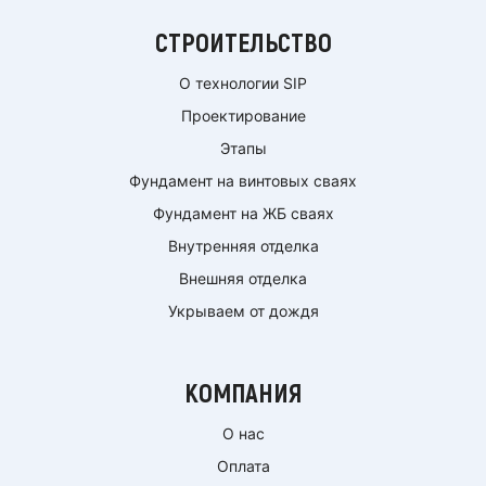
СТРОИТЕЛЬСТВО
О технологии SIP
Проектирование
Этапы
Фундамент на винтовых сваях
Фундамент на ЖБ сваях
Внутренняя отделка
Внешняя отделка
Укрываем от дождя
КОМПАНИЯ
О нас
Оплата