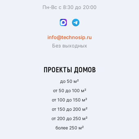
Пн-Вс с 8:30 до 20:00
info@technosip.ru
Без выходных
ПРОЕКТЫ ДОМОВ
до 50 м²
от 50 до 100 м²
от 100 до 150 м²
от 150 до 200 м²
от 200 до 250 м²
более 250 м²