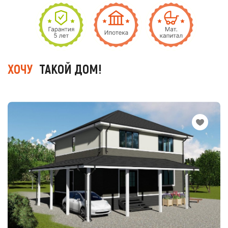
ХОЧУ
ТАКОЙ ДОМ!