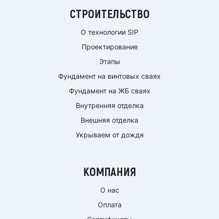
СТРОИТЕЛЬСТВО
О технологии SIP
Проектирование
Этапы
Фундамент на винтовых сваях
Фундамент на ЖБ сваях
Внутренняя отделка
Внешняя отделка
Укрываем от дождя
КОМПАНИЯ
О нас
Оплата