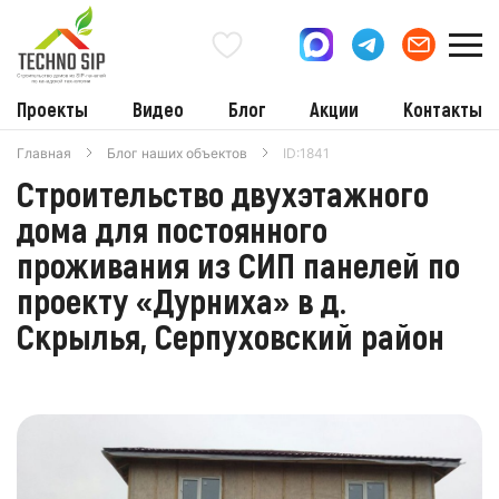
Проекты
Видео
Блог
Акции
Контакты
Главная
Блог наших объектов
ID:1841
Строительство двухэтажного
дома для постоянного
проживания из СИП панелей по
проекту «Дурниха» в д.
Скрылья, Серпуховский район