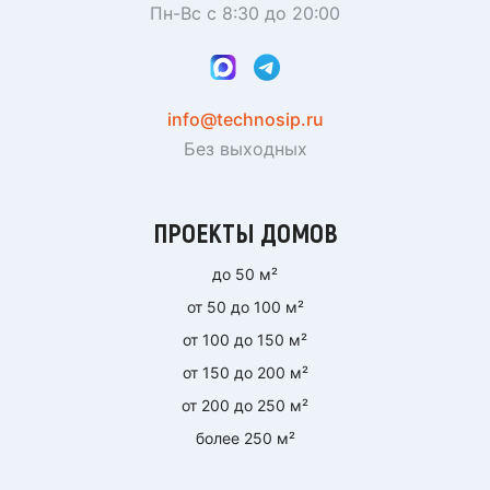
Пн-Вс с 8:30 до 20:00
info@technosip.ru
Без выходных
ПРОЕКТЫ ДОМОВ
до 50 м²
от 50 до 100 м²
от 100 до 150 м²
от 150 до 200 м²
от 200 до 250 м²
более 250 м²