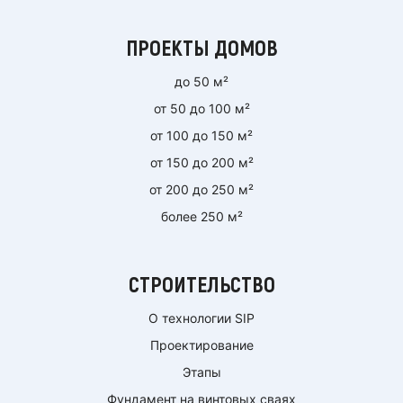
ПРОЕКТЫ ДОМОВ
до 50 м²
от 50 до 100 м²
от 100 до 150 м²
от 150 до 200 м²
от 200 до 250 м²
более 250 м²
СТРОИТЕЛЬСТВО
О технологии SIP
Проектирование
Этапы
Фундамент на винтовых сваях