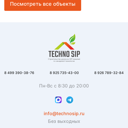
Посмотреть все объекты
8 499 390-38-76
8 925 735-43-00
8 926 789-32-84
Пн-Вс с 8:30 до 20:00
info@technosip.ru
Без выходных