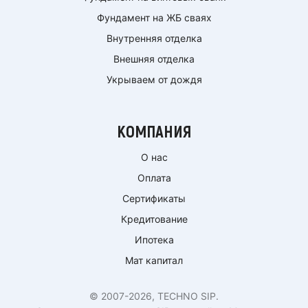
Фундамент на ЖБ сваях
Внутренняя отделка
Внешняя отделка
Укрываем от дождя
КОМПАНИЯ
О нас
Оплата
Сертификаты
Кредитование
Ипотека
Мат капитал
© 2007-2026, TECHNO SIP.