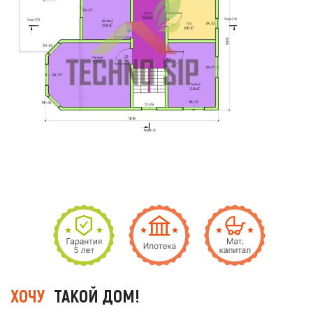
ХОЧУ
ТАКОЙ ДОМ!