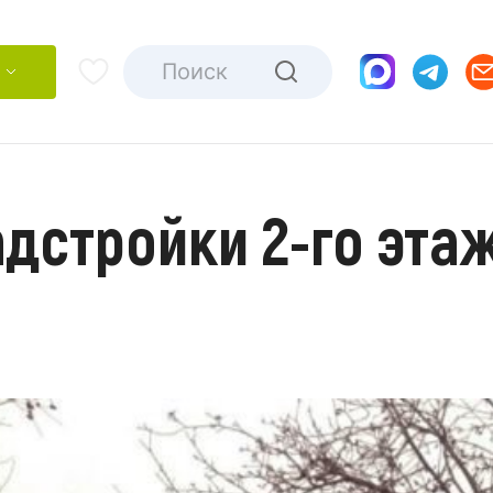
дстройки 2-го этаж