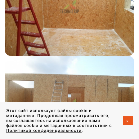
Этот сайт использует файлы cookie и
метаданные. Продолжая просматривать его,
+
вы соглашаетесь на использование нами
файлов cookie и метаданных в соответствии с
Политикой конфиденциальности
.