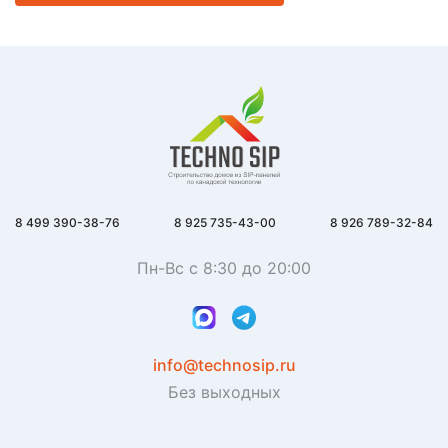
8 499 390-38-76
8 925 735-43-00
8 926 789-32-84
Пн-Вс с 8:30 до 20:00
info@technosip.ru
Без выходных