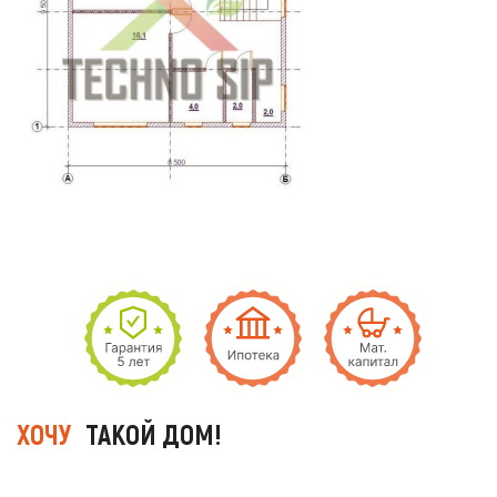
ХОЧУ
ТАКОЙ ДОМ!