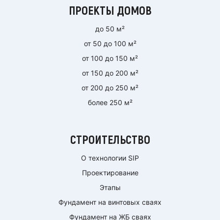
ПРОЕКТЫ ДОМОВ
до 50 м²
от 50 до 100 м²
от 100 до 150 м²
от 150 до 200 м²
от 200 до 250 м²
более 250 м²
СТРОИТЕЛЬСТВО
О технологии SIP
Проектирование
Этапы
Фундамент на винтовых сваях
Фундамент на ЖБ сваях