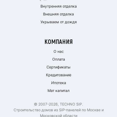
Внутренняя отделка
Внешняя отделка
Укрываем от дождя
КОМПАНИЯ
О нас
Оплата
Сертификаты
Кредитование
Ипотека
Мат капитал
© 2007-2026, TECHNO SIP.
Строительство домов из SIP-панелей по Москве и
Московской области