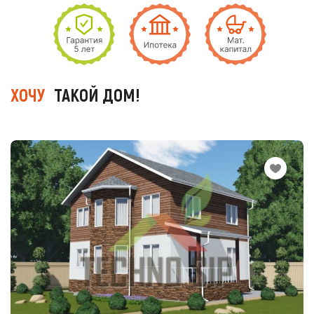
ХОЧУ
ТАКОЙ ДОМ!