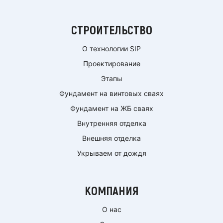
СТРОИТЕЛЬСТВО
О технологии SIP
Проектирование
Этапы
Фундамент на винтовых сваях
Фундамент на ЖБ сваях
Внутренняя отделка
Внешняя отделка
Укрываем от дождя
КОМПАНИЯ
О нас