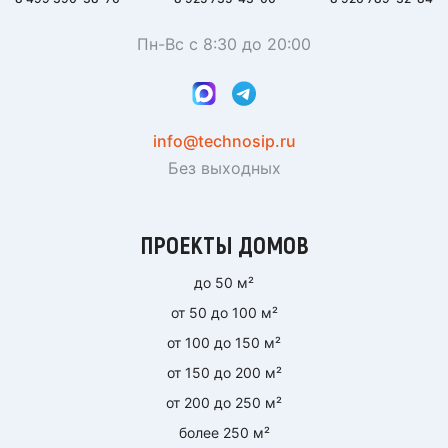
Пн-Вс с 8:30 до 20:00
info@technosip.ru
Без выходных
ПРОЕКТЫ ДОМОВ
до 50 м²
от 50 до 100 м²
от 100 до 150 м²
от 150 до 200 м²
от 200 до 250 м²
более 250 м²