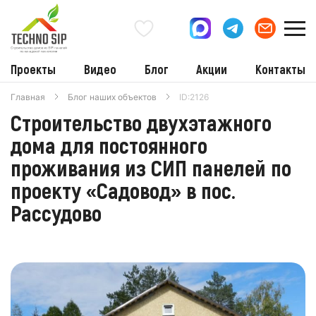
Проекты
Видео
Блог
Акции
Контакты
Главная
Блог наших объектов
ID:2126
Строительство двухэтажного
дома для постоянного
проживания из СИП панелей по
проекту «Садовод» в пос.
Рассудово